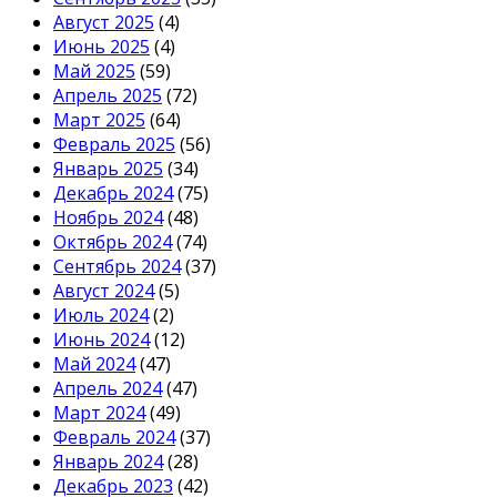
Август 2025
(4)
Июнь 2025
(4)
Май 2025
(59)
Апрель 2025
(72)
Март 2025
(64)
Февраль 2025
(56)
Январь 2025
(34)
Декабрь 2024
(75)
Ноябрь 2024
(48)
Октябрь 2024
(74)
Сентябрь 2024
(37)
Август 2024
(5)
Июль 2024
(2)
Июнь 2024
(12)
Май 2024
(47)
Апрель 2024
(47)
Март 2024
(49)
Февраль 2024
(37)
Январь 2024
(28)
Декабрь 2023
(42)