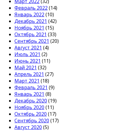
Март 2022
(32)
Февраль 2022
(14)
Январь 2022
(10)
Декабрь 2021
(42)
Ноябрь 2021
(15)
Октябрь 2021
(33)
Сентябрь 2021
(20)
Август 2021
(4)
Июль 2021
(2)
Июнь 2021
(11)
Май 2021
(32)
Апрель 2021
(27)
Март 2021
(18)
Февраль 2021
(9)
Январь 2021
(8)
Декабрь 2020
(19)
Ноябрь 2020
(11)
Октябрь 2020
(17)
Сентябрь 2020
(17)
Август 2020
(5)