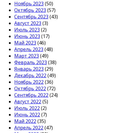
Ноябрь 2023
(50)
Октябрь 2023
(57)
Сентябрь 2023
(43)
Август 2023
(3)
Июль 2023
(2)
Июнь 2023
(17)
Май 2023
(46)
Апрель 2023
(48)
Март 2023
(49)
Февраль 2023
(38)
Январь 2023
(29)
Декабрь 2022
(49)
Ноябрь 2022
(36)
Октябрь 2022
(72)
Сентябрь 2022
(24)
Август 2022
(5)
Июль 2022
(2)
Июнь 2022
(7)
Май 2022
(35)
Апрель 2022
(47)