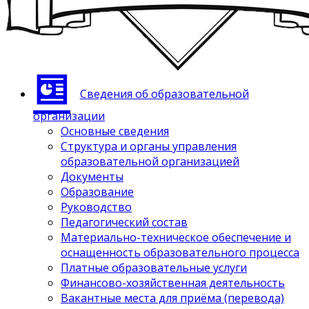
Сведения об образовательной
организации
Основные сведения
Структура и органы управления
образовательной организацией
Документы
Образование
Руководство
Педагогический состав
Материально-техническое обеспечение и
оснащенность образовательного процесса
Платные образовательные услуги
Финансово-хозяйственная деятельность
Вакантные места для приёма (перевода)