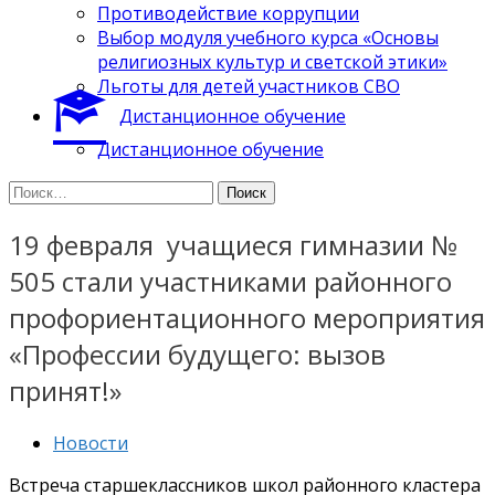
Противодействие коррупции
Выбор модуля учебного курса «Основы
религиозных культур и светской этики»
Льготы для детей участников СВО
Дистанционное обучение
Дистанционное обучение
Найти:
19 февраля учащиеся гимназии №
505 стали участниками районного
профориентационного мероприятия
«Профессии будущего: вызов
принят!»
Новости
Встреча старшеклассников школ районного кластера