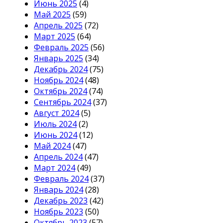
Июнь 2025
(4)
Май 2025
(59)
Апрель 2025
(72)
Март 2025
(64)
Февраль 2025
(56)
Январь 2025
(34)
Декабрь 2024
(75)
Ноябрь 2024
(48)
Октябрь 2024
(74)
Сентябрь 2024
(37)
Август 2024
(5)
Июль 2024
(2)
Июнь 2024
(12)
Май 2024
(47)
Апрель 2024
(47)
Март 2024
(49)
Февраль 2024
(37)
Январь 2024
(28)
Декабрь 2023
(42)
Ноябрь 2023
(50)
Октябрь 2023
(57)