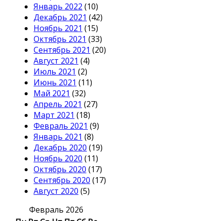
Январь 2022
(10)
Декабрь 2021
(42)
Ноябрь 2021
(15)
Октябрь 2021
(33)
Сентябрь 2021
(20)
Август 2021
(4)
Июль 2021
(2)
Июнь 2021
(11)
Май 2021
(32)
Апрель 2021
(27)
Март 2021
(18)
Февраль 2021
(9)
Январь 2021
(8)
Декабрь 2020
(19)
Ноябрь 2020
(11)
Октябрь 2020
(17)
Сентябрь 2020
(17)
Август 2020
(5)
Февраль 2026