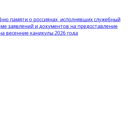
 Дню памяти о россиянах, исполнявших служебный
ме заявлений и документов на предоставление
на весенние каникулы 2026 года