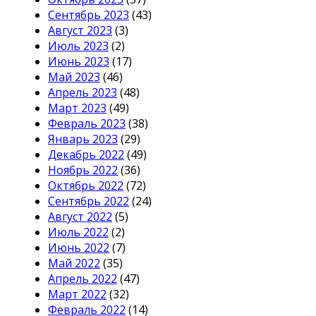
Сентябрь 2023
(43)
Август 2023
(3)
Июль 2023
(2)
Июнь 2023
(17)
Май 2023
(46)
Апрель 2023
(48)
Март 2023
(49)
Февраль 2023
(38)
Январь 2023
(29)
Декабрь 2022
(49)
Ноябрь 2022
(36)
Октябрь 2022
(72)
Сентябрь 2022
(24)
Август 2022
(5)
Июль 2022
(2)
Июнь 2022
(7)
Май 2022
(35)
Апрель 2022
(47)
Март 2022
(32)
Февраль 2022
(14)