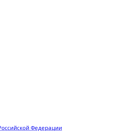
Российской Федерации