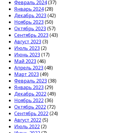
Февраль 2024
(37)
Январь 2024
(28)
Декабрь 2023
(42)
Ноябрь 2023
(50)
Октябрь 2023
(57)
Сентябрь 2023
(43)
Август 2023
(3)
Июль 2023
(2)
Июнь 2023
(17)
Май 2023
(46)
Апрель 2023
(48)
Март 2023
(49)
Февраль 2023
(38)
Январь 2023
(29)
Декабрь 2022
(49)
Ноябрь 2022
(36)
Октябрь 2022
(72)
Сентябрь 2022
(24)
Август 2022
(5)
Июль 2022
(2)