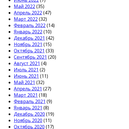
Июнь 2022
(7)
Май 2022
(35)
Апрель 2022
(47)
Март 2022
(32)
Февраль 2022
(14)
Январь 2022
(10)
Декабрь 2021
(42)
Ноябрь 2021
(15)
Октябрь 2021
(33)
Сентябрь 2021
(20)
Август 2021
(4)
Июль 2021
(2)
Июнь 2021
(11)
Май 2021
(32)
Апрель 2021
(27)
Март 2021
(18)
Февраль 2021
(9)
Январь 2021
(8)
Декабрь 2020
(19)
Ноябрь 2020
(11)
Октябрь 2020
(17)