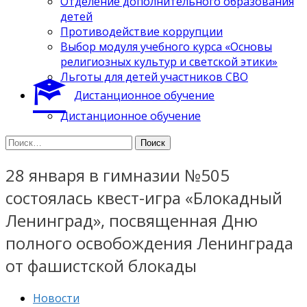
Отделение дополнительного образования
детей
Противодействие коррупции
Выбор модуля учебного курса «Основы
религиозных культур и светской этики»
Льготы для детей участников СВО
Дистанционное обучение
Дистанционное обучение
Найти:
28 января в гимназии №505
состоялась квест-игра «Блокадный
Ленинград», посвященная Дню
полного освобождения Ленинграда
от фашистской блокады
Новости