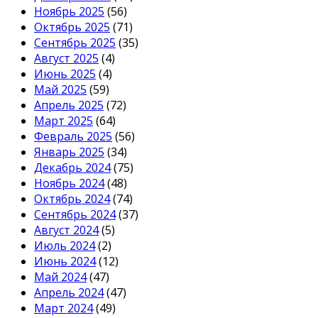
Ноябрь 2025
(56)
Октябрь 2025
(71)
Сентябрь 2025
(35)
Август 2025
(4)
Июнь 2025
(4)
Май 2025
(59)
Апрель 2025
(72)
Март 2025
(64)
Февраль 2025
(56)
Январь 2025
(34)
Декабрь 2024
(75)
Ноябрь 2024
(48)
Октябрь 2024
(74)
Сентябрь 2024
(37)
Август 2024
(5)
Июль 2024
(2)
Июнь 2024
(12)
Май 2024
(47)
Апрель 2024
(47)
Март 2024
(49)