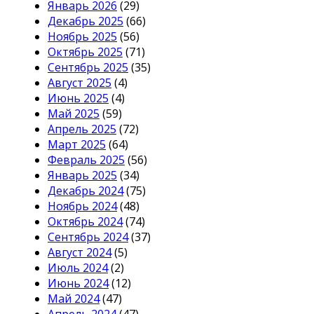
Январь 2026
(29)
Декабрь 2025
(66)
Ноябрь 2025
(56)
Октябрь 2025
(71)
Сентябрь 2025
(35)
Август 2025
(4)
Июнь 2025
(4)
Май 2025
(59)
Апрель 2025
(72)
Март 2025
(64)
Февраль 2025
(56)
Январь 2025
(34)
Декабрь 2024
(75)
Ноябрь 2024
(48)
Октябрь 2024
(74)
Сентябрь 2024
(37)
Август 2024
(5)
Июль 2024
(2)
Июнь 2024
(12)
Май 2024
(47)