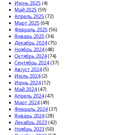
Июнь 2025
(4)
Май 2025
(59)
Апрель 2025
(72)
Март 2025
(64)
Февраль 2025
(56)
Январь 2025
(34)
Декабрь 2024
(75)
Ноябрь 2024
(48)
Октябрь 2024
(74)
Сентябрь 2024
(37)
Август 2024
(5)
Июль 2024
(2)
Июнь 2024
(12)
Май 2024
(47)
Апрель 2024
(47)
Март 2024
(49)
Февраль 2024
(37)
Январь 2024
(28)
Декабрь 2023
(42)
Ноябрь 2023
(50)