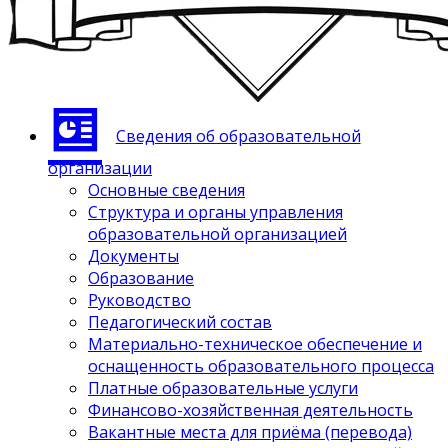
Сведения об образовательной
организации
Основные сведения
Структура и органы управления
образовательной организацией
Документы
Образование
Руководство
Педагогический состав
Материально-техническое обеспечение и
оснащенность образовательного процесса
Платные образовательные услуги
Финансово-хозяйственная деятельность
Вакантные места для приёма (перевода)