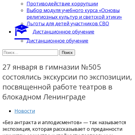
Противодействие коррупции
Выбор модуля учебного курса «Основы
религиозных культур и светской этики»
Льготы для детей участников СВО
Дистанционное обучение
Дистанционное обучение
Найти:
27 января в гимназии №505
состоялись экскурсии по экспозиции,
посвященной работе театров в
блокадном Ленинграде
Новости
«Без антракта и аплодисментов» — так называется
экспозиция, которая рассказывает о преданности