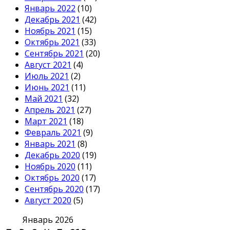
Январь 2022
(10)
Декабрь 2021
(42)
Ноябрь 2021
(15)
Октябрь 2021
(33)
Сентябрь 2021
(20)
Август 2021
(4)
Июль 2021
(2)
Июнь 2021
(11)
Май 2021
(32)
Апрель 2021
(27)
Март 2021
(18)
Февраль 2021
(9)
Январь 2021
(8)
Декабрь 2020
(19)
Ноябрь 2020
(11)
Октябрь 2020
(17)
Сентябрь 2020
(17)
Август 2020
(5)
Январь 2026