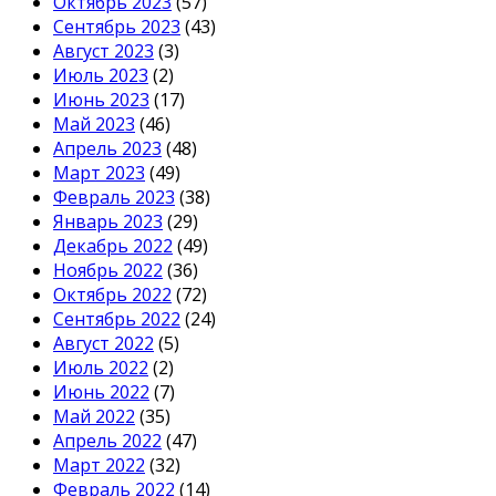
Октябрь 2023
(57)
Сентябрь 2023
(43)
Август 2023
(3)
Июль 2023
(2)
Июнь 2023
(17)
Май 2023
(46)
Апрель 2023
(48)
Март 2023
(49)
Февраль 2023
(38)
Январь 2023
(29)
Декабрь 2022
(49)
Ноябрь 2022
(36)
Октябрь 2022
(72)
Сентябрь 2022
(24)
Август 2022
(5)
Июль 2022
(2)
Июнь 2022
(7)
Май 2022
(35)
Апрель 2022
(47)
Март 2022
(32)
Февраль 2022
(14)