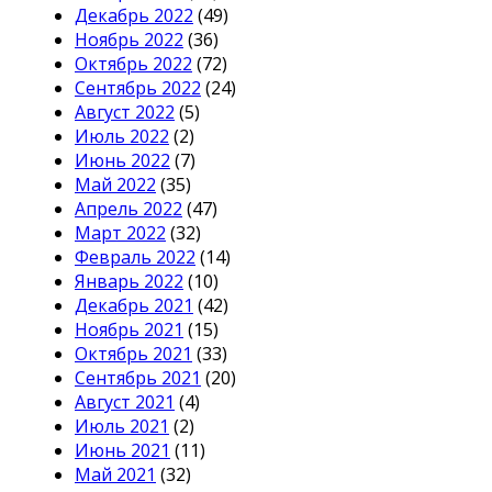
Декабрь 2022
(49)
Ноябрь 2022
(36)
Октябрь 2022
(72)
Сентябрь 2022
(24)
Август 2022
(5)
Июль 2022
(2)
Июнь 2022
(7)
Май 2022
(35)
Апрель 2022
(47)
Март 2022
(32)
Февраль 2022
(14)
Январь 2022
(10)
Декабрь 2021
(42)
Ноябрь 2021
(15)
Октябрь 2021
(33)
Сентябрь 2021
(20)
Август 2021
(4)
Июль 2021
(2)
Июнь 2021
(11)
Май 2021
(32)