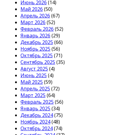
Июнь 2026
(14)
Май 2026
(50)
Апрель 2026
(67)
Март 2026
(52)
Февраль 2026
(52)
Январь 2026
(29)
Декабрь 2025
(66)
Ноябрь 2025
(56)
Октябрь 2025
(71)
Сентябрь 2025
(35)
Август 2025
(4)
Июнь 2025
(4)
Май 2025
(59)
Апрель 2025
(72)
Март 2025
(64)
Февраль 2025
(56)
Январь 2025
(34)
Декабрь 2024
(75)
Ноябрь 2024
(48)
Октябрь 2024
(74)