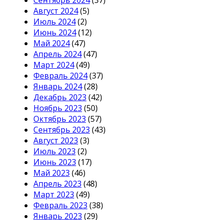
Сентябрь 2024
(37)
Август 2024
(5)
Июль 2024
(2)
Июнь 2024
(12)
Май 2024
(47)
Апрель 2024
(47)
Март 2024
(49)
Февраль 2024
(37)
Январь 2024
(28)
Декабрь 2023
(42)
Ноябрь 2023
(50)
Октябрь 2023
(57)
Сентябрь 2023
(43)
Август 2023
(3)
Июль 2023
(2)
Июнь 2023
(17)
Май 2023
(46)
Апрель 2023
(48)
Март 2023
(49)
Февраль 2023
(38)
Январь 2023
(29)