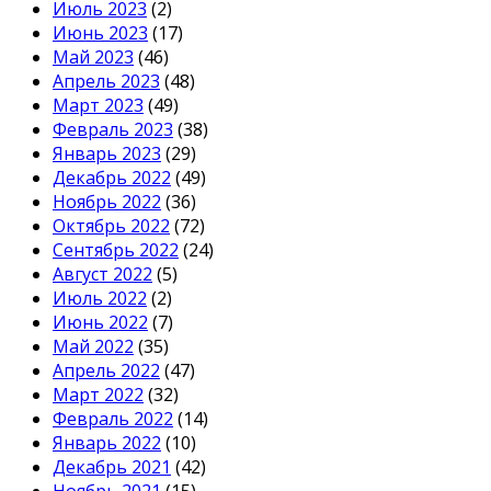
Июль 2023
(2)
Июнь 2023
(17)
Май 2023
(46)
Апрель 2023
(48)
Март 2023
(49)
Февраль 2023
(38)
Январь 2023
(29)
Декабрь 2022
(49)
Ноябрь 2022
(36)
Октябрь 2022
(72)
Сентябрь 2022
(24)
Август 2022
(5)
Июль 2022
(2)
Июнь 2022
(7)
Май 2022
(35)
Апрель 2022
(47)
Март 2022
(32)
Февраль 2022
(14)
Январь 2022
(10)
Декабрь 2021
(42)
Ноябрь 2021
(15)