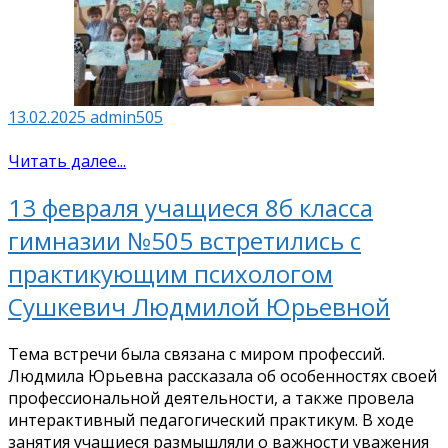
13.02.2025
admin505
Читать далее...
13 февраля учащиеся 8б класса
гимназии №505 встретились с
практикующим психологом
Сушкевич Людмилой Юрьевной
Тема встречи была связана с миром профессий.
Людмила Юрьевна рассказала об особенностях своей
профессиональной деятельности, а также провела
интерактивный педагогический практикум. В ходе
занятия учащиеся размышляли о важности уважения