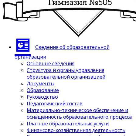
Сведения об образовательной
организации
Основные сведения
Структура и органы управления
образовательной организацией
Документы
Образование
Руководство
Педагогический состав
Материально-техническое обеспечение и
оснащенность образовательного процесса
Платные образовательные услуги
Финансово-хозяйственная деятельность