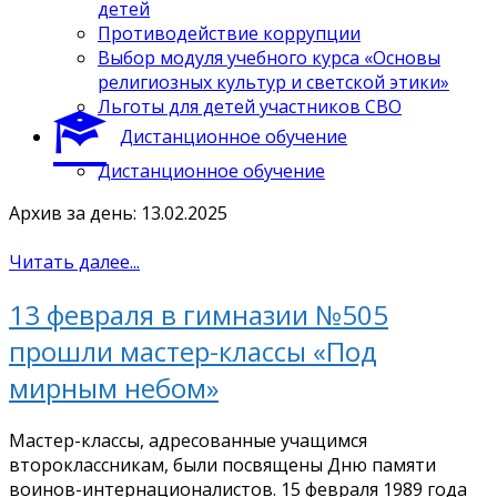
детей
Противодействие коррупции
Выбор модуля учебного курса «Основы
религиозных культур и светской этики»
Льготы для детей участников СВО
Дистанционное обучение
Дистанционное обучение
Архив за день: 13.02.2025
Читать далее...
13 февраля в гимназии №505
прошли мастер-классы «Под
мирным небом»
Мастер-классы, адресованные учащимся
второклассникам, были посвящены Дню памяти
воинов-интернационалистов. 15 февраля 1989 года