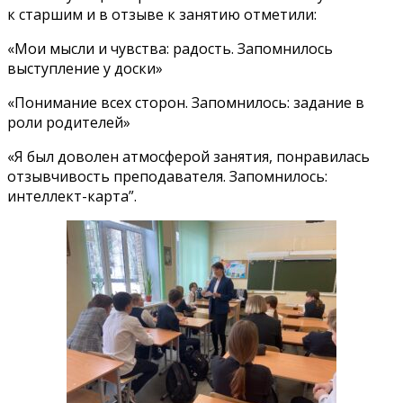
к старшим и в отзыве к занятию отметили:
«Мои мысли и чувства: радость. Запомнилось
выступление у доски»
«Понимание всех сторон. Запомнилось: задание в
роли родителей»
«Я был доволен атмосферой занятия, понравилась
отзывчивость преподавателя. Запомнилось:
интеллект-карта”.