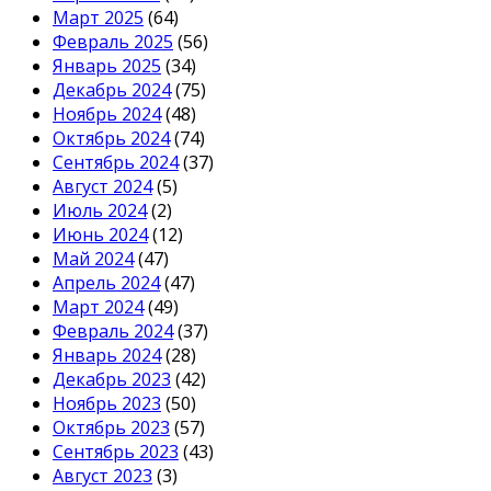
Март 2025
(64)
Февраль 2025
(56)
Январь 2025
(34)
Декабрь 2024
(75)
Ноябрь 2024
(48)
Октябрь 2024
(74)
Сентябрь 2024
(37)
Август 2024
(5)
Июль 2024
(2)
Июнь 2024
(12)
Май 2024
(47)
Апрель 2024
(47)
Март 2024
(49)
Февраль 2024
(37)
Январь 2024
(28)
Декабрь 2023
(42)
Ноябрь 2023
(50)
Октябрь 2023
(57)
Сентябрь 2023
(43)
Август 2023
(3)