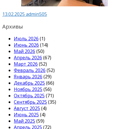
13.02.2025
admin505
Архивы
Июль 2026
(1)
Июнь 2026
(14)
Май 2026
(50)
Апрель 2026
(67)
Март 2026
(52)
Февраль 2026
(52)
Январь 2026
(29)
Декабрь 2025
(66)
Ноябрь 2025
(56)
Октябрь 2025
(71)
Сентябрь 2025
(35)
Август 2025
(4)
Июнь 2025
(4)
Май 2025
(59)
Апрель 2025
(72)