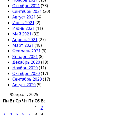
Октябрь 2021
(33)
Сентябрь 2021
(20)
Август 2021
(4)
Июль 2021
(2)
Июнь 2021
(11)
Май 2021
(32)
Апрель 2021
(27)
Март 2021
(18)
Февраль 2021
(9)
Январь 2021
(8)
Декабрь 2020
(19)
Ноябрь 2020
(11)
Октябрь 2020
(17)
Сентябрь 2020
(17)
Август 2020
(5)
Февраль 2025
Пн
Вт
Ср
Чт
Пт
Сб
Вс
1
2
3
4
5
6
7
8
9