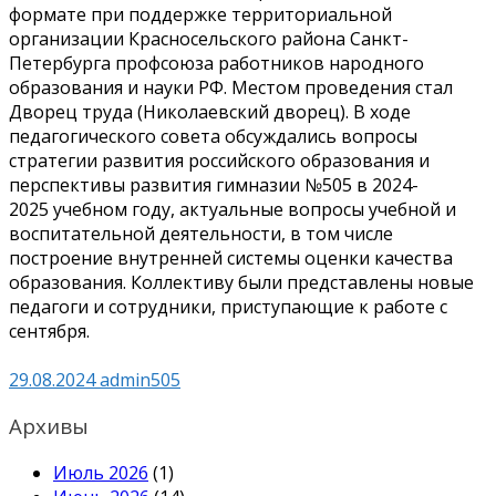
формате при поддержке территориальной
организации Красносельского района Санкт-
Петербурга профсоюза работников народного
образования и науки РФ. Местом проведения стал
Дворец труда (Николаевский дворец). В ходе
педагогического совета обсуждались вопросы
стратегии развития российского образования и
перспективы развития гимназии №505 в
2024-
2025
учебном году, актуальные вопросы учебной и
воспитательной деятельности, в том числе
построение внутренней системы оценки качества
образования. Коллективу были представлены новые
педагоги и сотрудники, приступающие к работе с
сентября.
29.08.2024
admin505
Архивы
Июль 2026
(1)