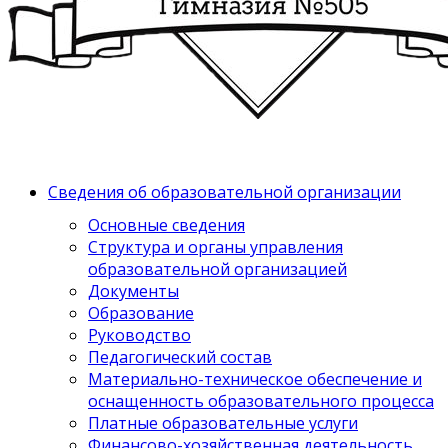
Сведения об образовательной организации
Основные сведения
Структура и органы управления
образовательной организацией
Документы
Образование
Руководство
Педагогический состав
Материально-техническое обеспечение и
оснащенность образовательного процесса
Платные образовательные услуги
Финансово-хозяйственная деятельность