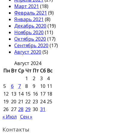
Март 2021
(18)
Февраль 2021
(9)
Январь 2021
(8)
Декабрь 2020
(19)
Ноябрь 2020
(11)
Октябрь 2020
(17)
Сентябрь 2020
(17)
Август 2020
(5)
Август 2024
Пн
Вт
Ср
Чт
Пт
Сб
Вс
1
2
3
4
5
6
7
8
9
10
11
12
13
14
15
16
17
18
19
20
21
22
23
24
25
26
27
28
29
30
31
« Июл
Сен »
Контакты