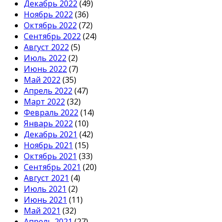
Декабрь 2022
(49)
Ноябрь 2022
(36)
Октябрь 2022
(72)
Сентябрь 2022
(24)
Август 2022
(5)
Июль 2022
(2)
Июнь 2022
(7)
Май 2022
(35)
Апрель 2022
(47)
Март 2022
(32)
Февраль 2022
(14)
Январь 2022
(10)
Декабрь 2021
(42)
Ноябрь 2021
(15)
Октябрь 2021
(33)
Сентябрь 2021
(20)
Август 2021
(4)
Июль 2021
(2)
Июнь 2021
(11)
Май 2021
(32)
Апрель 2021
(27)