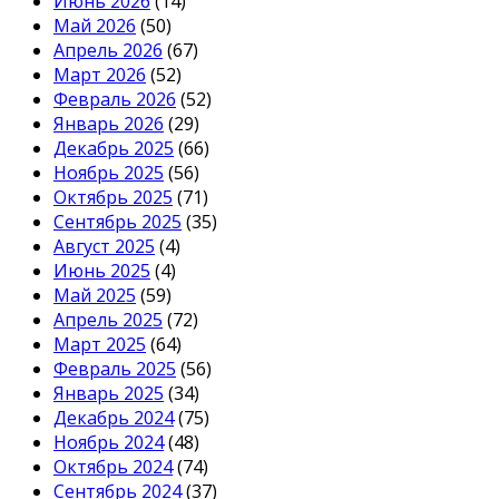
Июнь 2026
(14)
Май 2026
(50)
Апрель 2026
(67)
Март 2026
(52)
Февраль 2026
(52)
Январь 2026
(29)
Декабрь 2025
(66)
Ноябрь 2025
(56)
Октябрь 2025
(71)
Сентябрь 2025
(35)
Август 2025
(4)
Июнь 2025
(4)
Май 2025
(59)
Апрель 2025
(72)
Март 2025
(64)
Февраль 2025
(56)
Январь 2025
(34)
Декабрь 2024
(75)
Ноябрь 2024
(48)
Октябрь 2024
(74)
Сентябрь 2024
(37)