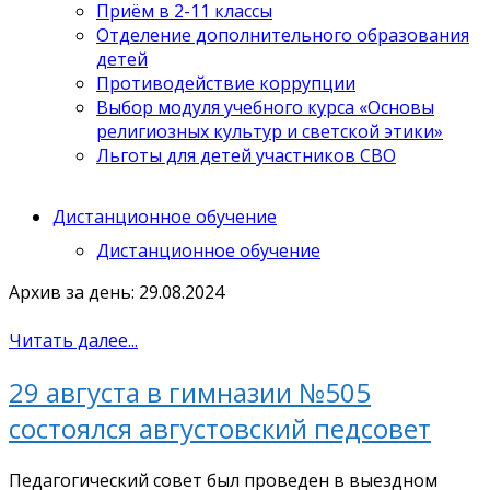
Приём в 2-11 классы
Отделение дополнительного образования
детей
Противодействие коррупции
Выбор модуля учебного курса «Основы
религиозных культур и светской этики»
Льготы для детей участников СВО
Дистанционное обучение
Дистанционное обучение
Архив за день: 29.08.2024
Читать далее...
29 августа в гимназии №505
состоялся августовский педсовет
Педагогический совет был проведен в выездном