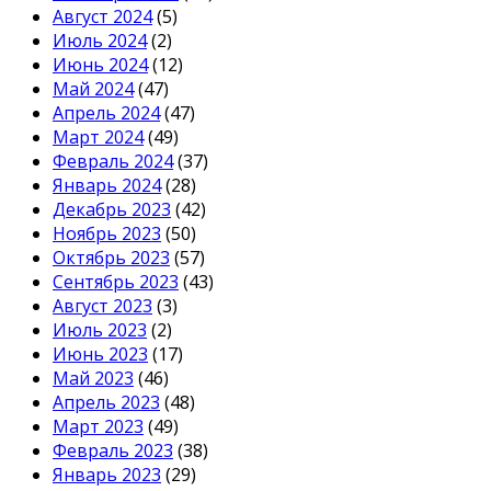
Август 2024
(5)
Июль 2024
(2)
Июнь 2024
(12)
Май 2024
(47)
Апрель 2024
(47)
Март 2024
(49)
Февраль 2024
(37)
Январь 2024
(28)
Декабрь 2023
(42)
Ноябрь 2023
(50)
Октябрь 2023
(57)
Сентябрь 2023
(43)
Август 2023
(3)
Июль 2023
(2)
Июнь 2023
(17)
Май 2023
(46)
Апрель 2023
(48)
Март 2023
(49)
Февраль 2023
(38)
Январь 2023
(29)