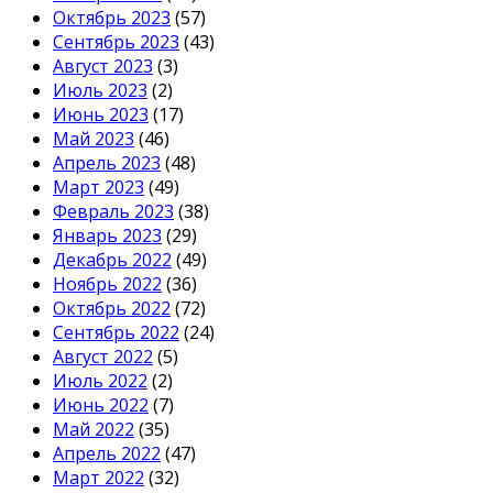
Октябрь 2023
(57)
Сентябрь 2023
(43)
Август 2023
(3)
Июль 2023
(2)
Июнь 2023
(17)
Май 2023
(46)
Апрель 2023
(48)
Март 2023
(49)
Февраль 2023
(38)
Январь 2023
(29)
Декабрь 2022
(49)
Ноябрь 2022
(36)
Октябрь 2022
(72)
Сентябрь 2022
(24)
Август 2022
(5)
Июль 2022
(2)
Июнь 2022
(7)
Май 2022
(35)
Апрель 2022
(47)
Март 2022
(32)