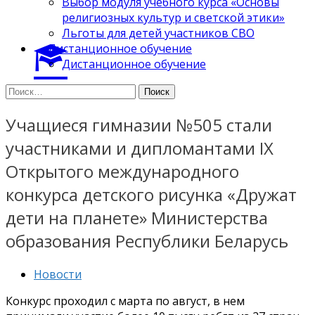
Выбор модуля учебного курса «Основы
религиозных культур и светской этики»
Льготы для детей участников СВО
Дистанционное обучение
Дистанционное обучение
Найти:
Учащиеся гимназии №505 стали
участниками и дипломантами IX
Открытого международного
конкурса детского рисунка «Дружат
дети на планете» Министерства
образования Республики Беларусь
Новости
Конкурс проходил с марта по август, в нем