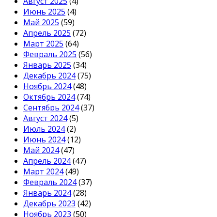
Август 2025
(4)
Июнь 2025
(4)
Май 2025
(59)
Апрель 2025
(72)
Март 2025
(64)
Февраль 2025
(56)
Январь 2025
(34)
Декабрь 2024
(75)
Ноябрь 2024
(48)
Октябрь 2024
(74)
Сентябрь 2024
(37)
Август 2024
(5)
Июль 2024
(2)
Июнь 2024
(12)
Май 2024
(47)
Апрель 2024
(47)
Март 2024
(49)
Февраль 2024
(37)
Январь 2024
(28)
Декабрь 2023
(42)
Ноябрь 2023
(50)