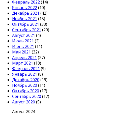
Февраль 2022
(14)
Январь 2022
(10)
Декабрь 2021
(42)
Ноябрь 2021
(15)
Октябрь 2021
(33)
Сентябрь 2021
(20)
Август 2021
(4)
Июль 2021
(2)
Июнь 2021
(11)
Май 2021
(32)
Апрель 2021
(27)
Март 2021
(18)
Февраль 2021
(9)
Январь 2021
(8)
Декабрь 2020
(19)
Ноябрь 2020
(11)
Октябрь 2020
(17)
Сентябрь 2020
(17)
Август 2020
(5)
Август 2024