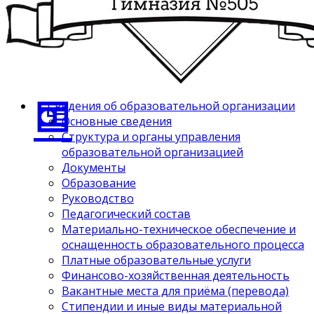
Сведения об образовательной организации
Основные сведения
Структура и органы управления
образовательной организацией
Документы
Образование
Руководство
Педагогический состав
Материально-техническое обеспечение и
оснащенность образовательного процесса
Платные образовательные услуги
Финансово-хозяйственная деятельность
Вакантные места для приёма (перевода)
Стипендии и иные виды материальной