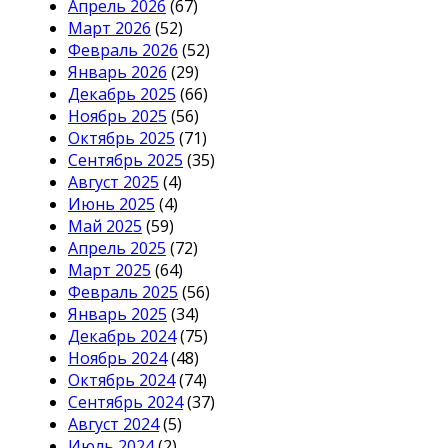
Апрель 2026
(67)
Март 2026
(52)
Февраль 2026
(52)
Январь 2026
(29)
Декабрь 2025
(66)
Ноябрь 2025
(56)
Октябрь 2025
(71)
Сентябрь 2025
(35)
Август 2025
(4)
Июнь 2025
(4)
Май 2025
(59)
Апрель 2025
(72)
Март 2025
(64)
Февраль 2025
(56)
Январь 2025
(34)
Декабрь 2024
(75)
Ноябрь 2024
(48)
Октябрь 2024
(74)
Сентябрь 2024
(37)
Август 2024
(5)
Июль 2024
(2)