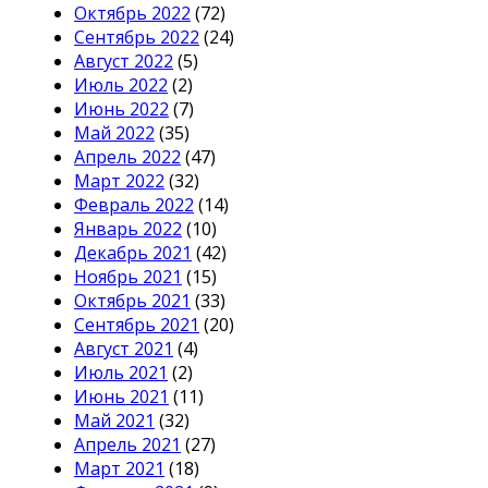
Октябрь 2022
(72)
Сентябрь 2022
(24)
Август 2022
(5)
Июль 2022
(2)
Июнь 2022
(7)
Май 2022
(35)
Апрель 2022
(47)
Март 2022
(32)
Февраль 2022
(14)
Январь 2022
(10)
Декабрь 2021
(42)
Ноябрь 2021
(15)
Октябрь 2021
(33)
Сентябрь 2021
(20)
Август 2021
(4)
Июль 2021
(2)
Июнь 2021
(11)
Май 2021
(32)
Апрель 2021
(27)
Март 2021
(18)