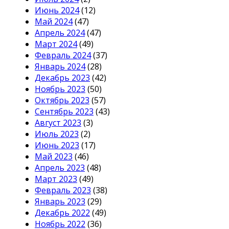
Июнь 2024
(12)
Май 2024
(47)
Апрель 2024
(47)
Март 2024
(49)
Февраль 2024
(37)
Январь 2024
(28)
Декабрь 2023
(42)
Ноябрь 2023
(50)
Октябрь 2023
(57)
Сентябрь 2023
(43)
Август 2023
(3)
Июль 2023
(2)
Июнь 2023
(17)
Май 2023
(46)
Апрель 2023
(48)
Март 2023
(49)
Февраль 2023
(38)
Январь 2023
(29)
Декабрь 2022
(49)
Ноябрь 2022
(36)