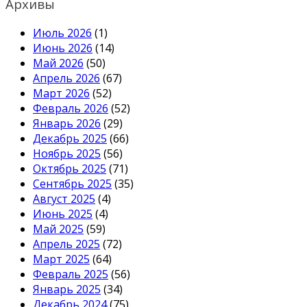
Архивы
Июль 2026
(1)
Июнь 2026
(14)
Май 2026
(50)
Апрель 2026
(67)
Март 2026
(52)
Февраль 2026
(52)
Январь 2026
(29)
Декабрь 2025
(66)
Ноябрь 2025
(56)
Октябрь 2025
(71)
Сентябрь 2025
(35)
Август 2025
(4)
Июнь 2025
(4)
Май 2025
(59)
Апрель 2025
(72)
Март 2025
(64)
Февраль 2025
(56)
Январь 2025
(34)
Декабрь 2024
(75)