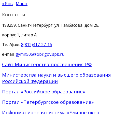
« Янв
Мар »
Контакты
198259, Санкт-Петербург, ул. Тамбасова, дом 26,
корпус 1, литер А
Тел/факс
8(812)417-27-16
e-mail:
gymn505@obr.gov.spb.ru
Сайт Министерства просвещения РФ
Министерства науки и высшего образования
Российской Федерации
Портал «Российское образование»
Портал «Петербургское образование»
Информационная система «Единое окно