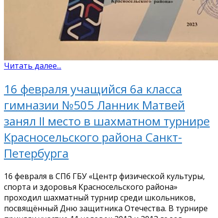
Читать далее...
16 февраля учащийся 6а класса
гимназии №505 Ланник Матвей
занял II место в шахматном турнире
Красносельского района Санкт-
Петербурга
16 февраля в СПб ГБУ «Центр физической культуры,
спорта и здоровья Красносельского района»
проходил шахматный турнир среди школьников,
посвящённый Дню защитника Отечества. В турнире