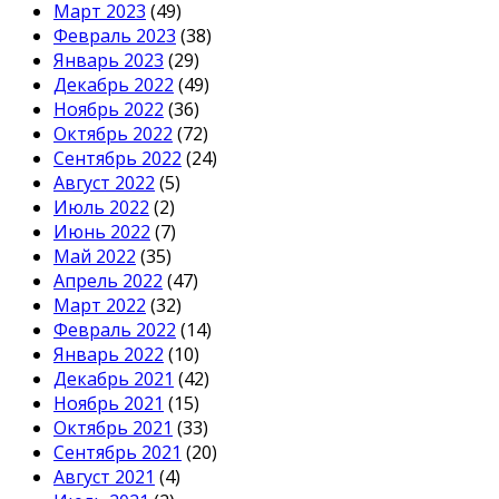
Март 2023
(49)
Февраль 2023
(38)
Январь 2023
(29)
Декабрь 2022
(49)
Ноябрь 2022
(36)
Октябрь 2022
(72)
Сентябрь 2022
(24)
Август 2022
(5)
Июль 2022
(2)
Июнь 2022
(7)
Май 2022
(35)
Апрель 2022
(47)
Март 2022
(32)
Февраль 2022
(14)
Январь 2022
(10)
Декабрь 2021
(42)
Ноябрь 2021
(15)
Октябрь 2021
(33)
Сентябрь 2021
(20)
Август 2021
(4)