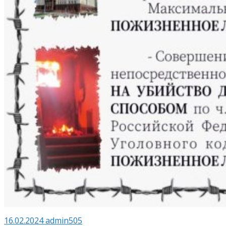
16.02.2024
admin505