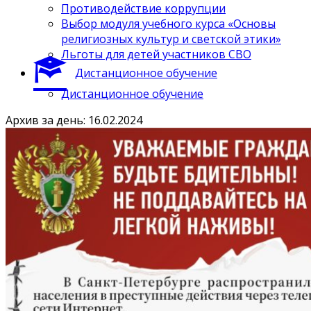
Противодействие коррупции
Выбор модуля учебного курса «Основы
религиозных культур и светской этики»
Льготы для детей участников СВО
Дистанционное обучение
Дистанционное обучение
Архив за день: 16.02.2024