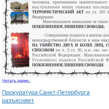
Читать далее...
Прокуратура Санкт-Петербурга
разъясняет