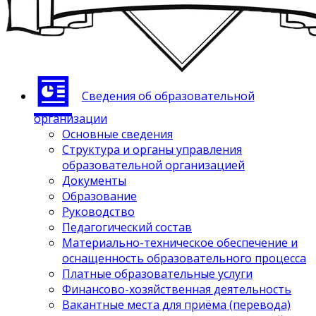
Сведения об образовательной
организации
Основные сведения
Структура и органы управления
образовательной организацией
Документы
Образование
Руководство
Педагогический состав
Материально-техническое обеспечение и
оснащенность образовательного процесса
Платные образовательные услуги
Финансово-хозяйственная деятельность
Вакантные места для приёма (перевода)