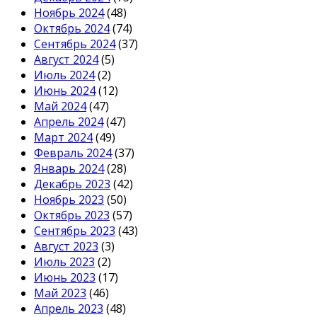
Ноябрь 2024
(48)
Октябрь 2024
(74)
Сентябрь 2024
(37)
Август 2024
(5)
Июль 2024
(2)
Июнь 2024
(12)
Май 2024
(47)
Апрель 2024
(47)
Март 2024
(49)
Февраль 2024
(37)
Январь 2024
(28)
Декабрь 2023
(42)
Ноябрь 2023
(50)
Октябрь 2023
(57)
Сентябрь 2023
(43)
Август 2023
(3)
Июль 2023
(2)
Июнь 2023
(17)
Май 2023
(46)
Апрель 2023
(48)