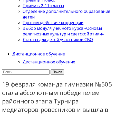
Приём в 2-11 классы
Отделение дополнительного образования
детей
Противодействие коррупции
Выбор модуля учебного курса «Основы
религиозных культур и светской этики»
Льготы для детей участников СВО
Дистанционное обучение
Дистанционное обучение
Найти:
19 февраля команда гимназии №505
стала абсолютным победителем
районного этапа Турнира
медиаторов-ровесников и вышла в