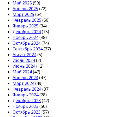
Май 2025
(59)
Апрель 2025
(72)
Март 2025
(64)
Февраль 2025
(56)
Январь 2025
(34)
Декабрь 2024
(75)
Ноябрь 2024
(48)
Октябрь 2024
(74)
Сентябрь 2024
(37)
Август 2024
(5)
Июль 2024
(2)
Июнь 2024
(12)
Май 2024
(47)
Апрель 2024
(47)
Март 2024
(49)
Февраль 2024
(37)
Январь 2024
(28)
Декабрь 2023
(42)
Ноябрь 2023
(50)
Октябрь 2023
(57)