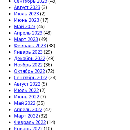
Сентябрь 2023
(43)
Август 2023
(3)
Июль 2023
(2)
Июнь 2023
(17)
Май 2023
(46)
Апрель 2023
(48)
Март 2023
(49)
Февраль 2023
(38)
Январь 2023
(29)
Декабрь 2022
(49)
Ноябрь 2022
(36)
Октябрь 2022
(72)
Сентябрь 2022
(24)
Август 2022
(5)
Июль 2022
(2)
Июнь 2022
(7)
Май 2022
(35)
Апрель 2022
(47)
Март 2022
(32)
Февраль 2022
(14)
Январь 2022
(10)