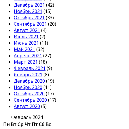
Декабрь 2021
(42)
Ноябрь 2021
(15)
Октябрь 2021
(33)
Сентябрь 2021
(20)
Август 2021
(4)
Июль 2021
(2)
Июнь 2021
(11)
Май 2021
(32)
Апрель 2021
(27)
Март 2021
(18)
Февраль 2021
(9)
Январь 2021
(8)
Декабрь 2020
(19)
Ноябрь 2020
(11)
Октябрь 2020
(17)
Сентябрь 2020
(17)
Август 2020
(5)
Февраль 2024
Пн
Вт
Ср
Чт
Пт
Сб
Вс