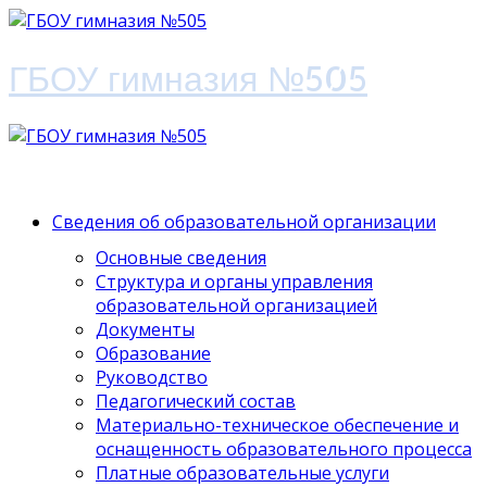
ГБОУ гимназия №505
Сведения об образовательной организации
Основные сведения
Структура и органы управления
образовательной организацией
Документы
Образование
Руководство
Педагогический состав
Материально-техническое обеспечение и
оснащенность образовательного процесса
Платные образовательные услуги