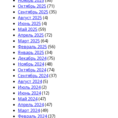
Ноябрь 2025
(56)
Октябрь 2025
(71)
Сентябрь 2025
(35)
Август 2025
(4)
Июнь 2025
(4)
Май 2025
(59)
Апрель 2025
(72)
Март 2025
(64)
Февраль 2025
(56)
Январь 2025
(34)
Декабрь 2024
(75)
Ноябрь 2024
(48)
Октябрь 2024
(74)
Сентябрь 2024
(37)
Август 2024
(5)
Июль 2024
(2)
Июнь 2024
(12)
Май 2024
(47)
Апрель 2024
(47)
Март 2024
(49)
Февраль 2024
(37)