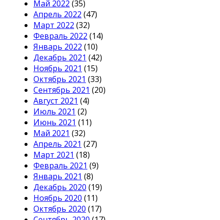
Май 2022
(35)
Апрель 2022
(47)
Март 2022
(32)
Февраль 2022
(14)
Январь 2022
(10)
Декабрь 2021
(42)
Ноябрь 2021
(15)
Октябрь 2021
(33)
Сентябрь 2021
(20)
Август 2021
(4)
Июль 2021
(2)
Июнь 2021
(11)
Май 2021
(32)
Апрель 2021
(27)
Март 2021
(18)
Февраль 2021
(9)
Январь 2021
(8)
Декабрь 2020
(19)
Ноябрь 2020
(11)
Октябрь 2020
(17)
Сентябрь 2020
(17)