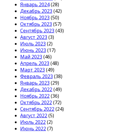
Январь 2024
(28)
Декабрь 2023
(42)
Ноябрь 2023
(50)
Октябрь 2023
(57)
Сентябрь 2023
(43)
Август 2023
(3)
Июль 2023
(2)
Июнь 2023
(17)
Май 2023
(46)
Апрель 2023
(48)
Март 2023
(49)
Февраль 2023
(38)
Январь 2023
(29)
Декабрь 2022
(49)
Ноябрь 2022
(36)
Октябрь 2022
(72)
Сентябрь 2022
(24)
Август 2022
(5)
Июль 2022
(2)
Июнь 2022
(7)