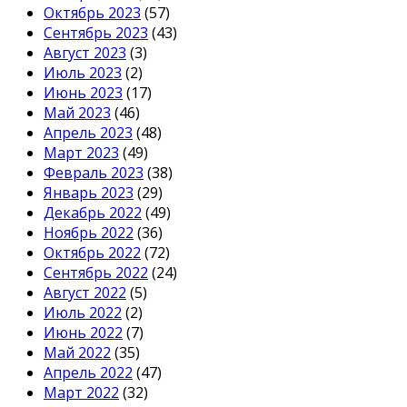
Октябрь 2023
(57)
Сентябрь 2023
(43)
Август 2023
(3)
Июль 2023
(2)
Июнь 2023
(17)
Май 2023
(46)
Апрель 2023
(48)
Март 2023
(49)
Февраль 2023
(38)
Январь 2023
(29)
Декабрь 2022
(49)
Ноябрь 2022
(36)
Октябрь 2022
(72)
Сентябрь 2022
(24)
Август 2022
(5)
Июль 2022
(2)
Июнь 2022
(7)
Май 2022
(35)
Апрель 2022
(47)
Март 2022
(32)