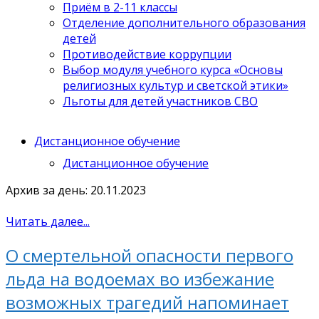
Приём в 2-11 классы
Отделение дополнительного образования
детей
Противодействие коррупции
Выбор модуля учебного курса «Основы
религиозных культур и светской этики»
Льготы для детей участников СВО
Дистанционное обучение
Дистанционное обучение
Архив за день: 20.11.2023
Читать далее...
О смертельной опасности первого
льда на водоемах во избежание
возможных трагедий напоминает