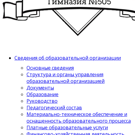
Сведения об образовательной организации
Основные сведения
Структура и органы управления
образовательной организацией
Документы
Образование
Руководство
Педагогический состав
Материально-техническое обеспечение и
оснащенность образовательного процесса
Платные образовательные услуги
Финансово-хозяйственная деятельность