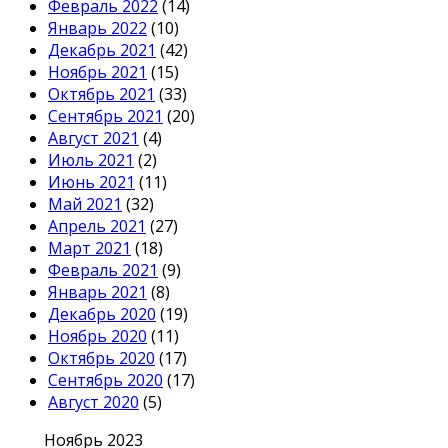
Февраль 2022
(14)
Январь 2022
(10)
Декабрь 2021
(42)
Ноябрь 2021
(15)
Октябрь 2021
(33)
Сентябрь 2021
(20)
Август 2021
(4)
Июль 2021
(2)
Июнь 2021
(11)
Май 2021
(32)
Апрель 2021
(27)
Март 2021
(18)
Февраль 2021
(9)
Январь 2021
(8)
Декабрь 2020
(19)
Ноябрь 2020
(11)
Октябрь 2020
(17)
Сентябрь 2020
(17)
Август 2020
(5)
Ноябрь 2023