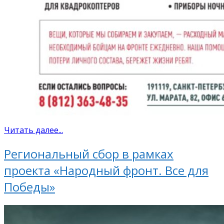
Читать далее...
Региональный сбор в рамках
проекта «Народный фронт. Все для
Победы»