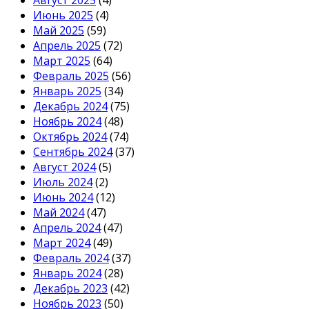
Июнь 2025
(4)
Май 2025
(59)
Апрель 2025
(72)
Март 2025
(64)
Февраль 2025
(56)
Январь 2025
(34)
Декабрь 2024
(75)
Ноябрь 2024
(48)
Октябрь 2024
(74)
Сентябрь 2024
(37)
Август 2024
(5)
Июль 2024
(2)
Июнь 2024
(12)
Май 2024
(47)
Апрель 2024
(47)
Март 2024
(49)
Февраль 2024
(37)
Январь 2024
(28)
Декабрь 2023
(42)
Ноябрь 2023
(50)