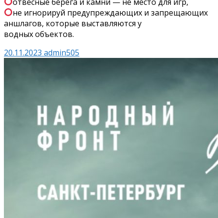
отвесные берега и камни — не место для игр,
не игнорируй предупреждающих и запрещающих
аншлагов, которые выставляются у
водных объектов.
20.11.2023
admin505