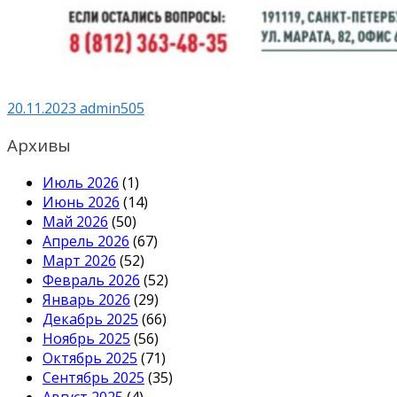
20.11.2023
admin505
Архивы
Июль 2026
(1)
Июнь 2026
(14)
Май 2026
(50)
Апрель 2026
(67)
Март 2026
(52)
Февраль 2026
(52)
Январь 2026
(29)
Декабрь 2025
(66)
Ноябрь 2025
(56)
Октябрь 2025
(71)
Сентябрь 2025
(35)
Август 2025
(4)