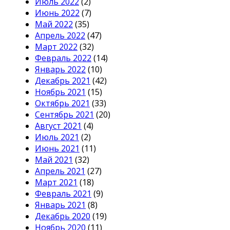
Июль 2022
(2)
Июнь 2022
(7)
Май 2022
(35)
Апрель 2022
(47)
Март 2022
(32)
Февраль 2022
(14)
Январь 2022
(10)
Декабрь 2021
(42)
Ноябрь 2021
(15)
Октябрь 2021
(33)
Сентябрь 2021
(20)
Август 2021
(4)
Июль 2021
(2)
Июнь 2021
(11)
Май 2021
(32)
Апрель 2021
(27)
Март 2021
(18)
Февраль 2021
(9)
Январь 2021
(8)
Декабрь 2020
(19)
Ноябрь 2020
(11)