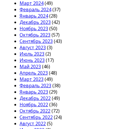
Март 2024
(49)
Февраль 2024
(37)
Январь 2024
(28)
Декабрь 2023
(42)
Ноябрь 2023
(50)
Октябрь 2023
(57)
Сентябрь 2023
(43)
Август 2023
(3)
Июль 2023
(2)
Июнь 2023
(17)
Май 2023
(46)
Апрель 2023
(48)
Март 2023
(49)
Февраль 2023
(38)
Январь 2023
(29)
Декабрь 2022
(49)
Ноябрь 2022
(36)
Октябрь 2022
(72)
Сентябрь 2022
(24)
Август 2022
(5)