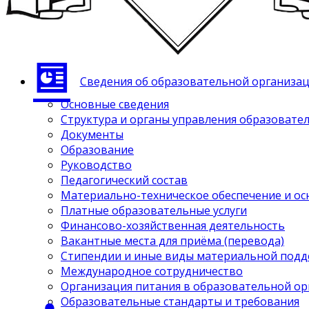
Сведения об образовательной организа
Основные сведения
Структура и органы управления образовате
Документы
Образование
Руководство
Педагогический состав
Материально-техническое обеспечение и ос
Платные образовательные услуги
Финансово-хозяйственная деятельность
Вакантные места для приёма (перевода)
Стипендии и иные виды материальной под
Международное сотрудничество
Организация питания в образовательной о
Образовательные стандарты и требования