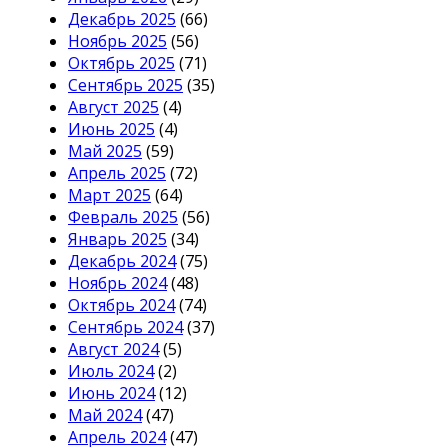
Декабрь 2025
(66)
Ноябрь 2025
(56)
Октябрь 2025
(71)
Сентябрь 2025
(35)
Август 2025
(4)
Июнь 2025
(4)
Май 2025
(59)
Апрель 2025
(72)
Март 2025
(64)
Февраль 2025
(56)
Январь 2025
(34)
Декабрь 2024
(75)
Ноябрь 2024
(48)
Октябрь 2024
(74)
Сентябрь 2024
(37)
Август 2024
(5)
Июль 2024
(2)
Июнь 2024
(12)
Май 2024
(47)
Апрель 2024
(47)