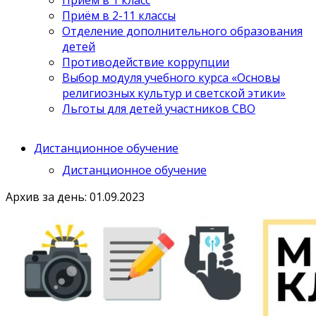
Приём в 2-11 классы
Отделение дополнительного образования
детей
Противодействие коррупции
Выбор модуля учебного курса «Основы
религиозных культур и светской этики»
Льготы для детей участников СВО
Дистанционное обучение
Дистанционное обучение
Архив за день: 01.09.2023