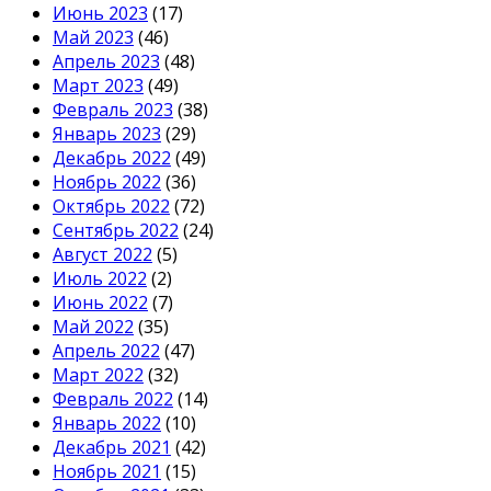
Июнь 2023
(17)
Май 2023
(46)
Апрель 2023
(48)
Март 2023
(49)
Февраль 2023
(38)
Январь 2023
(29)
Декабрь 2022
(49)
Ноябрь 2022
(36)
Октябрь 2022
(72)
Сентябрь 2022
(24)
Август 2022
(5)
Июль 2022
(2)
Июнь 2022
(7)
Май 2022
(35)
Апрель 2022
(47)
Март 2022
(32)
Февраль 2022
(14)
Январь 2022
(10)
Декабрь 2021
(42)
Ноябрь 2021
(15)