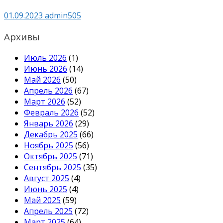
01.09.2023
admin505
Архивы
Июль 2026
(1)
Июнь 2026
(14)
Май 2026
(50)
Апрель 2026
(67)
Март 2026
(52)
Февраль 2026
(52)
Январь 2026
(29)
Декабрь 2025
(66)
Ноябрь 2025
(56)
Октябрь 2025
(71)
Сентябрь 2025
(35)
Август 2025
(4)
Июнь 2025
(4)
Май 2025
(59)
Апрель 2025
(72)
Март 2025
(64)