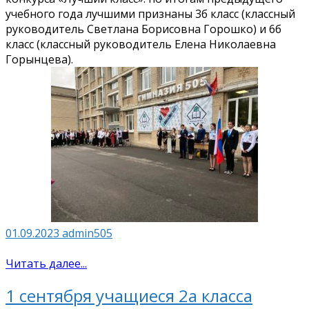
учебного года лучшими признаны 3б класс (классный
руководитель Светлана Борисовна Горошко) и 6б
класс (классный руководитель Елена Николаевна
Горынцева).
01.09.2023
admin505
Читать далее...
1 сентября учащиеся 2а класса