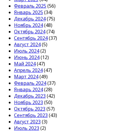
Февраль 2025
(56)
Январь 2025
(34)
Декабрь 2024
(75)
Ноябрь 2024
(48)
Октябрь 2024
(74)
Сентябрь 2024
(37)
Август 2024
(5)
Июль 2024
(2)
Июнь 2024
(12)
Май 2024
(47)
Апрель 2024
(47)
Март 2024
(49)
Февраль 2024
(37)
Январь 2024
(28)
Декабрь 2023
(42)
Ноябрь 2023
(50)
Октябрь 2023
(57)
Сентябрь 2023
(43)
Август 2023
(3)
Июль 2023
(2)