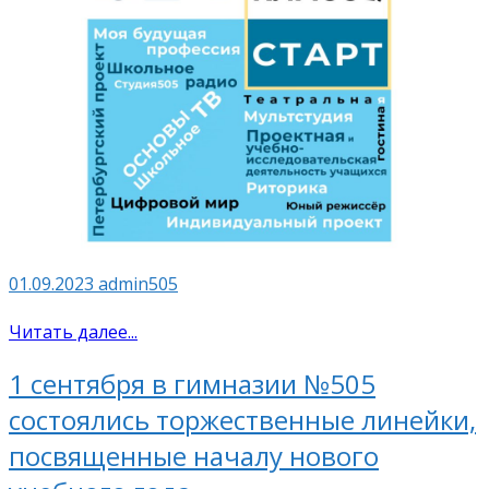
01.09.2023
admin505
Читать далее...
1 сентября в гимназии №505
состоялись торжественные линейки,
посвященные началу нового