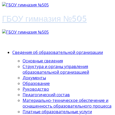
ГБОУ гимназия №505
Сведения об образовательной организации
Основные сведения
Структура и органы управления
образовательной организацией
Документы
Образование
Руководство
Педагогический состав
Материально-техническое обеспечение и
оснащенность образовательного процесса
Платные образовательные услуги