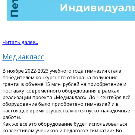
Читать далее...
Медиакласс
В ноябре
2022-2023
учебного года гимназия стала
победителем конкурсного отбора на получение
гранта в объёме 15 млн. рублей на приобретение и
поставку современного оборудования в рамках
реализации проекта «Медиакласс». До 1 сентября всё
оборудование было приобретено гимназией и в
настоящее время осуществляются пуско-наладочные
работы.
Как же всё это оборудование будет использоваться
коллективом учеников и педагогов гимназии? Во-