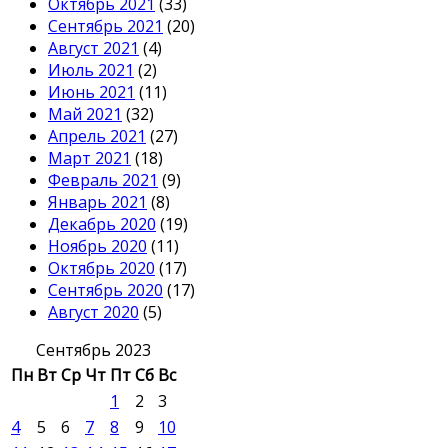
Октябрь 2021
(33)
Сентябрь 2021
(20)
Август 2021
(4)
Июль 2021
(2)
Июнь 2021
(11)
Май 2021
(32)
Апрель 2021
(27)
Март 2021
(18)
Февраль 2021
(9)
Январь 2021
(8)
Декабрь 2020
(19)
Ноябрь 2020
(11)
Октябрь 2020
(17)
Сентябрь 2020
(17)
Август 2020
(5)
Сентябрь 2023
Пн
Вт
Ср
Чт
Пт
Сб
Вс
1
2
3
4
5
6
7
8
9
10