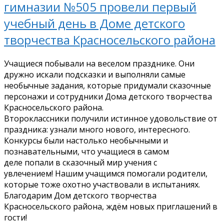
гимназии №505 провели первый
учебный день в Доме детского
творчества Красносельского района
Учащиеся побывали на веселом празднике. Они
дружно искали подсказки и выполняли самые
необычные задания, которые придумали сказочные
персонажи и сотрудники Дома детского творчества
Красносельского района.
Второклассники получили истинное удовольствие от
праздника: узнали много нового, интересного.
Конкурсы были настолько необычными и
познавательными, что учащиеся в самом
деле попали в сказочный мир учения с
увлечением! Нашим учащимся помогали родители,
которые тоже охотно участвовали в испытаниях.
Благодарим Дом детского творчества
Красносельского района, ждём новых приглашений в
гости!