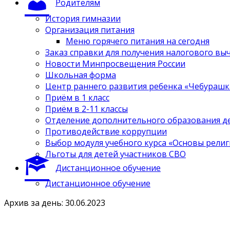
Родителям
История гимназии
Организация питания
Меню горячего питания на сегодня
Заказ справки для получения налогового вы
Новости Минпросвещения России
Школьная форма
Центр раннего развития ребенка «Чебурашк
Приём в 1 класс
Приём в 2-11 классы
Отделение дополнительного образования д
Противодействие коррупции
Выбор модуля учебного курса «Основы религ
Льготы для детей участников СВО
Дистанционное обучение
Дистанционное обучение
Архив за день: 30.06.2023