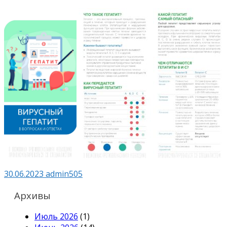
30.06.2023
admin505
Архивы
Июль 2026
(1)