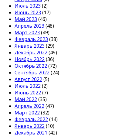
Июль 2023
(2)
Июнь 2023
(17)
Май 2023
(46)
Апрель 2023
(48)
Март 2023
(49)
Февраль 2023
(38)
Январь 2023
(29)
Декабрь 2022
(49)
Ноябрь 2022
(36)
Октябрь 2022
(72)
Сентябрь 2022
(24)
Август 2022
(5)
Июль 2022
(2)
Июнь 2022
(7)
Май 2022
(35)
Апрель 2022
(47)
Март 2022
(32)
Февраль 2022
(14)
Январь 2022
(10)
Декабрь 2021
(42)