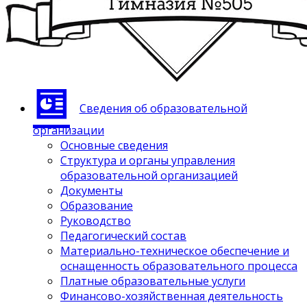
Сведения об образовательной
организации
Основные сведения
Структура и органы управления
образовательной организацией
Документы
Образование
Руководство
Педагогический состав
Материально-техническое обеспечение и
оснащенность образовательного процесса
Платные образовательные услуги
Финансово-хозяйственная деятельность