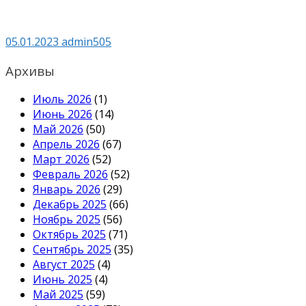
05.01.2023
admin505
Архивы
Июль 2026
(1)
Июнь 2026
(14)
Май 2026
(50)
Апрель 2026
(67)
Март 2026
(52)
Февраль 2026
(52)
Январь 2026
(29)
Декабрь 2025
(66)
Ноябрь 2025
(56)
Октябрь 2025
(71)
Сентябрь 2025
(35)
Август 2025
(4)
Июнь 2025
(4)
Май 2025
(59)