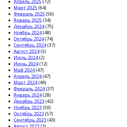
Апрель 2025
(72)
Март 2025
(64)
Февраль 2025
(56)
Январь 2025
(34)
Декабрь 2024
(75)
Ноябрь 2024
(48)
Октябрь 2024
(74)
Сентябрь 2024
(37)
Август 2024
(5)
Июль 2024
(2)
Июнь 2024
(12)
Май 2024
(47)
Апрель 2024
(47)
Март 2024
(49)
Февраль 2024
(37)
Январь 2024
(28)
Декабрь 2023
(42)
Ноябрь 2023
(50)
Октябрь 2023
(57)
Сентябрь 2023
(43)
Август 2023
(3)