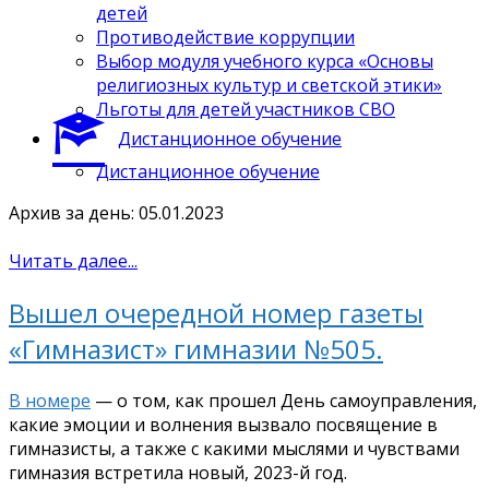
детей
Противодействие коррупции
Выбор модуля учебного курса «Основы
религиозных культур и светской этики»
Льготы для детей участников СВО
Дистанционное обучение
Дистанционное обучение
Архив за день: 05.01.2023
Читать далее...
Вышел очередной номер газеты
«Гимназист» гимназии №505.
В номере
— о том, как прошел День самоуправления,
какие эмоции и волнения вызвало посвящение в
гимназисты, а также с какими мыслями и чувствами
гимназия встретила новый, 2023-й год.