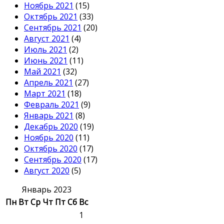
Ноябрь 2021
(15)
Октябрь 2021
(33)
Сентябрь 2021
(20)
Август 2021
(4)
Июль 2021
(2)
Июнь 2021
(11)
Май 2021
(32)
Апрель 2021
(27)
Март 2021
(18)
Февраль 2021
(9)
Январь 2021
(8)
Декабрь 2020
(19)
Ноябрь 2020
(11)
Октябрь 2020
(17)
Сентябрь 2020
(17)
Август 2020
(5)
Январь 2023
Пн
Вт
Ср
Чт
Пт
Сб
Вс
1