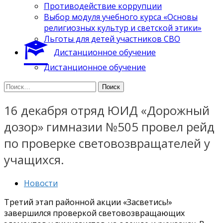
Противодействие коррупции
Выбор модуля учебного курса «Основы
религиозных культур и светской этики»
Льготы для детей участников СВО
Дистанционное обучение
Дистанционное обучение
Найти:
16 декабря отряд ЮИД «Дорожный
дозор» гимназии №505 провел рейд
по проверке световозвращателей у
учащихся.
Новости
Третий этап районной акции «Засветись!»
завершился проверкой световозвращающих