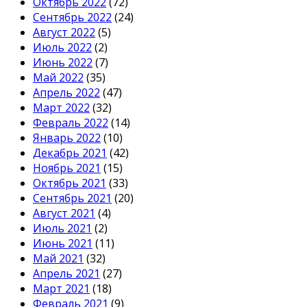
Октябрь 2022
(72)
Сентябрь 2022
(24)
Август 2022
(5)
Июль 2022
(2)
Июнь 2022
(7)
Май 2022
(35)
Апрель 2022
(47)
Март 2022
(32)
Февраль 2022
(14)
Январь 2022
(10)
Декабрь 2021
(42)
Ноябрь 2021
(15)
Октябрь 2021
(33)
Сентябрь 2021
(20)
Август 2021
(4)
Июль 2021
(2)
Июнь 2021
(11)
Май 2021
(32)
Апрель 2021
(27)
Март 2021
(18)
Февраль 2021
(9)