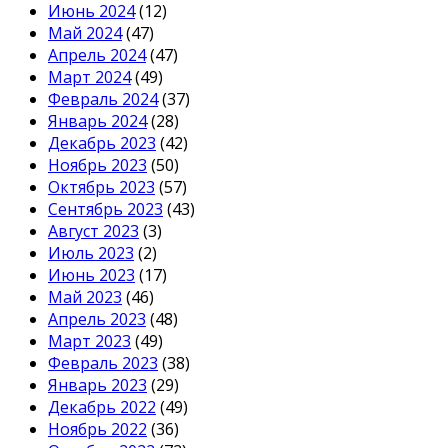
Июнь 2024
(12)
Май 2024
(47)
Апрель 2024
(47)
Март 2024
(49)
Февраль 2024
(37)
Январь 2024
(28)
Декабрь 2023
(42)
Ноябрь 2023
(50)
Октябрь 2023
(57)
Сентябрь 2023
(43)
Август 2023
(3)
Июль 2023
(2)
Июнь 2023
(17)
Май 2023
(46)
Апрель 2023
(48)
Март 2023
(49)
Февраль 2023
(38)
Январь 2023
(29)
Декабрь 2022
(49)
Ноябрь 2022
(36)