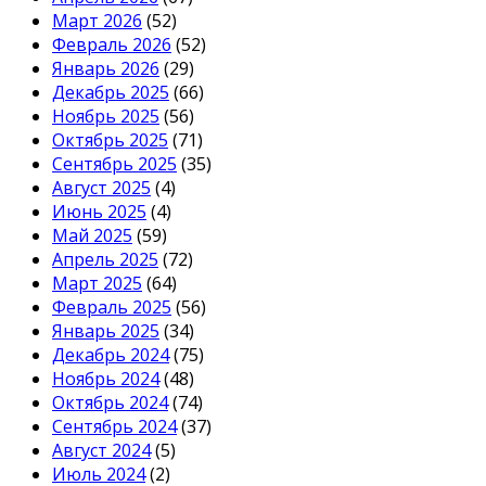
Март 2026
(52)
Февраль 2026
(52)
Январь 2026
(29)
Декабрь 2025
(66)
Ноябрь 2025
(56)
Октябрь 2025
(71)
Сентябрь 2025
(35)
Август 2025
(4)
Июнь 2025
(4)
Май 2025
(59)
Апрель 2025
(72)
Март 2025
(64)
Февраль 2025
(56)
Январь 2025
(34)
Декабрь 2024
(75)
Ноябрь 2024
(48)
Октябрь 2024
(74)
Сентябрь 2024
(37)
Август 2024
(5)
Июль 2024
(2)