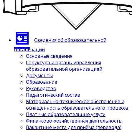
Сведения об образовательной
организации
Основные сведения
Структура и органы управления
образовательной организацией
Документы
Образование
Руководство
Педагогический состав
Материально-техническое обеспечение и
оснащенность образовательного процесса
Платные образовательные услуги
Финансово-хозяйственная деятельность
Вакантные места для приёма (перевода)