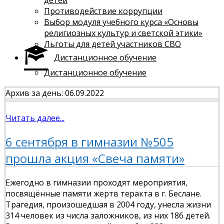
Противодействие коррупции
Выбор модуля учебного курса «Основы
религиозных культур и светской этики»
Льготы для детей участников СВО
Дистанционное обучение
Дистанционное обучение
Архив за день: 06.09.2022
Читать далее...
6 сентября в гимназии №505
прошла акция «Свеча памяти»
Ежегодно в гимназии проходят мероприятия,
посвящённые памяти жертв теракта в г. Беслане.
Трагедия, произошедшая в 2004 году, унесла жизни
314 человек из числа заложников, из них 186 детей.