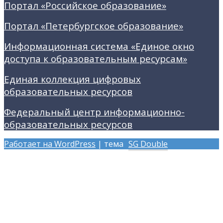
Портал «Российское образование»
Портал «Петербургское образование»
Информационная система «Единое окно
доступа к образовательным ресурсам»
Единая коллекция цифровых
образовательных ресурсов
Федеральный центр информационно-
образовательных ресурсов
Работает на WordPress
| тема
SG Double