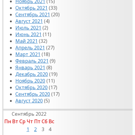
Ноябрь 2021
(15)
Октябрь 2021
(33)
Сентябрь 2021
(20)
Август 2021
(4)
Июль 2021
(2)
Июнь 2021
(11)
Май 2021
(32)
Апрель 2021
(27)
Март 2021
(18)
Февраль 2021
(9)
Январь 2021
(8)
Декабрь 2020
(19)
Ноябрь 2020
(11)
Октябрь 2020
(17)
Сентябрь 2020
(17)
Август 2020
(5)
Сентябрь 2022
Пн
Вт
Ср
Чт
Пт
Сб
Вс
1
2
3
4