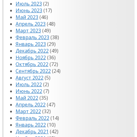
Июль 2023
(2)
Июнь 2023
(17)
Май 2023
(46)
Апрель 2023
(48)
Март 2023
(49)
Февраль 2023
(38)
Январь 2023
(29)
Декабрь 2022
(49)
Ноябрь 2022
(36)
Октябрь 2022
(72)
Сентябрь 2022
(24)
Август 2022
(5)
Июль 2022
(2)
Июнь 2022
(7)
Май 2022
(35)
Апрель 2022
(47)
Март 2022
(32)
Февраль 2022
(14)
Январь 2022
(10)
Декабрь 2021
(42)