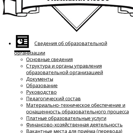
Сведения об образовательной
организации
Основные сведения
Структура и органы управления
образовательной организацией
Документы
Образование
Руководство
Педагогический состав
Материально-техническое обеспечение и
оснащенность образовательного процесса
Платные образовательные услуги
Финансово-хозяйственная деятельность
Вакантные места для приёма (перевода)