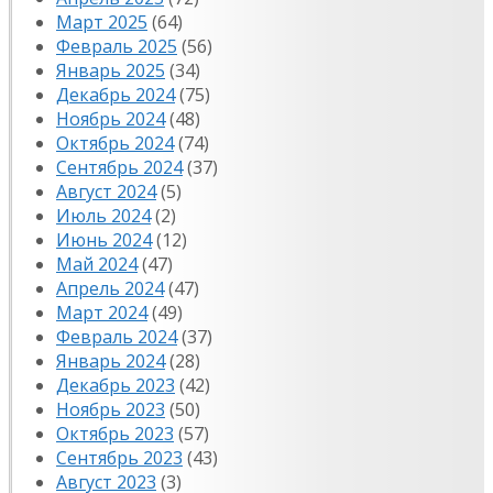
Март 2025
(64)
Февраль 2025
(56)
Январь 2025
(34)
Декабрь 2024
(75)
Ноябрь 2024
(48)
Октябрь 2024
(74)
Сентябрь 2024
(37)
Август 2024
(5)
Июль 2024
(2)
Июнь 2024
(12)
Май 2024
(47)
Апрель 2024
(47)
Март 2024
(49)
Февраль 2024
(37)
Январь 2024
(28)
Декабрь 2023
(42)
Ноябрь 2023
(50)
Октябрь 2023
(57)
Сентябрь 2023
(43)
Август 2023
(3)