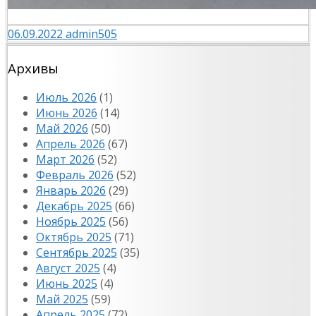
06.09.2022
admin505
Архивы
Июль 2026
(1)
Июнь 2026
(14)
Май 2026
(50)
Апрель 2026
(67)
Март 2026
(52)
Февраль 2026
(52)
Январь 2026
(29)
Декабрь 2025
(66)
Ноябрь 2025
(56)
Октябрь 2025
(71)
Сентябрь 2025
(35)
Август 2025
(4)
Июнь 2025
(4)
Май 2025
(59)
Апрель 2025
(72)