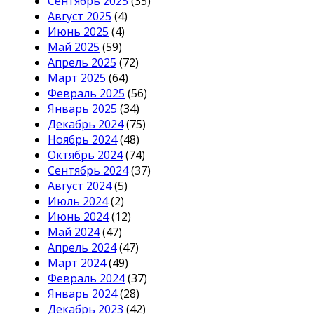
Сентябрь 2025
(35)
Август 2025
(4)
Июнь 2025
(4)
Май 2025
(59)
Апрель 2025
(72)
Март 2025
(64)
Февраль 2025
(56)
Январь 2025
(34)
Декабрь 2024
(75)
Ноябрь 2024
(48)
Октябрь 2024
(74)
Сентябрь 2024
(37)
Август 2024
(5)
Июль 2024
(2)
Июнь 2024
(12)
Май 2024
(47)
Апрель 2024
(47)
Март 2024
(49)
Февраль 2024
(37)
Январь 2024
(28)
Декабрь 2023
(42)