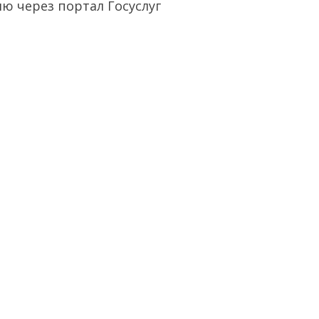
ию через портал Госуслуг