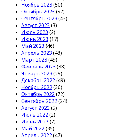
Ноябрь 2023
(50)
Октябрь 2023
(57)
Сентябрь 2023
(43)
Август 2023
(3)
Июль 2023
(2)
Июнь 2023
(17)
Май 2023
(46)
Апрель 2023
(48)
Март 2023
(49)
Февраль 2023
(38)
Январь 2023
(29)
Декабрь 2022
(49)
Ноябрь 2022
(36)
Октябрь 2022
(72)
Сентябрь 2022
(24)
Август 2022
(5)
Июль 2022
(2)
Июнь 2022
(7)
Май 2022
(35)
Апрель 2022
(47)