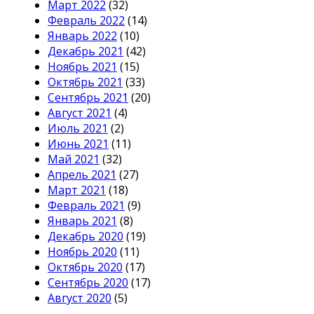
Март 2022
(32)
Февраль 2022
(14)
Январь 2022
(10)
Декабрь 2021
(42)
Ноябрь 2021
(15)
Октябрь 2021
(33)
Сентябрь 2021
(20)
Август 2021
(4)
Июль 2021
(2)
Июнь 2021
(11)
Май 2021
(32)
Апрель 2021
(27)
Март 2021
(18)
Февраль 2021
(9)
Январь 2021
(8)
Декабрь 2020
(19)
Ноябрь 2020
(11)
Октябрь 2020
(17)
Сентябрь 2020
(17)
Август 2020
(5)