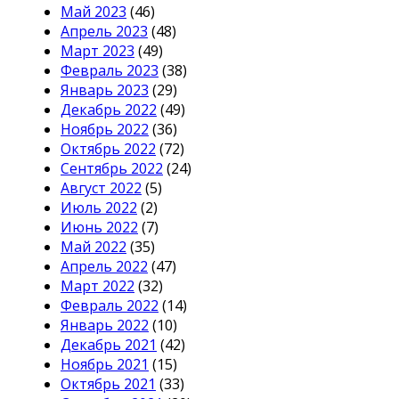
Май 2023
(46)
Апрель 2023
(48)
Март 2023
(49)
Февраль 2023
(38)
Январь 2023
(29)
Декабрь 2022
(49)
Ноябрь 2022
(36)
Октябрь 2022
(72)
Сентябрь 2022
(24)
Август 2022
(5)
Июль 2022
(2)
Июнь 2022
(7)
Май 2022
(35)
Апрель 2022
(47)
Март 2022
(32)
Февраль 2022
(14)
Январь 2022
(10)
Декабрь 2021
(42)
Ноябрь 2021
(15)
Октябрь 2021
(33)