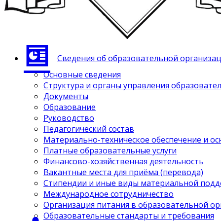
Сведения об образовательной организа
Основные сведения
Структура и органы управления образовате
Документы
Образование
Руководство
Педагогический состав
Материально-техническое обеспечение и ос
Платные образовательные услуги
Финансово-хозяйственная деятельность
Вакантные места для приёма (перевода)
Стипендии и иные виды материальной под
Международное сотрудничество
Организация питания в образовательной о
Образовательные стандарты и требования