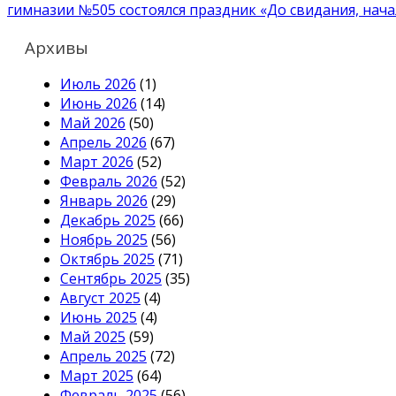
гимназии №505 состоялся праздник «До свидания, нача
по
записям
Архивы
Июль 2026
(1)
Июнь 2026
(14)
Май 2026
(50)
Апрель 2026
(67)
Март 2026
(52)
Февраль 2026
(52)
Январь 2026
(29)
Декабрь 2025
(66)
Ноябрь 2025
(56)
Октябрь 2025
(71)
Сентябрь 2025
(35)
Август 2025
(4)
Июнь 2025
(4)
Май 2025
(59)
Апрель 2025
(72)
Март 2025
(64)
Февраль 2025
(56)