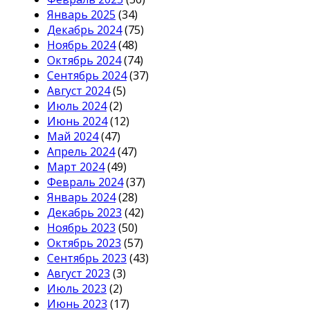
Январь 2025
(34)
Декабрь 2024
(75)
Ноябрь 2024
(48)
Октябрь 2024
(74)
Сентябрь 2024
(37)
Август 2024
(5)
Июль 2024
(2)
Июнь 2024
(12)
Май 2024
(47)
Апрель 2024
(47)
Март 2024
(49)
Февраль 2024
(37)
Январь 2024
(28)
Декабрь 2023
(42)
Ноябрь 2023
(50)
Октябрь 2023
(57)
Сентябрь 2023
(43)
Август 2023
(3)
Июль 2023
(2)
Июнь 2023
(17)