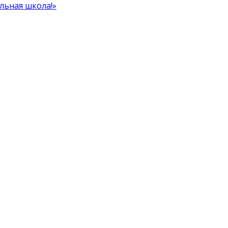
льная школа!»