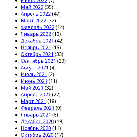
Июнь 2022
(7)
Май 2022
(35)
Апрель 2022
(47)
Март 2022
(32)
Февраль 2022
(14)
Январь 2022
(10)
Декабрь 2021
(42)
Ноябрь 2021
(15)
Октябрь 2021
(33)
Сентябрь 2021
(20)
Август 2021
(4)
Июль 2021
(2)
Июнь 2021
(11)
Май 2021
(32)
Апрель 2021
(27)
Март 2021
(18)
Февраль 2021
(9)
Январь 2021
(8)
Декабрь 2020
(19)
Ноябрь 2020
(11)
Октябрь 2020
(17)