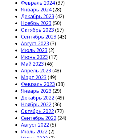
Февраль 2024
(37)
Январь 2024
(28)
Декабрь 2023
(42)
Ноябрь 2023
(50)
Октябрь 2023
(57)
Сентябрь 2023
(43)
Август 2023
(3)
Июль 2023
(2)
Июнь 2023
(17)
Май 2023
(46)
Апрель 2023
(48)
Март 2023
(49)
Февраль 2023
(38)
Январь 2023
(29)
Декабрь 2022
(49)
Ноябрь 2022
(36)
Октябрь 2022
(72)
Сентябрь 2022
(24)
Август 2022
(5)
Июль 2022
(2)