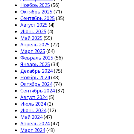
Ноябрь 2025
(56)
Октябрь 2025
(71)
Сентябрь 2025
(35)
Август 2025
(4)
Июнь 2025
(4)
Май 2025
(59)
Апрель 2025
(72)
Март 2025
(64)
Февраль 2025
(56)
Январь 2025
(34)
Декабрь 2024
(75)
Ноябрь 2024
(48)
Октябрь 2024
(74)
Сентябрь 2024
(37)
Август 2024
(5)
Июль 2024
(2)
Июнь 2024
(12)
Май 2024
(47)
Апрель 2024
(47)
Март 2024
(49)