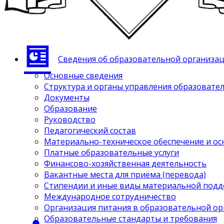
Сведения об образовательной организа
Основные сведения
Структура и органы управления образовате
Документы
Образование
Руководство
Педагогический состав
Материально-техническое обеспечение и ос
Платные образовательные услуги
Финансово-хозяйственная деятельность
Вакантные места для приёма (перевода)
Стипендии и иные виды материальной под
Международное сотрудничество
Организация питания в образовательной о
Образовательные стандарты и требования