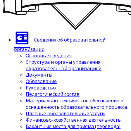
Сведения об образовательной
организации
Основные сведения
Структура и органы управления
образовательной организацией
Документы
Образование
Руководство
Педагогический состав
Материально-техническое обеспечение и
оснащенность образовательного процесса
Платные образовательные услуги
Финансово-хозяйственная деятельность
Вакантные места для приёма (перевода)