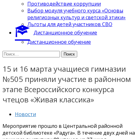
Противодействие коррупции
Выбор модуля учебного курса «Основы
религиозных культур и светской этики»
Льготы для детей участников СВО
Дистанционное обучение
Дистанционное обучение
Найти:
15 и 16 марта учащиеся гимназии
№505 приняли участие в районном
этапе Всероссийского конкурса
чтецов «Живая классика»
Новости
Мероприятие прошло в Центральной районной
детской библиотеке «Радуга». В течение двух дней на