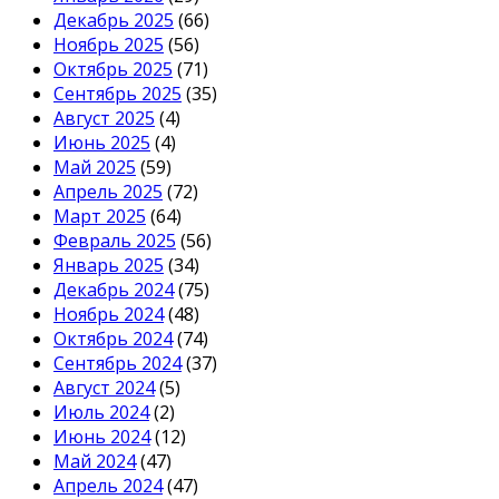
Декабрь 2025
(66)
Ноябрь 2025
(56)
Октябрь 2025
(71)
Сентябрь 2025
(35)
Август 2025
(4)
Июнь 2025
(4)
Май 2025
(59)
Апрель 2025
(72)
Март 2025
(64)
Февраль 2025
(56)
Январь 2025
(34)
Декабрь 2024
(75)
Ноябрь 2024
(48)
Октябрь 2024
(74)
Сентябрь 2024
(37)
Август 2024
(5)
Июль 2024
(2)
Июнь 2024
(12)
Май 2024
(47)
Апрель 2024
(47)