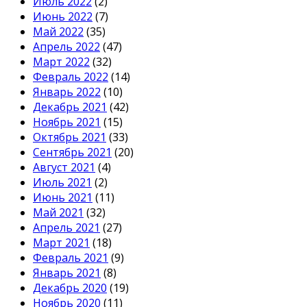
Июль 2022
(2)
Июнь 2022
(7)
Май 2022
(35)
Апрель 2022
(47)
Март 2022
(32)
Февраль 2022
(14)
Январь 2022
(10)
Декабрь 2021
(42)
Ноябрь 2021
(15)
Октябрь 2021
(33)
Сентябрь 2021
(20)
Август 2021
(4)
Июль 2021
(2)
Июнь 2021
(11)
Май 2021
(32)
Апрель 2021
(27)
Март 2021
(18)
Февраль 2021
(9)
Январь 2021
(8)
Декабрь 2020
(19)
Ноябрь 2020
(11)