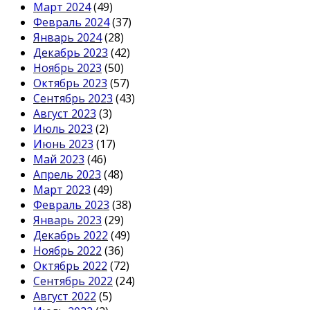
Март 2024
(49)
Февраль 2024
(37)
Январь 2024
(28)
Декабрь 2023
(42)
Ноябрь 2023
(50)
Октябрь 2023
(57)
Сентябрь 2023
(43)
Август 2023
(3)
Июль 2023
(2)
Июнь 2023
(17)
Май 2023
(46)
Апрель 2023
(48)
Март 2023
(49)
Февраль 2023
(38)
Январь 2023
(29)
Декабрь 2022
(49)
Ноябрь 2022
(36)
Октябрь 2022
(72)
Сентябрь 2022
(24)
Август 2022
(5)