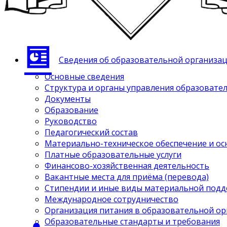
Сведения об образовательной организа
Основные сведения
Структура и органы управления образовате
Документы
Образование
Руководство
Педагогический состав
Материально-техническое обеспечение и ос
Платные образовательные услуги
Финансово-хозяйственная деятельность
Вакантные места для приёма (перевода)
Стипендии и иные виды материальной под
Международное сотрудничество
Организация питания в образовательной о
Образовательные стандарты и требования