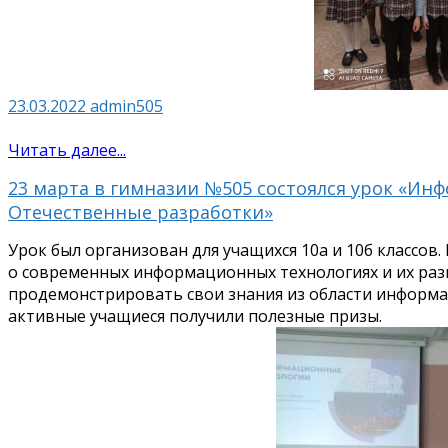
23.03.2022
admin505
Читать далее...
23 марта в гимназии №505 состоялся урок «Ин
Отечественные разработки»
Урок был организован для учащихся 10а и 10б классов
о современных информационных технологиях и их раз
продемонстрировать свои знания из области информа
активные учащиеся получили полезные призы.