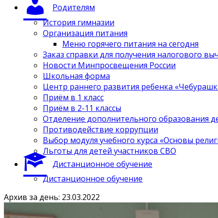
Родителям
История гимназии
Организация питания
Меню горячего питания на сегодня
Заказ справки для получения налогового вы
Новости Минпросвещения России
Школьная форма
Центр раннего развития ребенка «Чебурашк
Приём в 1 класс
Приём в 2-11 классы
Отделение дополнительного образования д
Противодействие коррупции
Выбор модуля учебного курса «Основы религ
Льготы для детей участников СВО
Дистанционное обучение
Дистанционное обучение
Архив за день: 23.03.2022