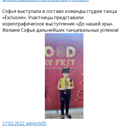
Софья выступала в составе команды студии танца
«Exclusive». Участницы представили
хореографическое выступление «До нашей эры».
Желаем Софье дальнейших танцевальных успехов!
27.02.2022
admin505