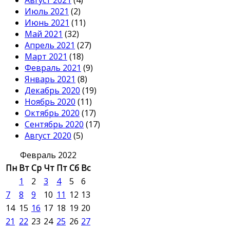
Август 2021
(4)
Июль 2021
(2)
Июнь 2021
(11)
Май 2021
(32)
Апрель 2021
(27)
Март 2021
(18)
Февраль 2021
(9)
Январь 2021
(8)
Декабрь 2020
(19)
Ноябрь 2020
(11)
Октябрь 2020
(17)
Сентябрь 2020
(17)
Август 2020
(5)
Февраль 2022
Пн
Вт
Ср
Чт
Пт
Сб
Вс
1
2
3
4
5
6
7
8
9
10
11
12
13
14
15
16
17
18
19
20
21
22
23
24
25
26
27