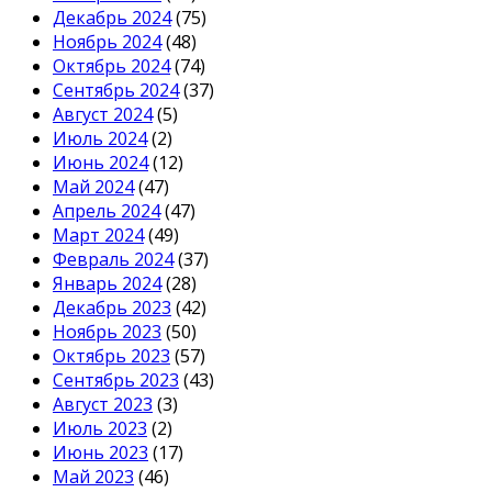
Декабрь 2024
(75)
Ноябрь 2024
(48)
Октябрь 2024
(74)
Сентябрь 2024
(37)
Август 2024
(5)
Июль 2024
(2)
Июнь 2024
(12)
Май 2024
(47)
Апрель 2024
(47)
Март 2024
(49)
Февраль 2024
(37)
Январь 2024
(28)
Декабрь 2023
(42)
Ноябрь 2023
(50)
Октябрь 2023
(57)
Сентябрь 2023
(43)
Август 2023
(3)
Июль 2023
(2)
Июнь 2023
(17)
Май 2023
(46)