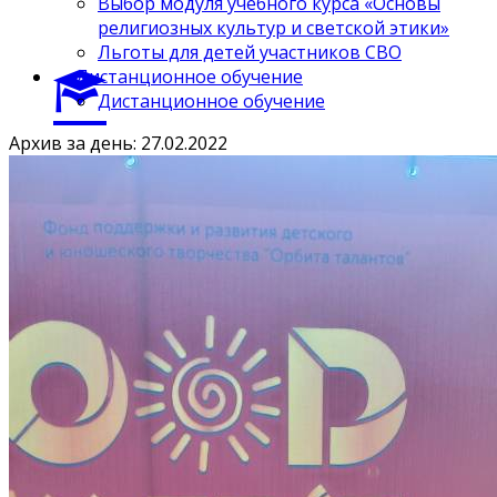
Выбор модуля учебного курса «Основы
религиозных культур и светской этики»
Льготы для детей участников СВО
Дистанционное обучение
Дистанционное обучение
Архив за день: 27.02.2022