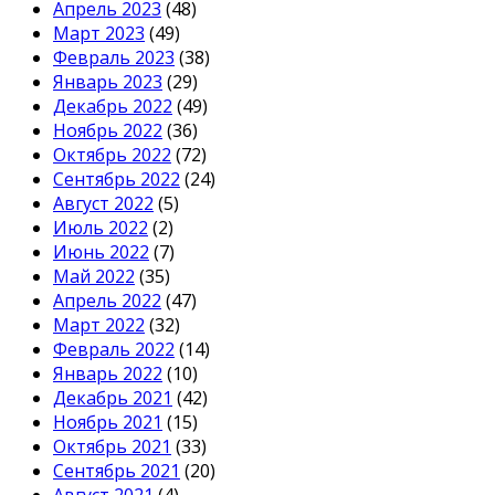
Апрель 2023
(48)
Март 2023
(49)
Февраль 2023
(38)
Январь 2023
(29)
Декабрь 2022
(49)
Ноябрь 2022
(36)
Октябрь 2022
(72)
Сентябрь 2022
(24)
Август 2022
(5)
Июль 2022
(2)
Июнь 2022
(7)
Май 2022
(35)
Апрель 2022
(47)
Март 2022
(32)
Февраль 2022
(14)
Январь 2022
(10)
Декабрь 2021
(42)
Ноябрь 2021
(15)
Октябрь 2021
(33)
Сентябрь 2021
(20)