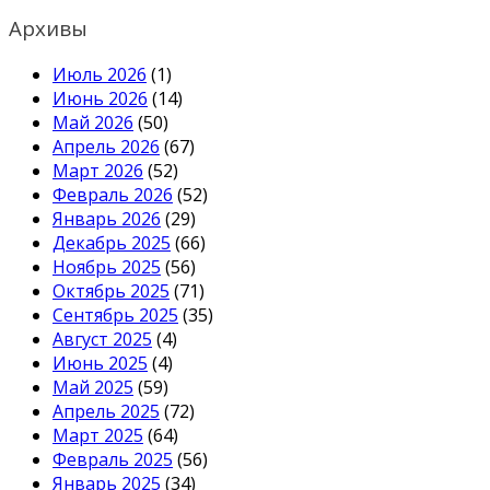
Архивы
Июль 2026
(1)
Июнь 2026
(14)
Май 2026
(50)
Апрель 2026
(67)
Март 2026
(52)
Февраль 2026
(52)
Январь 2026
(29)
Декабрь 2025
(66)
Ноябрь 2025
(56)
Октябрь 2025
(71)
Сентябрь 2025
(35)
Август 2025
(4)
Июнь 2025
(4)
Май 2025
(59)
Апрель 2025
(72)
Март 2025
(64)
Февраль 2025
(56)
Январь 2025
(34)