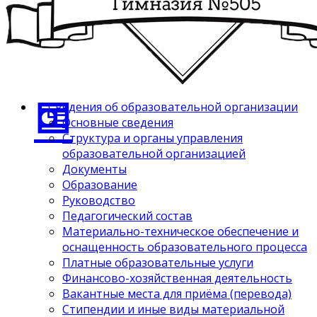
Сведения об образовательной организации
Основные сведения
Структура и органы управления
образовательной организацией
Документы
Образование
Руководство
Педагогический состав
Материально-техническое обеспечение и
оснащенность образовательного процесса
Платные образовательные услуги
Финансово-хозяйственная деятельность
Вакантные места для приёма (перевода)
Стипендии и иные виды материальной