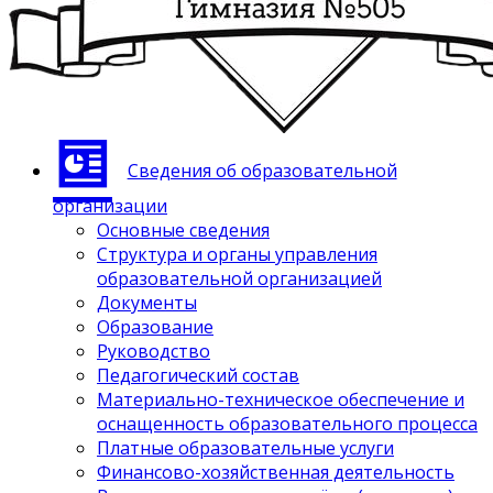
Сведения об образовательной
организации
Основные сведения
Структура и органы управления
образовательной организацией
Документы
Образование
Руководство
Педагогический состав
Материально-техническое обеспечение и
оснащенность образовательного процесса
Платные образовательные услуги
Финансово-хозяйственная деятельность