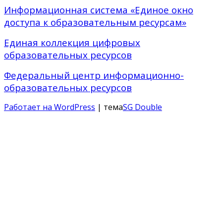
Информационная система «Единое окно
доступа к образовательным ресурсам»
Единая коллекция цифровых
образовательных ресурсов
Федеральный центр информационно-
образовательных ресурсов
Работает на WordPress
| тема
SG Double