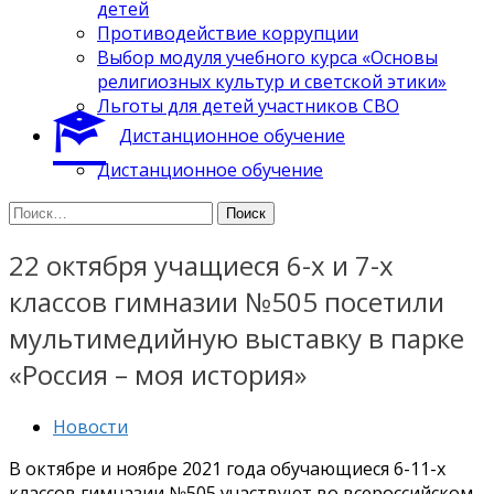
детей
Противодействие коррупции
Выбор модуля учебного курса «Основы
религиозных культур и светской этики»
Льготы для детей участников СВО
Дистанционное обучение
Дистанционное обучение
Найти:
22 октября учащиеся 6-х и 7-х
классов гимназии №505 посетили
мультимедийную выставку в парке
«Россия – моя история»
Новости
В октябре и ноябре 2021 года обучающиеся 6-11-х
классов гимназии №505 участвуют во всероссийском