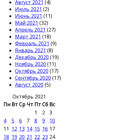
Август 2021
(4)
Июль 2021
(2)
Июнь 2021
(11)
Май 2021
(32)
Апрель 2021
(27)
Март 2021
(18)
Февраль 2021
(9)
Январь 2021
(8)
Декабрь 2020
(19)
Ноябрь 2020
(11)
Октябрь 2020
(17)
Сентябрь 2020
(17)
Август 2020
(5)
Октябрь 2021
Пн
Вт
Ср
Чт
Пт
Сб
Вс
1
2
3
4
5
6
7
8
9
10
11
12
13
14
15
16
17
18
19
20
21
22
23
24