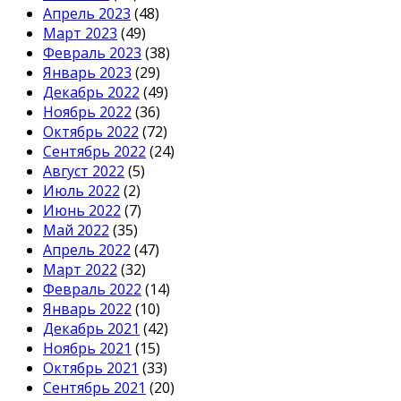
Апрель 2023
(48)
Март 2023
(49)
Февраль 2023
(38)
Январь 2023
(29)
Декабрь 2022
(49)
Ноябрь 2022
(36)
Октябрь 2022
(72)
Сентябрь 2022
(24)
Август 2022
(5)
Июль 2022
(2)
Июнь 2022
(7)
Май 2022
(35)
Апрель 2022
(47)
Март 2022
(32)
Февраль 2022
(14)
Январь 2022
(10)
Декабрь 2021
(42)
Ноябрь 2021
(15)
Октябрь 2021
(33)
Сентябрь 2021
(20)