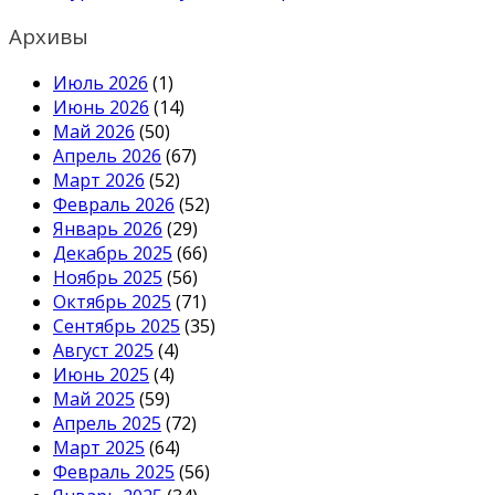
Архивы
Июль 2026
(1)
Июнь 2026
(14)
Май 2026
(50)
Апрель 2026
(67)
Март 2026
(52)
Февраль 2026
(52)
Январь 2026
(29)
Декабрь 2025
(66)
Ноябрь 2025
(56)
Октябрь 2025
(71)
Сентябрь 2025
(35)
Август 2025
(4)
Июнь 2025
(4)
Май 2025
(59)
Апрель 2025
(72)
Март 2025
(64)
Февраль 2025
(56)