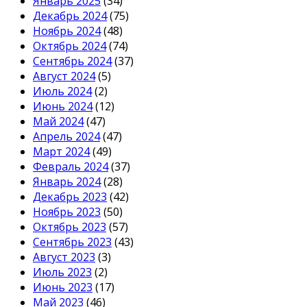
Январь 2025
(34)
Декабрь 2024
(75)
Ноябрь 2024
(48)
Октябрь 2024
(74)
Сентябрь 2024
(37)
Август 2024
(5)
Июль 2024
(2)
Июнь 2024
(12)
Май 2024
(47)
Апрель 2024
(47)
Март 2024
(49)
Февраль 2024
(37)
Январь 2024
(28)
Декабрь 2023
(42)
Ноябрь 2023
(50)
Октябрь 2023
(57)
Сентябрь 2023
(43)
Август 2023
(3)
Июль 2023
(2)
Июнь 2023
(17)
Май 2023
(46)