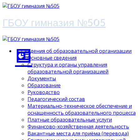
ГБОУ гимназия №505
Сведения об образовательной организации
Основные сведения
Структура и органы управления
образовательной организацией
Документы
Образование
Руководство
Педагогический состав
Материально-техническое обеспечение и
оснащенность образовательного процесса
Платные образовательные услуги
Финансово-хозяйственная деятельность
Вакантные места для приёма (перевода)