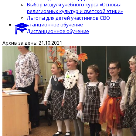
Выбор модуля учебного курса «Основы
религиозных культур и светской этики»
Льготы для детей участников СВО
Дистанционное обучение
Дистанционное обучение
Архив за день: 21.10.2021