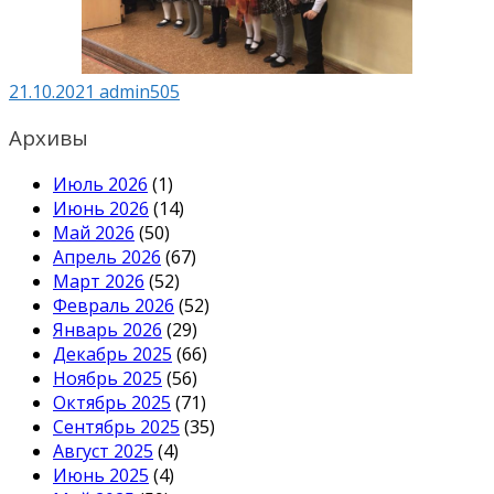
21.10.2021
admin505
Архивы
Июль 2026
(1)
Июнь 2026
(14)
Май 2026
(50)
Апрель 2026
(67)
Март 2026
(52)
Февраль 2026
(52)
Январь 2026
(29)
Декабрь 2025
(66)
Ноябрь 2025
(56)
Октябрь 2025
(71)
Сентябрь 2025
(35)
Август 2025
(4)
Июнь 2025
(4)