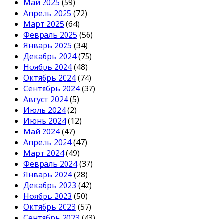
Май 2025
(59)
Апрель 2025
(72)
Март 2025
(64)
Февраль 2025
(56)
Январь 2025
(34)
Декабрь 2024
(75)
Ноябрь 2024
(48)
Октябрь 2024
(74)
Сентябрь 2024
(37)
Август 2024
(5)
Июль 2024
(2)
Июнь 2024
(12)
Май 2024
(47)
Апрель 2024
(47)
Март 2024
(49)
Февраль 2024
(37)
Январь 2024
(28)
Декабрь 2023
(42)
Ноябрь 2023
(50)
Октябрь 2023
(57)
Сентябрь 2023
(43)