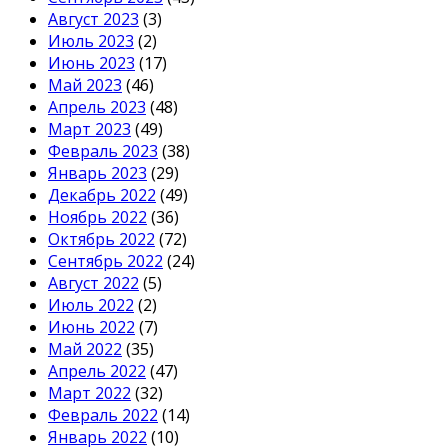
Август 2023
(3)
Июль 2023
(2)
Июнь 2023
(17)
Май 2023
(46)
Апрель 2023
(48)
Март 2023
(49)
Февраль 2023
(38)
Январь 2023
(29)
Декабрь 2022
(49)
Ноябрь 2022
(36)
Октябрь 2022
(72)
Сентябрь 2022
(24)
Август 2022
(5)
Июль 2022
(2)
Июнь 2022
(7)
Май 2022
(35)
Апрель 2022
(47)
Март 2022
(32)
Февраль 2022
(14)
Январь 2022
(10)