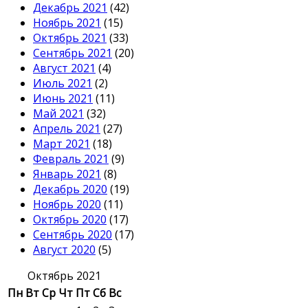
Декабрь 2021
(42)
Ноябрь 2021
(15)
Октябрь 2021
(33)
Сентябрь 2021
(20)
Август 2021
(4)
Июль 2021
(2)
Июнь 2021
(11)
Май 2021
(32)
Апрель 2021
(27)
Март 2021
(18)
Февраль 2021
(9)
Январь 2021
(8)
Декабрь 2020
(19)
Ноябрь 2020
(11)
Октябрь 2020
(17)
Сентябрь 2020
(17)
Август 2020
(5)
Октябрь 2021
Пн
Вт
Ср
Чт
Пт
Сб
Вс