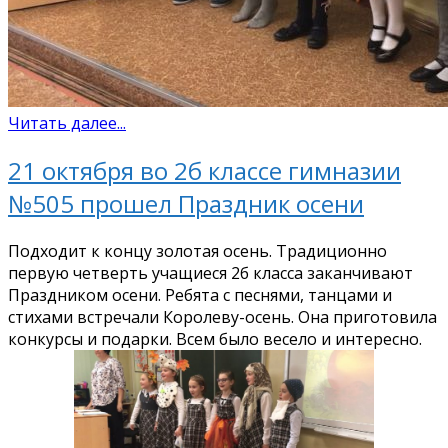
Читать далее...
21 октября во 2б классе гимназии
№505 прошел Праздник осени
Подходит к концу золотая осень. Традиционно
первую четверть учащиеся 2б класса заканчивают
Праздником осени. Ребята с песнями, танцами и
стихами встречали Королеву-осень. Она приготовила
конкурсы и подарки. Всем было весело и интересно.