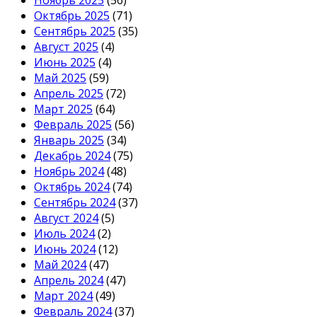
Ноябрь 2025
(56)
Октябрь 2025
(71)
Сентябрь 2025
(35)
Август 2025
(4)
Июнь 2025
(4)
Май 2025
(59)
Апрель 2025
(72)
Март 2025
(64)
Февраль 2025
(56)
Январь 2025
(34)
Декабрь 2024
(75)
Ноябрь 2024
(48)
Октябрь 2024
(74)
Сентябрь 2024
(37)
Август 2024
(5)
Июль 2024
(2)
Июнь 2024
(12)
Май 2024
(47)
Апрель 2024
(47)
Март 2024
(49)
Февраль 2024
(37)