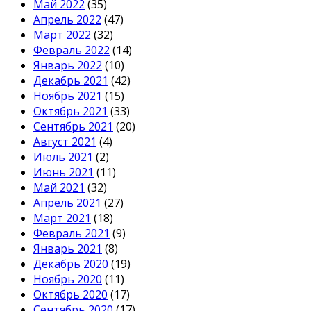
Май 2022
(35)
Апрель 2022
(47)
Март 2022
(32)
Февраль 2022
(14)
Январь 2022
(10)
Декабрь 2021
(42)
Ноябрь 2021
(15)
Октябрь 2021
(33)
Сентябрь 2021
(20)
Август 2021
(4)
Июль 2021
(2)
Июнь 2021
(11)
Май 2021
(32)
Апрель 2021
(27)
Март 2021
(18)
Февраль 2021
(9)
Январь 2021
(8)
Декабрь 2020
(19)
Ноябрь 2020
(11)
Октябрь 2020
(17)
Сентябрь 2020
(17)