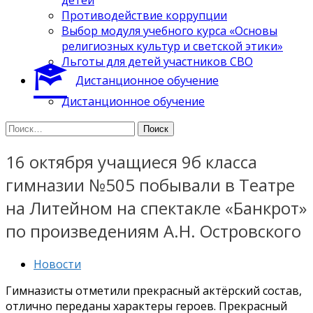
Противодействие коррупции
Выбор модуля учебного курса «Основы
религиозных культур и светской этики»
Льготы для детей участников СВО
Дистанционное обучение
Дистанционное обучение
Найти:
16 октября учащиеся 9б класса
гимназии №505 побывали в Театре
на Литейном на спектакле «Банкрот»
по произведениям А.Н. Островского
Новости
Гимназисты отметили прекрасный актёрский состав,
отлично переданы характеры героев. Прекрасный