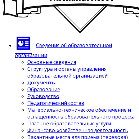
Сведения об образовательной
организации
Основные сведения
Структура и органы управления
образовательной организацией
Документы
Образование
Руководство
Педагогический состав
Материально-техническое обеспечение и
оснащенность образовательного процесса
Платные образовательные услуги
Финансово-хозяйственная деятельность
Вакантные места для приёма (перевода)