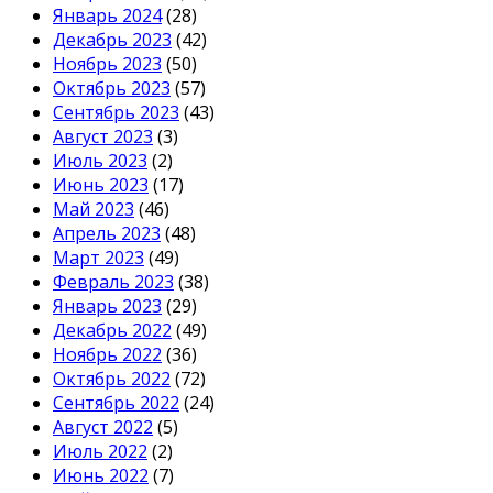
Январь 2024
(28)
Декабрь 2023
(42)
Ноябрь 2023
(50)
Октябрь 2023
(57)
Сентябрь 2023
(43)
Август 2023
(3)
Июль 2023
(2)
Июнь 2023
(17)
Май 2023
(46)
Апрель 2023
(48)
Март 2023
(49)
Февраль 2023
(38)
Январь 2023
(29)
Декабрь 2022
(49)
Ноябрь 2022
(36)
Октябрь 2022
(72)
Сентябрь 2022
(24)
Август 2022
(5)
Июль 2022
(2)
Июнь 2022
(7)