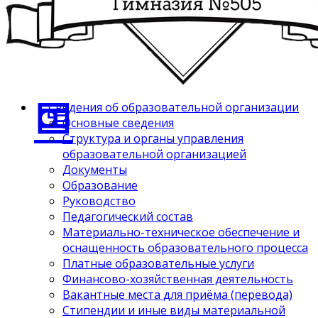
Сведения об образовательной организации
Основные сведения
Структура и органы управления
образовательной организацией
Документы
Образование
Руководство
Педагогический состав
Материально-техническое обеспечение и
оснащенность образовательного процесса
Платные образовательные услуги
Финансово-хозяйственная деятельность
Вакантные места для приёма (перевода)
Стипендии и иные виды материальной