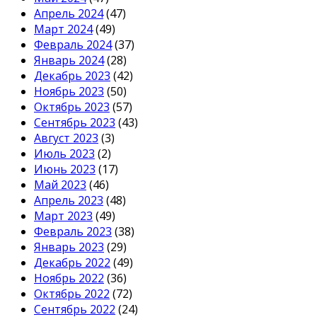
Апрель 2024
(47)
Март 2024
(49)
Февраль 2024
(37)
Январь 2024
(28)
Декабрь 2023
(42)
Ноябрь 2023
(50)
Октябрь 2023
(57)
Сентябрь 2023
(43)
Август 2023
(3)
Июль 2023
(2)
Июнь 2023
(17)
Май 2023
(46)
Апрель 2023
(48)
Март 2023
(49)
Февраль 2023
(38)
Январь 2023
(29)
Декабрь 2022
(49)
Ноябрь 2022
(36)
Октябрь 2022
(72)
Сентябрь 2022
(24)