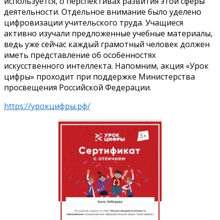
используется, о перспективах развития этой сферы
деятельности. Отдельное внимание было уделено
цифровизации учительского труда. Учащиеся
активно изучали предложенные учебные материалы,
ведь уже сейчас каждый грамотный человек должен
иметь представление об особенностях
искусственного интеллекта. Напомним, акция «Урок
цифры» проходит при поддержке Министерства
просвещения Российской Федерации.
https://урокцифры.рф/