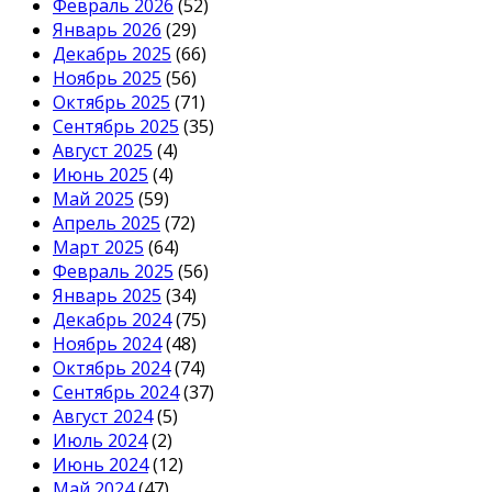
Февраль 2026
(52)
Январь 2026
(29)
Декабрь 2025
(66)
Ноябрь 2025
(56)
Октябрь 2025
(71)
Сентябрь 2025
(35)
Август 2025
(4)
Июнь 2025
(4)
Май 2025
(59)
Апрель 2025
(72)
Март 2025
(64)
Февраль 2025
(56)
Январь 2025
(34)
Декабрь 2024
(75)
Ноябрь 2024
(48)
Октябрь 2024
(74)
Сентябрь 2024
(37)
Август 2024
(5)
Июль 2024
(2)
Июнь 2024
(12)
Май 2024
(47)