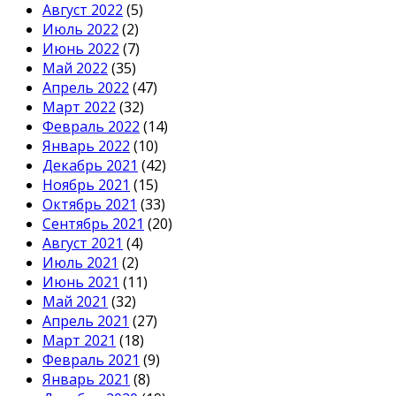
Август 2022
(5)
Июль 2022
(2)
Июнь 2022
(7)
Май 2022
(35)
Апрель 2022
(47)
Март 2022
(32)
Февраль 2022
(14)
Январь 2022
(10)
Декабрь 2021
(42)
Ноябрь 2021
(15)
Октябрь 2021
(33)
Сентябрь 2021
(20)
Август 2021
(4)
Июль 2021
(2)
Июнь 2021
(11)
Май 2021
(32)
Апрель 2021
(27)
Март 2021
(18)
Февраль 2021
(9)
Январь 2021
(8)