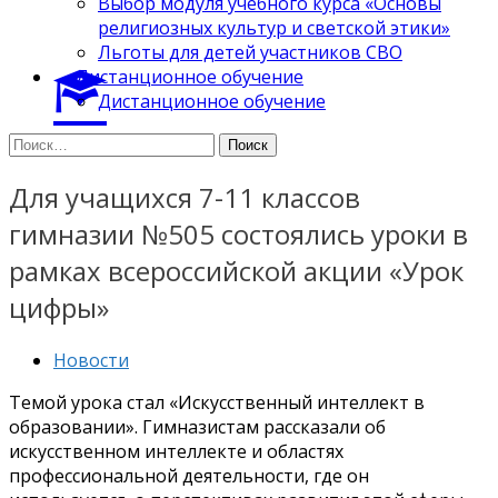
Выбор модуля учебного курса «Основы
религиозных культур и светской этики»
Льготы для детей участников СВО
Дистанционное обучение
Дистанционное обучение
Найти:
Для учащихся 7-11 классов
гимназии №505 состоялись уроки в
рамках всероссийской акции «Урок
цифры»
Новости
Темой урока стал «Искусственный интеллект в
образовании». Гимназистам рассказали об
искусственном интеллекте и областях
профессиональной деятельности, где он