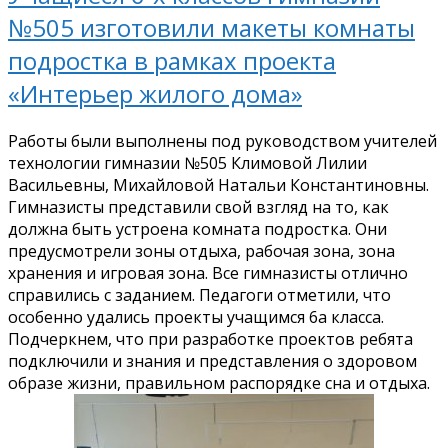
№505 изготовили макеты комнаты
подростка в рамках проекта
«Интерьер жилого дома»
Работы были выполнены под руководством учителей
технологии гимназии №505 Климовой Лилии
Васильевны, Михайловой Натальи Константиновны.
Гимназисты представили свой взгляд на то, как
должна быть устроена комната подростка. Они
предусмотрели зоны отдыха, рабочая зона, зона
хранения и игровая зона. Все гимназисты отлично
справились с заданием. Педагоги отметили, что
особенно удались проекты учащимся 6а класса.
Подчеркнем, что при разработке проектов ребята
подключили и знания и представления о здоровом
образе жизни, правильном распорядке сна и отдыха.