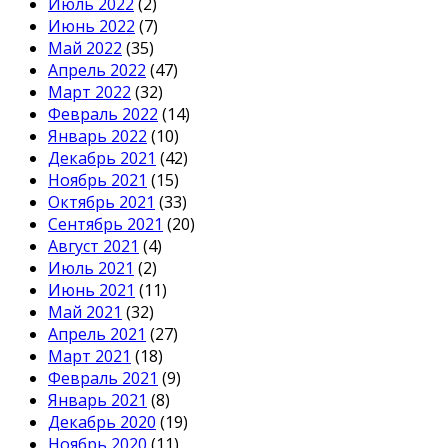
Июль 2022
(2)
Июнь 2022
(7)
Май 2022
(35)
Апрель 2022
(47)
Март 2022
(32)
Февраль 2022
(14)
Январь 2022
(10)
Декабрь 2021
(42)
Ноябрь 2021
(15)
Октябрь 2021
(33)
Сентябрь 2021
(20)
Август 2021
(4)
Июль 2021
(2)
Июнь 2021
(11)
Май 2021
(32)
Апрель 2021
(27)
Март 2021
(18)
Февраль 2021
(9)
Январь 2021
(8)
Декабрь 2020
(19)
Ноябрь 2020
(11)