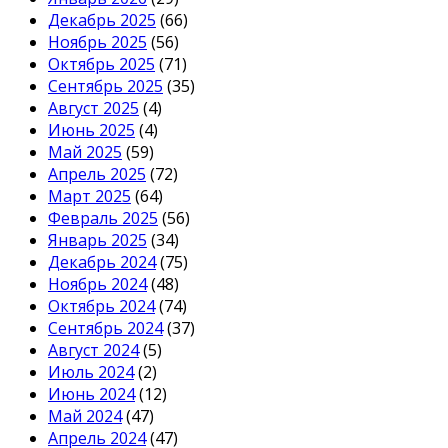
Декабрь 2025
(66)
Ноябрь 2025
(56)
Октябрь 2025
(71)
Сентябрь 2025
(35)
Август 2025
(4)
Июнь 2025
(4)
Май 2025
(59)
Апрель 2025
(72)
Март 2025
(64)
Февраль 2025
(56)
Январь 2025
(34)
Декабрь 2024
(75)
Ноябрь 2024
(48)
Октябрь 2024
(74)
Сентябрь 2024
(37)
Август 2024
(5)
Июль 2024
(2)
Июнь 2024
(12)
Май 2024
(47)
Апрель 2024
(47)