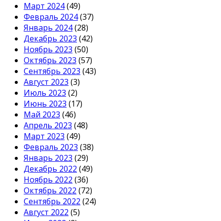
Март 2024
(49)
Февраль 2024
(37)
Январь 2024
(28)
Декабрь 2023
(42)
Ноябрь 2023
(50)
Октябрь 2023
(57)
Сентябрь 2023
(43)
Август 2023
(3)
Июль 2023
(2)
Июнь 2023
(17)
Май 2023
(46)
Апрель 2023
(48)
Март 2023
(49)
Февраль 2023
(38)
Январь 2023
(29)
Декабрь 2022
(49)
Ноябрь 2022
(36)
Октябрь 2022
(72)
Сентябрь 2022
(24)
Август 2022
(5)