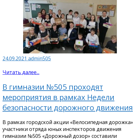
24.09.2021
admin505
Читать далее...
В гимназии №505 проходят
мероприятия в рамках Недели
безопасности дорожного движения
В рамках городской акции «Велосипедная дорожка»
участники отряда юных инспекторов движения
гимназии №505 «Дорожный дозор» составили