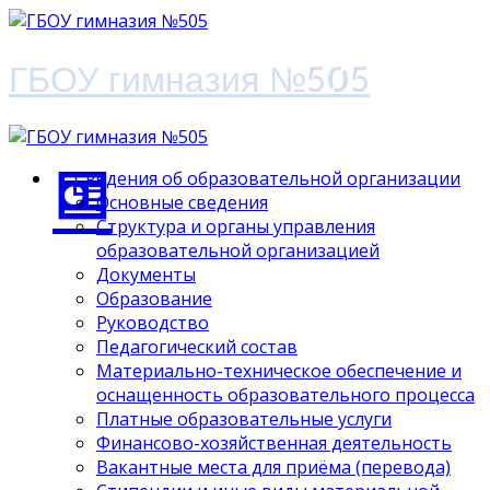
ГБОУ гимназия №505
Сведения об образовательной организации
Основные сведения
Структура и органы управления
образовательной организацией
Документы
Образование
Руководство
Педагогический состав
Материально-техническое обеспечение и
оснащенность образовательного процесса
Платные образовательные услуги
Финансово-хозяйственная деятельность
Вакантные места для приёма (перевода)