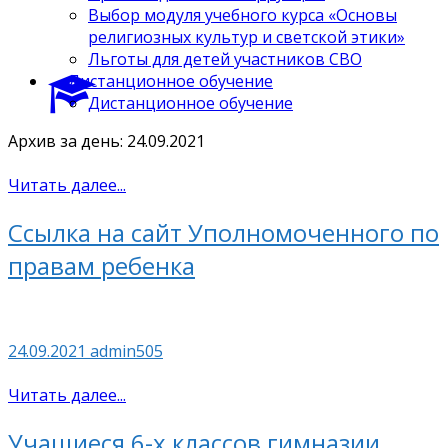
Выбор модуля учебного курса «Основы
религиозных культур и светской этики»
Льготы для детей участников СВО
Дистанционное обучение
Дистанционное обучение
Архив за день: 24.09.2021
Читать далее...
Ссылка на сайт Уполномоченного по
правам ребенка
24.09.2021
admin505
Читать далее...
Учащиеся 6-х классов гимназии