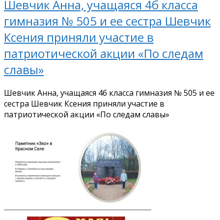
Шевчик Анна, учащаяся 4б класса
гимназия № 505 и ее сестра Шевчик
Ксения приняли участие в
патриотической акции «По следам
славы»
Шевчик Анна, учащаяся 4б класса гимназия № 505 и ее
сестра Шевчик Ксения приняли участие в
патриотической акции «По следам славы»