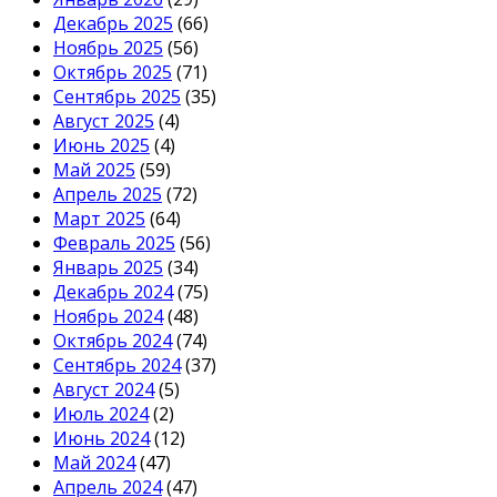
Декабрь 2025
(66)
Ноябрь 2025
(56)
Октябрь 2025
(71)
Сентябрь 2025
(35)
Август 2025
(4)
Июнь 2025
(4)
Май 2025
(59)
Апрель 2025
(72)
Март 2025
(64)
Февраль 2025
(56)
Январь 2025
(34)
Декабрь 2024
(75)
Ноябрь 2024
(48)
Октябрь 2024
(74)
Сентябрь 2024
(37)
Август 2024
(5)
Июль 2024
(2)
Июнь 2024
(12)
Май 2024
(47)
Апрель 2024
(47)