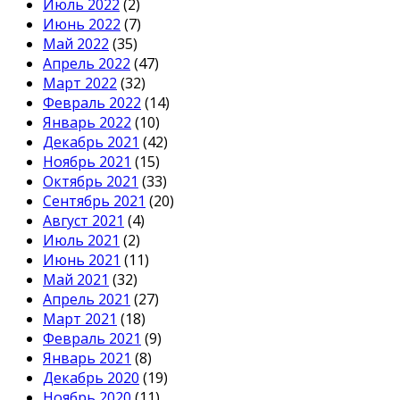
Июль 2022
(2)
Июнь 2022
(7)
Май 2022
(35)
Апрель 2022
(47)
Март 2022
(32)
Февраль 2022
(14)
Январь 2022
(10)
Декабрь 2021
(42)
Ноябрь 2021
(15)
Октябрь 2021
(33)
Сентябрь 2021
(20)
Август 2021
(4)
Июль 2021
(2)
Июнь 2021
(11)
Май 2021
(32)
Апрель 2021
(27)
Март 2021
(18)
Февраль 2021
(9)
Январь 2021
(8)
Декабрь 2020
(19)
Ноябрь 2020
(11)