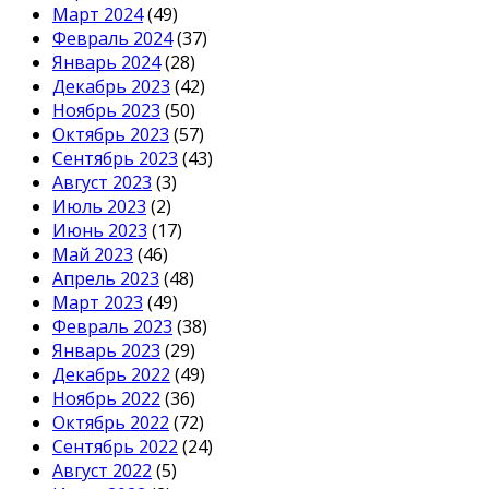
Март 2024
(49)
Февраль 2024
(37)
Январь 2024
(28)
Декабрь 2023
(42)
Ноябрь 2023
(50)
Октябрь 2023
(57)
Сентябрь 2023
(43)
Август 2023
(3)
Июль 2023
(2)
Июнь 2023
(17)
Май 2023
(46)
Апрель 2023
(48)
Март 2023
(49)
Февраль 2023
(38)
Январь 2023
(29)
Декабрь 2022
(49)
Ноябрь 2022
(36)
Октябрь 2022
(72)
Сентябрь 2022
(24)
Август 2022
(5)