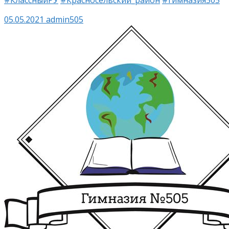
05.05.2021
admin505