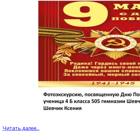
Читать далее...