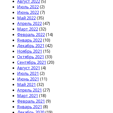
Август 2022
(5)
Июль 2022
(2)
Июнь 2022
(7)
Май 2022
(35)
Апрель 2022
(47)
Март 2022
(32)
Февраль 2022
(14)
Январь 2022
(10)
Декабрь 2021
(42)
Ноябрь 2021
(15)
Октябрь 2021
(33)
Сентябрь 2021
(20)
Август 2021
(4)
Июль 2021
(2)
Июнь 2021
(11)
Май 2021
(32)
Апрель 2021
(27)
Март 2021
(18)
Февраль 2021
(9)
Январь 2021
(8)
Декабрь 2020
(19)