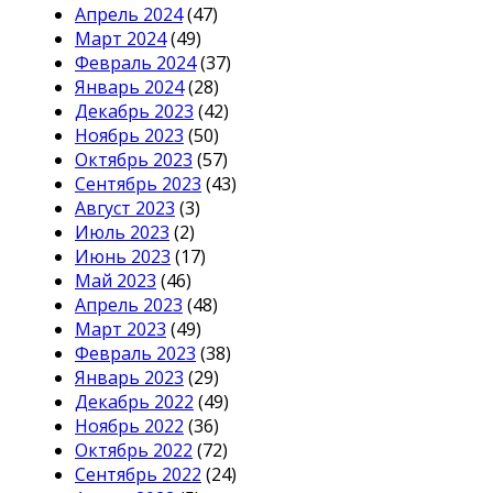
Апрель 2024
(47)
Март 2024
(49)
Февраль 2024
(37)
Январь 2024
(28)
Декабрь 2023
(42)
Ноябрь 2023
(50)
Октябрь 2023
(57)
Сентябрь 2023
(43)
Август 2023
(3)
Июль 2023
(2)
Июнь 2023
(17)
Май 2023
(46)
Апрель 2023
(48)
Март 2023
(49)
Февраль 2023
(38)
Январь 2023
(29)
Декабрь 2022
(49)
Ноябрь 2022
(36)
Октябрь 2022
(72)
Сентябрь 2022
(24)