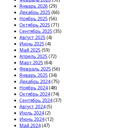
Январь 2026
(29)
Декабрь 2025
(66)
Ноябрь 2025
(56)
Октябрь 2025
(71)
Сентябрь 2025
(35)
Август 2025
(4)
Июнь 2025
(4)
Май 2025
(59)
Апрель 2025
(72)
Март 2025
(64)
Февраль 2025
(56)
Январь 2025
(34)
Декабрь 2024
(75)
Ноябрь 2024
(48)
Октябрь 2024
(74)
Сентябрь 2024
(37)
Август 2024
(5)
Июль 2024
(2)
Июнь 2024
(12)
Май 2024
(47)