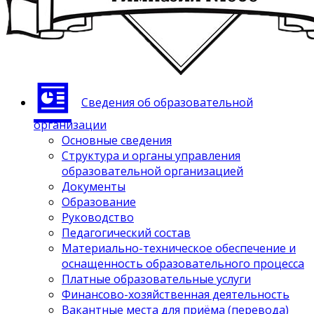
Сведения об образовательной
организации
Основные сведения
Структура и органы управления
образовательной организацией
Документы
Образование
Руководство
Педагогический состав
Материально-техническое обеспечение и
оснащенность образовательного процесса
Платные образовательные услуги
Финансово-хозяйственная деятельность
Вакантные места для приёма (перевода)