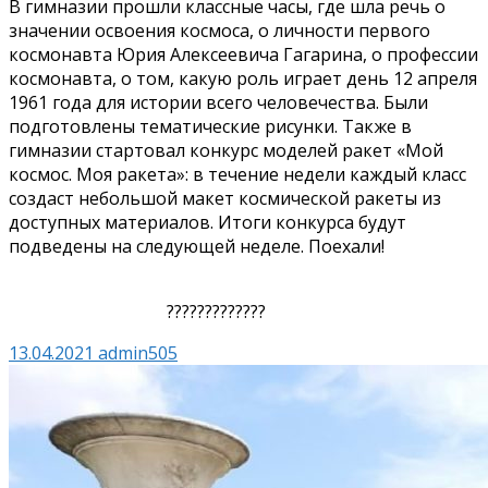
В гимназии прошли классные часы, где шла речь о
значении освоения космоса, о личности первого
космонавта Юрия Алексеевича Гагарина, о профессии
космонавта, о том, какую роль играет день 12 апреля
1961 года для истории всего человечества. Были
подготовлены тематические рисунки. Также в
гимназии стартовал конкурс моделей ракет «Мой
космос. Моя ракета»: в течение недели каждый класс
создаст небольшой макет космической ракеты из
доступных материалов. Итоги конкурса будут
подведены на следующей неделе. Поехали!
?????????????
13.04.2021
admin505