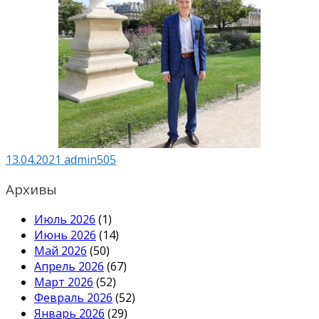
13.04.2021
admin505
Архивы
Июль 2026
(1)
Июнь 2026
(14)
Май 2026
(50)
Апрель 2026
(67)
Март 2026
(52)
Февраль 2026
(52)
Январь 2026
(29)