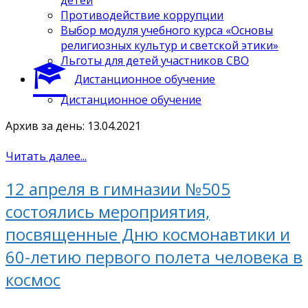
Противодействие коррупции
Выбор модуля учебного курса «Основы
религиозных культур и светской этики»
Льготы для детей участников СВО
Дистанционное обучение
Дистанционное обучение
Архив за день: 13.04.2021
Читать далее...
12 апреля в гимназии №505
состоялись мероприятия,
посвященные Дню космонавтики и
60-летию первого полета человека в
космос