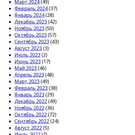
Март 2024
(49)
Февраль 2024
(37)
Январь 2024
(28)
Декабрь 2023
(42)
Ноябрь 2023
(50)
Октябрь 2023
(57)
Сентябрь 2023
(43)
Август 2023
(3)
Июль 2023
(2)
Июнь 2023
(17)
Май 2023
(46)
Апрель 2023
(48)
Март 2023
(49)
Февраль 2023
(38)
Январь 2023
(29)
Декабрь 2022
(49)
Ноябрь 2022
(36)
Октябрь 2022
(72)
Сентябрь 2022
(24)
Август 2022
(5)
Июль 2022
(2)