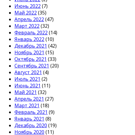
Июнь 2022
(7)
Май 2022
(35)
Апрель 2022
(47)
Март 2022
(32)
Февраль 2022
(14)
Январь 2022
(10)
Декабрь 2021
(42)
Ноябрь 2021
(15)
Октябрь 2021
(33)
Сентябрь 2021
(20)
Август 2021
(4)
Июль 2021
(2)
Июнь 2021
(11)
Май 2021
(32)
Апрель 2021
(27)
Март 2021
(18)
Февраль 2021
(9)
Январь 2021
(8)
Декабрь 2020
(19)
Ноябрь 2020
(11)