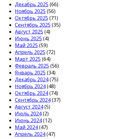
Декабрь 2025
(66)
Ноябрь 2025
(56)
Октябрь 2025
(71)
Сентябрь 2025
(35)
Август 2025
(4)
Июнь 2025
(4)
Май 2025
(59)
Апрель 2025
(72)
Март 2025
(64)
Февраль 2025
(56)
Январь 2025
(34)
Декабрь 2024
(75)
Ноябрь 2024
(48)
Октябрь 2024
(74)
Сентябрь 2024
(37)
Август 2024
(5)
Июль 2024
(2)
Июнь 2024
(12)
Май 2024
(47)
Апрель 2024
(47)