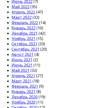
Июнь 2022
(7)
Май 2022
(35)
Апрель 2022
(47)
Март 2022
(32)
Февраль 2022
(14)
Январь 2022
(10)
Декабрь 2021
(42)
Ноябрь 2021
(15)
Октябрь 2021
(33)
Сентябрь 2021
(20)
Август 2021
(4)
Июль 2021
(2)
Июнь 2021
(11)
Май 2021
(32)
Апрель 2021
(27)
Март 2021
(18)
Февраль 2021
(9)
Январь 2021
(8)
Декабрь 2020
(19)
Ноябрь 2020
(11)
Октябрь 2020
(17)