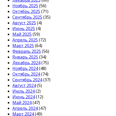
Декабрь 2025
(66)
Ноябрь 2025
(56)
Октябрь 2025
(71)
Сентябрь 2025
(35)
Август 2025
(4)
Июнь 2025
(4)
Май 2025
(59)
Апрель 2025
(72)
Март 2025
(64)
Февраль 2025
(56)
Январь 2025
(34)
Декабрь 2024
(75)
Ноябрь 2024
(48)
Октябрь 2024
(74)
Сентябрь 2024
(37)
Август 2024
(5)
Июль 2024
(2)
Июнь 2024
(12)
Май 2024
(47)
Апрель 2024
(47)
Март 2024
(49)