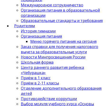
Международное сотрудничество
Организация питания в образовательной
организации
Образовательные стандарты и требования
Родителям
История гимназии
Организация питания
Меню горячего питания на сегодня
Заказ справки для получения налогового
вычета за образовательные услуги
Новости Минпросвещения России
Школьная форма
Центр раннего развития ребенка
«Чебурашка»
Приём в 1 класс
Приём в 2-11 классы
Отделение дополнительного образования
детей
Противодействие коррупции
Выбор модуля учебного курса «Основы