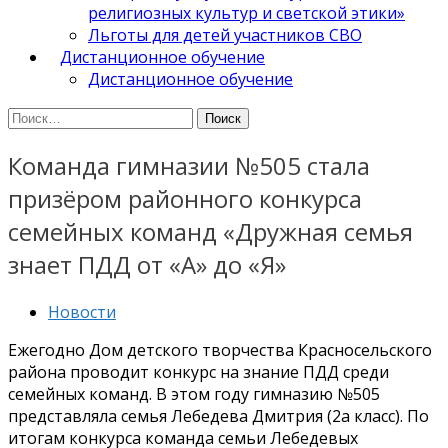
религиозных культур и светской этики»
Льготы для детей участников СВО
Дистанционное обучение
Дистанционное обучение
Найти:
Команда гимназии №505 стала
призёром районного конкурса
семейных команд «Дружная семья
знает ПДД от «А» до «Я»
Новости
Ежегодно Дом детского творчества Красносельского
района проводит конкурс на знание ПДД среди
семейных команд. В этом году гимназию №505
представляла семья Лебедева Дмитрия (2а класс). По
итогам конкурса команда семьи Лебедевых