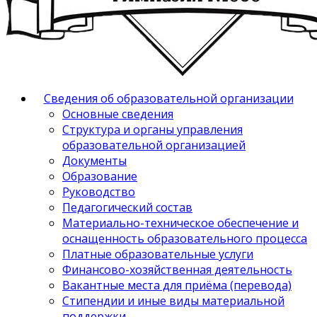
Сведения об образовательной организации
Основные сведения
Структура и органы управления
образовательной организацией
Документы
Образование
Руководство
Педагогический состав
Материально-техническое обеспечение и
оснащенность образовательного процесса
Платные образовательные услуги
Финансово-хозяйственная деятельность
Вакантные места для приёма (перевода)
Стипендии и иные виды материальной
поддержки