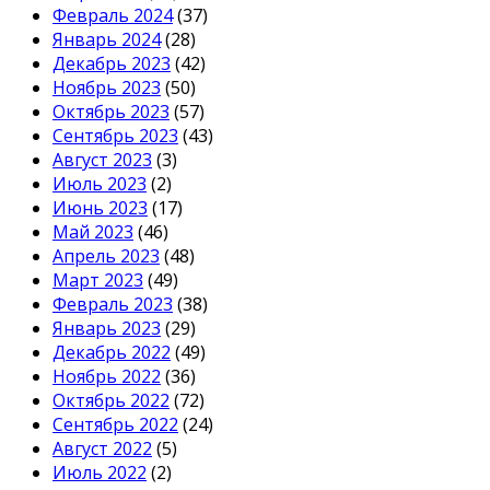
Февраль 2024
(37)
Январь 2024
(28)
Декабрь 2023
(42)
Ноябрь 2023
(50)
Октябрь 2023
(57)
Сентябрь 2023
(43)
Август 2023
(3)
Июль 2023
(2)
Июнь 2023
(17)
Май 2023
(46)
Апрель 2023
(48)
Март 2023
(49)
Февраль 2023
(38)
Январь 2023
(29)
Декабрь 2022
(49)
Ноябрь 2022
(36)
Октябрь 2022
(72)
Сентябрь 2022
(24)
Август 2022
(5)
Июль 2022
(2)