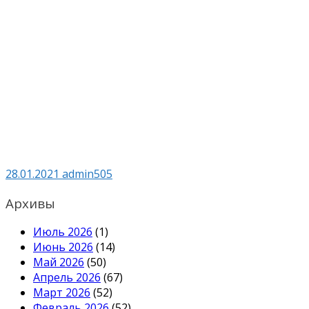
28.01.2021
admin505
Архивы
Июль 2026
(1)
Июнь 2026
(14)
Май 2026
(50)
Апрель 2026
(67)
Март 2026
(52)
Февраль 2026
(52)