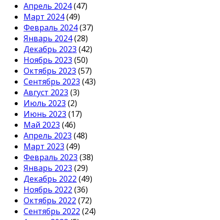
Апрель 2024
(47)
Март 2024
(49)
Февраль 2024
(37)
Январь 2024
(28)
Декабрь 2023
(42)
Ноябрь 2023
(50)
Октябрь 2023
(57)
Сентябрь 2023
(43)
Август 2023
(3)
Июль 2023
(2)
Июнь 2023
(17)
Май 2023
(46)
Апрель 2023
(48)
Март 2023
(49)
Февраль 2023
(38)
Январь 2023
(29)
Декабрь 2022
(49)
Ноябрь 2022
(36)
Октябрь 2022
(72)
Сентябрь 2022
(24)