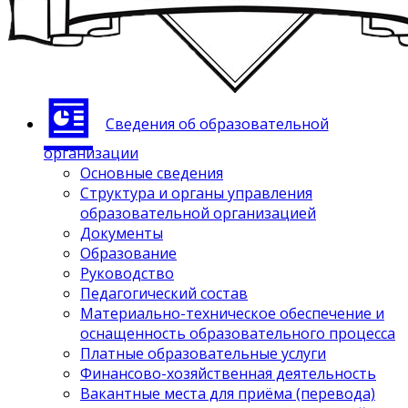
Сведения об образовательной
организации
Основные сведения
Структура и органы управления
образовательной организацией
Документы
Образование
Руководство
Педагогический состав
Материально-техническое обеспечение и
оснащенность образовательного процесса
Платные образовательные услуги
Финансово-хозяйственная деятельность
Вакантные места для приёма (перевода)