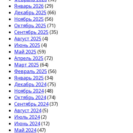
Январь 2026
(29)
Декабрь 2025
(66)
Ноябрь 2025
(56)
Октябрь 2025
(71)
Сентябрь 2025
(35)
Август 2025
(4)
Июнь 2025
(4)
Май 2025
(59)
Апрель 2025
(72)
Март 2025
(64)
Февраль 2025
(56)
Январь 2025
(34)
Декабрь 2024
(75)
Ноябрь 2024
(48)
Октябрь 2024
(74)
Сентябрь 2024
(37)
Август 2024
(5)
Июль 2024
(2)
Июнь 2024
(12)
Май 2024
(47)