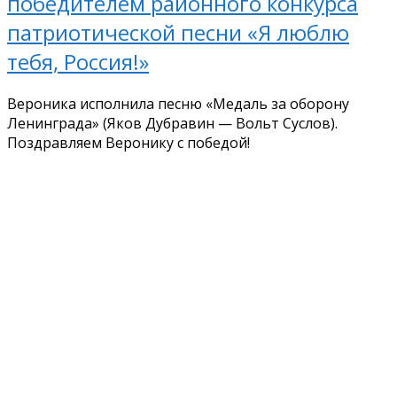
победителем районного конкурса
патриотической песни «Я люблю
тебя, Россия!»
Вероника исполнила песню «Медаль за оборону
Ленинграда» (Яков Дубравин — Вольт Суслов).
Поздравляем Веронику с победой!