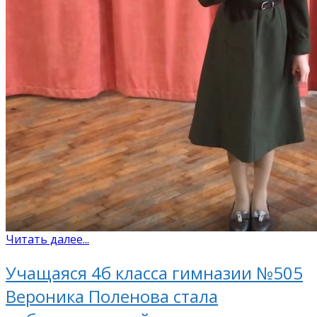
Читать далее...
Учащаяся 4б класса гимназии №505
Вероника Поленова стала