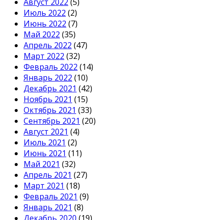
Август 2022
(5)
Июль 2022
(2)
Июнь 2022
(7)
Май 2022
(35)
Апрель 2022
(47)
Март 2022
(32)
Февраль 2022
(14)
Январь 2022
(10)
Декабрь 2021
(42)
Ноябрь 2021
(15)
Октябрь 2021
(33)
Сентябрь 2021
(20)
Август 2021
(4)
Июль 2021
(2)
Июнь 2021
(11)
Май 2021
(32)
Апрель 2021
(27)
Март 2021
(18)
Февраль 2021
(9)
Январь 2021
(8)
Декабрь 2020
(19)