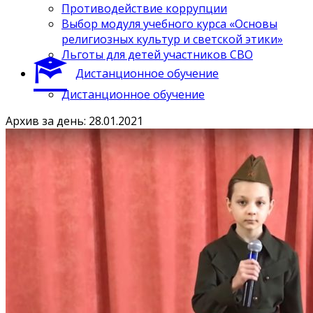
Противодействие коррупции
Выбор модуля учебного курса «Основы
религиозных культур и светской этики»
Льготы для детей участников СВО
Дистанционное обучение
Дистанционное обучение
Архив за день: 28.01.2021