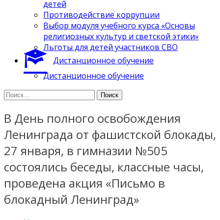
детей
Противодействие коррупции
Выбор модуля учебного курса «Основы
религиозных культур и светской этики»
Льготы для детей участников СВО
Дистанционное обучение
Дистанционное обучение
Найти:
В День полного освобождения
Ленинграда от фашистской блокады,
27 января, в гимназии №505
состоялись беседы, классные часы,
проведена акция «Письмо в
блокадный Ленинград»