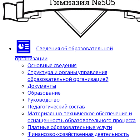
Сведения об образовательной
организации
Основные сведения
Структура и органы управления
образовательной организацией
Документы
Образование
Руководство
Педагогический состав
Материально-техническое обеспечение и
оснащенность образовательного процесса
Платные образовательные услуги
Финансово-хозяйственная деятельность