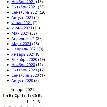
Ноябрь 2021
(15)
Октябрь 2021
(33)
Сентябрь 2021
(20)
Август 2021
(4)
Июль 2021
(2)
Июнь 2021
(11)
Май 2021
(32)
Апрель 2021
(27)
Март 2021
(18)
Февраль 2021
(9)
Январь 2021
(8)
Декабрь 2020
(19)
Ноябрь 2020
(11)
Октябрь 2020
(17)
Сентябрь 2020
(17)
Август 2020
(5)
Январь 2021
Пн
Вт
Ср
Чт
Пт
Сб
Вс
1
2
3