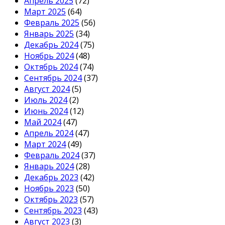
Апрель 2025
(72)
Март 2025
(64)
Февраль 2025
(56)
Январь 2025
(34)
Декабрь 2024
(75)
Ноябрь 2024
(48)
Октябрь 2024
(74)
Сентябрь 2024
(37)
Август 2024
(5)
Июль 2024
(2)
Июнь 2024
(12)
Май 2024
(47)
Апрель 2024
(47)
Март 2024
(49)
Февраль 2024
(37)
Январь 2024
(28)
Декабрь 2023
(42)
Ноябрь 2023
(50)
Октябрь 2023
(57)
Сентябрь 2023
(43)
Август 2023
(3)