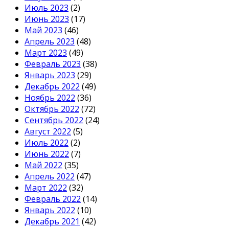
Июль 2023
(2)
Июнь 2023
(17)
Май 2023
(46)
Апрель 2023
(48)
Март 2023
(49)
Февраль 2023
(38)
Январь 2023
(29)
Декабрь 2022
(49)
Ноябрь 2022
(36)
Октябрь 2022
(72)
Сентябрь 2022
(24)
Август 2022
(5)
Июль 2022
(2)
Июнь 2022
(7)
Май 2022
(35)
Апрель 2022
(47)
Март 2022
(32)
Февраль 2022
(14)
Январь 2022
(10)
Декабрь 2021
(42)