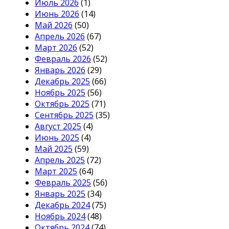
Июль 2026
(1)
Июнь 2026
(14)
Май 2026
(50)
Апрель 2026
(67)
Март 2026
(52)
Февраль 2026
(52)
Январь 2026
(29)
Декабрь 2025
(66)
Ноябрь 2025
(56)
Октябрь 2025
(71)
Сентябрь 2025
(35)
Август 2025
(4)
Июнь 2025
(4)
Май 2025
(59)
Апрель 2025
(72)
Март 2025
(64)
Февраль 2025
(56)
Январь 2025
(34)
Декабрь 2024
(75)
Ноябрь 2024
(48)
Октябрь 2024
(74)