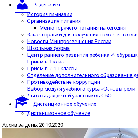
Родителям
История гимназии
Организация питания
Меню горячего питания на сегодня
Заказ справки для получения налогового вы
Новости Минпросвещения России
Школьная форма
Центр раннего развития ребенка «Чебурашк
Приём в 1 класс
Приём в 2-11 классы
Отделение дополнительного образования д
Противодействие коррупции
Выбор модуля учебного курса «Основы религ
Льготы для детей участников СВО
Дистанционное обучение
Дистанционное обучение
Архив за день: 20.10.2020