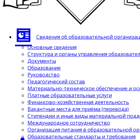
Сведения об образовательной организа
Основные сведения
Структура и органы управления образовате
Документы
Образование
Руководство
Педагогический состав
Материально-техническое обеспечение и ос
Платные образовательные услуги
Финансово-хозяйственная деятельность
Вакантные места для приёма (перевода)
Стипендии и иные виды материальной под
Международное сотрудничество
Организация питания в образовательной о
Образовательные стандарты и требования