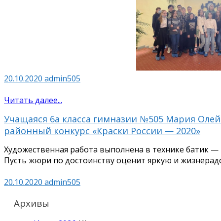
20.10.2020
admin505
Читать далее...
Учащаяся 6а класса гимназии №505 Мария Олей
районный конкурс «Краски России — 2020»
Художественная работа выполнена в технике батик — 
Пусть жюри по достоинству оценит яркую и жизнерад
20.10.2020
admin505
Архивы