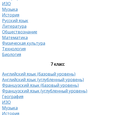
ИЗО
Музыка
История
Русский язык
Литература
Обществознание
Математика
Физическая культура
Технология
Биология
7 класс
Английский язык (базовый уровень)
Английский язык (углубленный уровень)
Французский язык (базовый уровень)
Французский язык (углубленный уровень)
География
ИЗО
Музыка
История