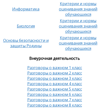
Критерии и нормы
Информатика
оценивания знаний
обучающихся
Критерии и нормы
Биология
оценивания знаний
обучающихся
Критерии и нормы
Основы безопасности и
оценивания знаний
защиты Родины
обучающихся
Внеурочная деятельность
Разговоры о важном 1 класс
Разговоры о важном 2 класс
Разговоры о важном 3 класс
Разговоры о важном 4 класс
Разговоры о важном 5 класс
Разговоры о важном 6 класс
Разговоры о важном 7 класс
Разговоры о важном 8 класс