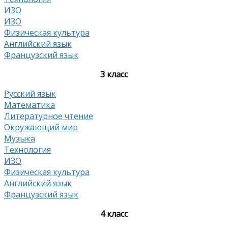
ИЗО
ИЗО
Физическая культура
Английский язык
Французский язык
3 класс
Русский язык
Математика
Литературное чтение
Окружающий мир
Музыка
Технология
ИЗО
Физическая культура
Английский язык
Французский язык
4 класс