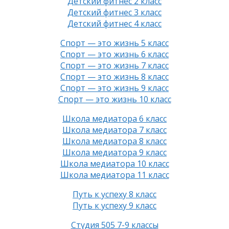
Детский фитнес 2 класс
Детский фитнес 3 класс
Детский фитнес 4 класс
Спорт — это жизнь 5 класс
Спорт — это жизнь 6 класс
Спорт — это жизнь 7 класс
Спорт — это жизнь 8 класс
Спорт — это жизнь 9 класс
Спорт — это жизнь 10 класс
Школа медиатора 6 класс
Школа медиатора 7 класс
Школа медиатора 8 класс
Школа медиатора 9 класс
Школа медиатора 10 класс
Школа медиатора 11 класс
Путь к успеху 8 класс
Путь к успеху 9 класс
Студия 505 7-9 классы