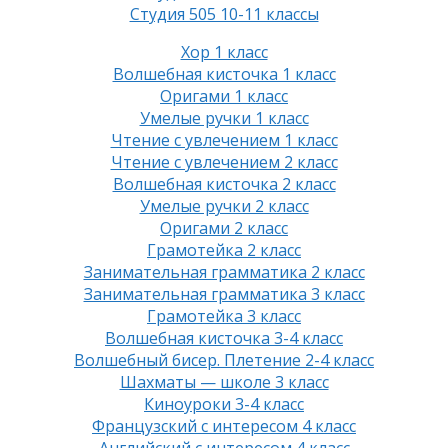
Студия 505 10-11 классы
Хор 1 класс
Волшебная кисточка 1 класс
Оригами 1 класс
Умелые ручки 1 класс
Чтение с увлечением 1 класс
Чтение с увлечением 2 класс
Волшебная кисточка 2 класс
Умелые ручки 2 класс
Оригами 2 класс
Грамотейка 2 класс
Занимательная грамматика 2 класс
Занимательная грамматика 3 класс
Грамотейка 3 класс
Волшебная кисточка 3-4 класс
Волшебный бисер. Плетение 2-4 класс
Шахматы — школе 3 класс
Киноуроки 3-4 класс
Французский с интересом 4 класс
Английский с интересом 4 класс