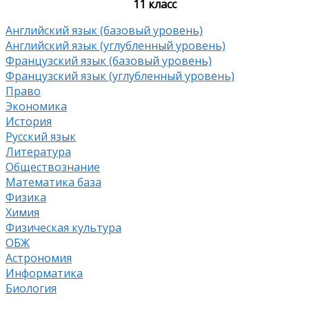
11 класс
Английский язык (базовый уровень)
Английский язык (углубленный уровень)
Французский язык (базовый уровень)
Французский язык (углубленный уровень)
Право
Экономика
История
Русский язык
Литература
Обществознание
Математика база
Физика
Химия
Физическая культура
ОБЖ
Астрономия
Информатика
Биология