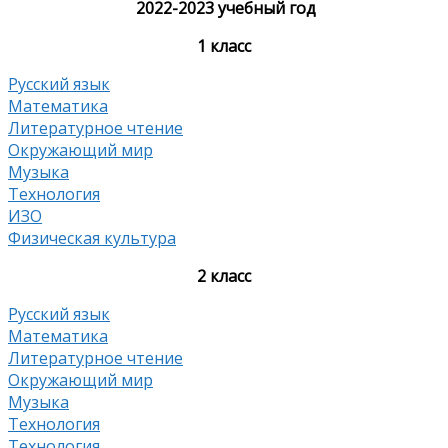
2022-2023 учебный год
1 класс
Русский язык
Математика
Литературное чтение
Окружающий мир
Музыка
Технология
ИЗО
Физическая культура
2 класс
Русский язык
Математика
Литературное чтение
Окружающий мир
Музыка
Технология
Технология