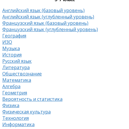
Английский язык (базовый уровень)
Английский язык (углубленный уровень)
Французский язык (базовый уровень)
Французский язык (углубленный уровень)
География
ИЗО
Музыка
История
Русский язык
Литература
Обществознание
Математика
Алгебра
Геометрия
Вероятность и статистика
Физика
Физическая культура
Технология
Информатика