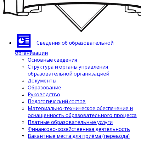
Сведения об образовательной
организации
Основные сведения
Структура и органы управления
образовательной организацией
Документы
Образование
Руководство
Педагогический состав
Материально-техническое обеспечение и
оснащенность образовательного процесса
Платные образовательные услуги
Финансово-хозяйственная деятельность
Вакантные места для приёма (перевода)