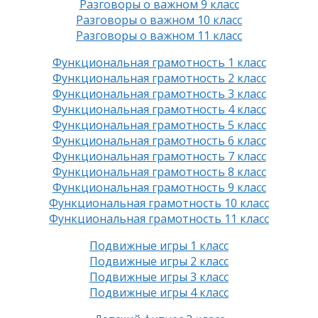
Разговоры о важном 9 класс
Разговоры о важном 10 класс
Разговоры о важном 11 класс
Функциональная грамотность 1 класс
Функциональная грамотность 2 класс
Функциональная грамотность 3 класс
Функциональная грамотность 4 класс
Функциональная грамотность 5 класс
Функциональная грамотность 6 класс
Функциональная грамотность 7 класс
Функциональная грамотность 8 класс
Функциональная грамотность 9 класс
Функциональная грамотность 10 класс
Функциональная грамотность 11 класс
Подвижные игры 1 класс
Подвижные игры 2 класс
Подвижные игры 3 класс
Подвижные игры 4 класс