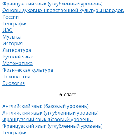
Французский язык (углубленный уровень)
Основы духовно-нравственной культуры народов
России
География
ИЗО
Музыка
История
Литература
Русский язык
Математика
Физическая культура
Технология
Биология
6 класс
Английский язык (базовый уровень)
Английский язык (углубленный уровень)
Французский язык (базовый уровень)
Французский язык (углубленный уровень)
География