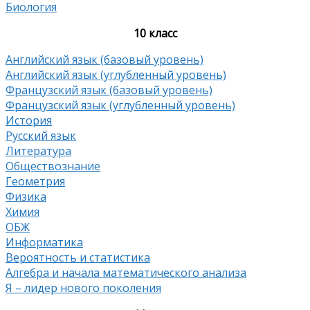
Биология
10 класс
Английский язык (базовый уровень)
Английский язык (углубленный уровень)
Французский язык (базовый уровень)
Французский язык (углубленный уровень)
История
Русский язык
Литература
Обществознание
Геометрия
Физика
Химия
ОБЖ
Информатика
Вероятность и статистика
Алгебра и начала математического анализа
Я – лидер нового поколения