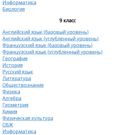
Информатика
Биология
9 класс
Английский язык (базовый уровень)
Английский язык (углубленный уровень)
Французский язык (базовый уровень)
Французский язык (углубленный уровень)
География
История
Русский язык
Литература
Обществознание
Физика
Алгебра
Геометрия
Химия
Физическая культура
ОБЖ
Информатика