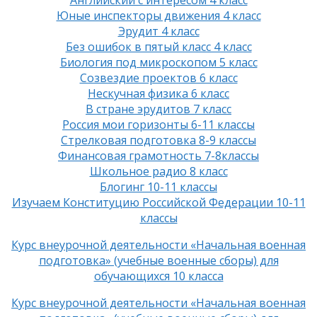
Юные инспекторы движения 4 класс
Эрудит 4 класс
Без ошибок в пятый класс 4 класс
Биология под микроскопом 5 класс
Созвездие проектов 6 класс
Нескучная физика 6 класс
В стране эрудитов 7 класс
Россия мои горизонты 6-11 классы
Стрелковая подготовка 8-9 классы
Финансовая грамотность 7-8классы
Школьное радио 8 класс
Блогинг 10-11 классы
Изучаем Конституцию Российской Федерации 10-11
классы
Курс внеурочной деятельности «Начальная военная
подготовка» (учебные военные сборы) для
обучающихся 10 класса
Курс внеурочной деятельности «Начальная военная