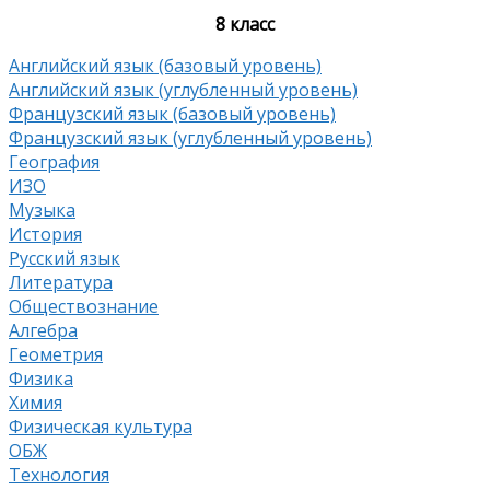
8 класс
Английский язык (базовый уровень)
Английский язык (углубленный уровень)
Французский язык (базовый уровень)
Французский язык (углубленный уровень)
География
ИЗО
Музыка
История
Русский язык
Литература
Обществознание
Алгебра
Геометрия
Физика
Химия
Физическая культура
ОБЖ
Технология