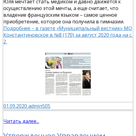
Юля мечтает стать медиком и давно движется к
осуществлению этой мечты, а еще считает, что
владение французским языком – самое ценное
приобретение, которое она получила в гимназии.
Подробнее – в газете «Муниципальный вестник» МО
Константиновское в №8 (170) за август 2020 года на с.
2
01.09.2020
admin505
Читать далее...
Утвержденное Управлением