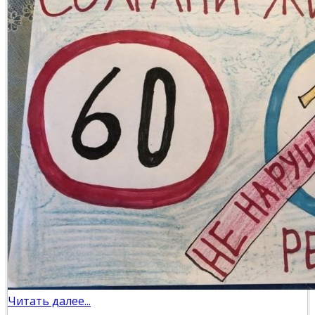
Читать далее...