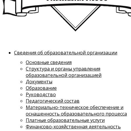
Сведения об образовательной организации
Основные сведения
Структура и органы управления
образовательной организацией
Документы
Образование
Руководство
Педагогический состав
Материально-техническое обеспечение и
оснащенность образовательного процесса
Платные образовательные услуги
Финансово-хозяйственная деятельность