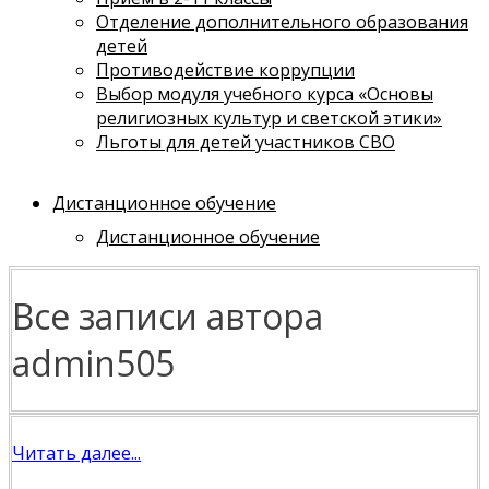
Отделение дополнительного образования
детей
Противодействие коррупции
Выбор модуля учебного курса «Основы
религиозных культур и светской этики»
Льготы для детей участников СВО
Дистанционное обучение
Дистанционное обучение
Все записи автора
admin505
Читать далее...