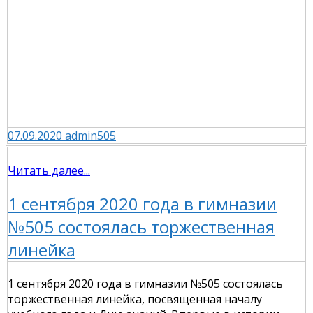
07.09.2020
admin505
Читать далее...
1 сентября 2020 года в гимназии
№505 состоялась торжественная
линейка
1 сентября 2020 года в гимназии №505 состоялась
торжественная линейка, посвященная началу