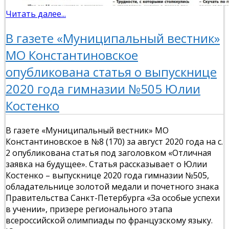
Читать далее...
В газете «Муниципальный вестник»
МО Константиновское
опубликована статья о выпускнице
2020 года гимназии №505 Юлии
Костенко
В газете «Муниципальный вестник» МО
Константиновское в №8 (170) за август 2020 года на с.
2 опубликована статья под заголовком «Отличная
заявка на будущее». Статья рассказывает о Юлии
Костенко – выпускнице 2020 года гимназии №505,
обладательнице золотой медали и почетного знака
Правительства Санкт-Петербурга «За особые успехи
в учении», призере регионального этапа
всероссийской олимпиады по французскому языку.