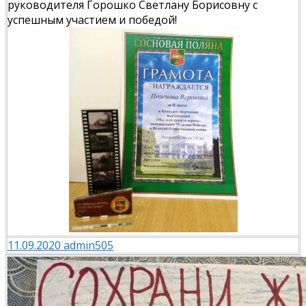
руководителя Горошко Светлану Борисовну с
успешным участием и победой!
11.09.2020
admin505