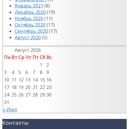
Январь 2021
(8)
Декабрь 2020
(19)
Ноябрь 2020
(11)
Октябрь 2020
(17)
Сентябрь 2020
(17)
Август 2020
(5)
Август 2026
Пн
Вт
Ср
Чт
Пт
Сб
Вс
1
2
3
4
5
6
7
8
9
10
11
12
13
14
15
16
17
18
19
20
21
22
23
24
25
26
27
28
29
30
31
« Июл
Контакты