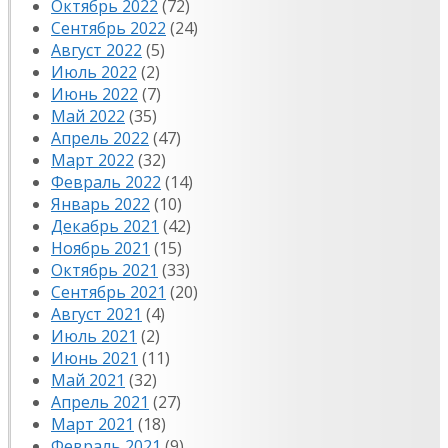
Октябрь 2022
(72)
Сентябрь 2022
(24)
Август 2022
(5)
Июль 2022
(2)
Июнь 2022
(7)
Май 2022
(35)
Апрель 2022
(47)
Март 2022
(32)
Февраль 2022
(14)
Январь 2022
(10)
Декабрь 2021
(42)
Ноябрь 2021
(15)
Октябрь 2021
(33)
Сентябрь 2021
(20)
Август 2021
(4)
Июль 2021
(2)
Июнь 2021
(11)
Май 2021
(32)
Апрель 2021
(27)
Март 2021
(18)
Февраль 2021
(9)