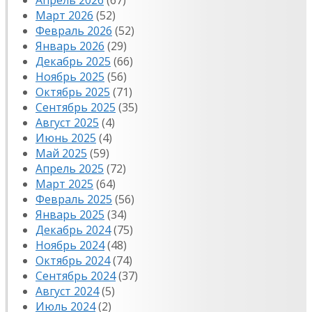
Апрель 2026
(67)
Март 2026
(52)
Февраль 2026
(52)
Январь 2026
(29)
Декабрь 2025
(66)
Ноябрь 2025
(56)
Октябрь 2025
(71)
Сентябрь 2025
(35)
Август 2025
(4)
Июнь 2025
(4)
Май 2025
(59)
Апрель 2025
(72)
Март 2025
(64)
Февраль 2025
(56)
Январь 2025
(34)
Декабрь 2024
(75)
Ноябрь 2024
(48)
Октябрь 2024
(74)
Сентябрь 2024
(37)
Август 2024
(5)
Июль 2024
(2)