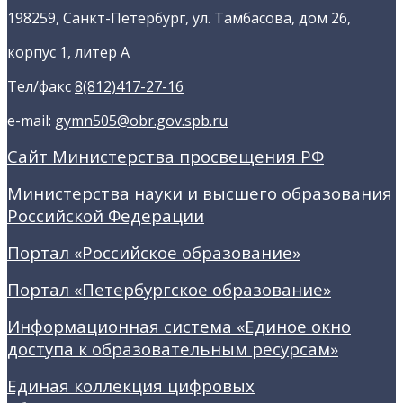
198259, Санкт-Петербург, ул. Тамбасова, дом 26,
корпус 1, литер А
Тел/факс
8(812)417-27-16
e-mail:
gymn505@obr.gov.spb.ru
Сайт Министерства просвещения РФ
Министерства науки и высшего образования
Российской Федерации
Портал «Российское образование»
Портал «Петербургское образование»
Информационная система «Единое окно
доступа к образовательным ресурсам»
Единая коллекция цифровых