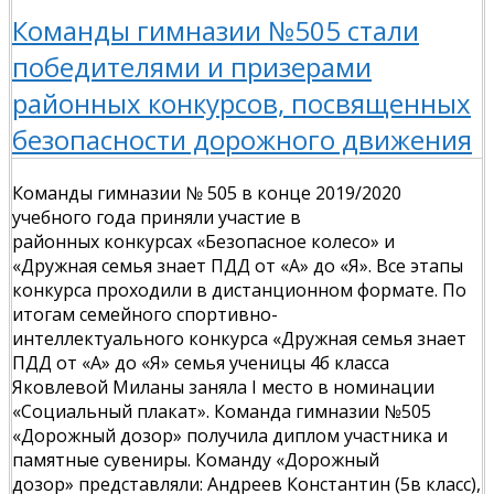
Команды гимназии №505 стали
победителями и призерами
районных конкурсов, посвященных
безопасности дорожного движения
Команды гимназии № 505 в конце 2019/2020
учебного года приняли участие в
районных конкурсах «Безопасное колесо» и
«Дружная семья знает ПДД от «А» до «Я». Все этапы
конкурса проходили в дистанционном формате. По
итогам семейного спортивно-
интеллектуального
конкурса «Дружная семья знает
ПДД от «А» до «Я» семья ученицы 4б класса
Яковлевой Миланы заняла I место в номинации
«Социальный плакат». Команда гимназии №505
«Дорожный дозор» получила диплом участника и
памятные сувениры. Команду «Дорожный
дозор» представляли: Андреев Константин (5в класс),