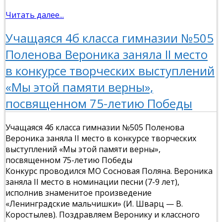
Читать далее...
Учащаяся 4б класса гимназии №505
Поленова Вероника заняла II место
в конкурсе творческих выступлений
«Мы этой памяти верны»,
посвященном 75-летию Победы
Учащаяся 4б класса гимназии №505 Поленова
Вероника заняла II место в конкурсе творческих
выступлений «Мы этой памяти верны»,
посвященном 75-летию Победы
Конкурс проводился МО Сосновая Поляна. Вероника
заняла II место в номинации песни (7-9 лет),
исполнив знаменитое произведение
«Ленинградские мальчишки» (И. Шварц — В.
Коростылев). Поздравляем Веронику и классного