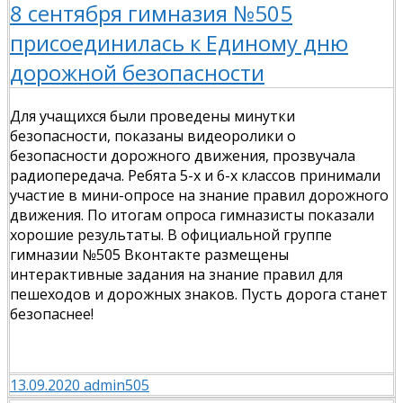
8 сентября гимназия №505
присоединилась к Единому дню
дорожной безопасности
Для учащихся были проведены минутки
безопасности, показаны видеоролики о
безопасности дорожного движения, прозвучала
радиопередача. Ребята 5-х и 6-х классов принимали
участие в мини-опросе на знание правил дорожного
движения. По итогам опроса гимназисты показали
хорошие результаты. В официальной группе
гимназии №505 Вконтакте размещены
интерактивные задания на знание правил для
пешеходов и дорожных знаков. Пусть дорога станет
безопаснее!
13.09.2020
admin505