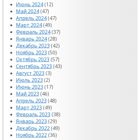
Июнь 2024
(12)
Май 2024
(47)
Апрель 2024
(47)
Март 2024
(49)
Февраль 2024
(37)
Январь 2024
(28)
Декабрь 2023
(42)
Ноябрь 2023
(50)
Октябрь 2023
(57)
Сентябрь 2023
(43)
Август 2023
(3)
Июль 2023
(2)
Июнь 2023
(17)
Май 2023
(46)
Апрель 2023
(48)
Март 2023
(49)
Февраль 2023
(38)
Январь 2023
(29)
Декабрь 2022
(49)
Ноябрь 2022
(36)