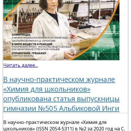
Читать далее...
В научно-практическом журнале
«Химия для школьников»
опубликована статья выпускницы
гимназии №505 Альбиковой Инги
В научно-практическом журнале «Химия для
школьников» (ISSN
2054-5311
) в №2 за 2020 год на С.