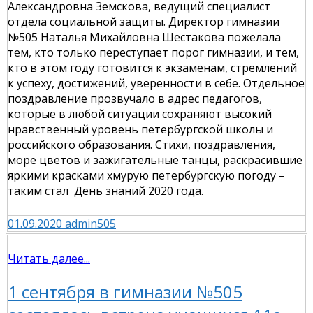
Александровна Земскова, ведущий специалист
отдела социальной защиты. Директор гимназии
№505 Наталья Михайловна Шестакова пожелала
тем, кто только переступает порог гимназии, и тем,
кто в этом году готовится к экзаменам, стремлений
к успеху, достижений, уверенности в себе. Отдельное
поздравление прозвучало в адрес педагогов,
которые в любой ситуации сохраняют высокий
нравственный уровень петербургской школы и
российского образования. Стихи, поздравления,
море цветов и зажигательные танцы, раскрасившие
яркими красками хмурую петербургскую погоду –
таким стал День знаний 2020 года.
01.09.2020
admin505
Читать далее...
1 сентября в гимназии №505