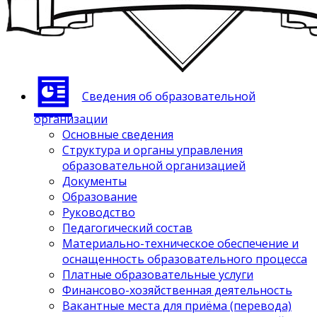
Сведения об образовательной
организации
Основные сведения
Структура и органы управления
образовательной организацией
Документы
Образование
Руководство
Педагогический состав
Материально-техническое обеспечение и
оснащенность образовательного процесса
Платные образовательные услуги
Финансово-хозяйственная деятельность
Вакантные места для приёма (перевода)