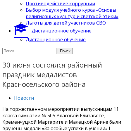
Противодействие коррупции
Выбор модуля учебного курса «Основы
религиозных культур и светской этики»
Льготы для детей участников СВО
Дистанционное обучение
Дистанционное обучение
Найти:
30 июня состоялся районный
праздник медалистов
Красносельского района
Новости
На торжественном мероприятии выпускницам 11
класса гимназии № 505 Власовой Елизавете,
Кременчуцкой Маргарите и Малецкой Арине были
вручены медали «За особые успехи в учении» I