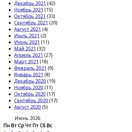
Декабрь 2021
(42)
Ноябрь 2021
(15)
Октябрь 2021
(33)
Сентябрь 2021
(20)
Август 2021
(4)
Июль 2021
(2)
Июнь 2021
(11)
Май 2021
(32)
Апрель 2021
(27)
Март 2021
(18)
Февраль 2021
(9)
Январь 2021
(8)
Декабрь 2020
(19)
Ноябрь 2020
(11)
Октябрь 2020
(17)
Сентябрь 2020
(17)
Август 2020
(5)
Июнь 2026
Пн
Вт
Ср
Чт
Пт
Сб
Вс