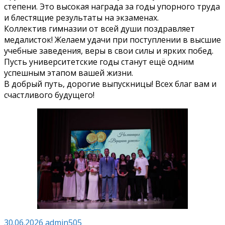
степени. Это высокая награда за годы упорного труда
и блестящие результаты на экзаменах.
Коллектив гимназии от всей души поздравляет
медалисток! Желаем удачи при поступлении в высшие
учебные заведения, веры в свои силы и ярких побед.
Пусть университетские годы станут ещё одним
успешным этапом вашей жизни.
В добрый путь, дорогие выпускницы! Всех благ вам и
счастливого будущего!
30.06.2026
admin505