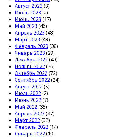
Август 2023
(3)
Июль 2023
(2)
Июнь 2023
(17)
Май 2023
(46)
Апрель 2023
(48)
Март 2023
(49)
Февраль 2023
(38)
Январь 2023
(29)
Декабрь 2022
(49)
Ноябрь 2022
(36)
Октябрь 2022
(72)
Сентябрь 2022
(24)
Август 2022
(5)
Июль 2022
(2)
Июнь 2022
(7)
Май 2022
(35)
Апрель 2022
(47)
Март 2022
(32)
Февраль 2022
(14)
Январь 2022
(10)