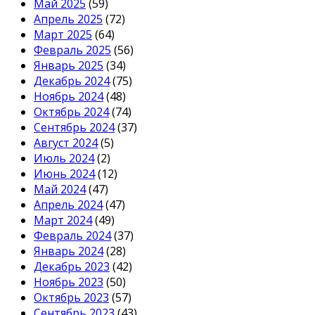
Май 2025
(59)
Апрель 2025
(72)
Март 2025
(64)
Февраль 2025
(56)
Январь 2025
(34)
Декабрь 2024
(75)
Ноябрь 2024
(48)
Октябрь 2024
(74)
Сентябрь 2024
(37)
Август 2024
(5)
Июль 2024
(2)
Июнь 2024
(12)
Май 2024
(47)
Апрель 2024
(47)
Март 2024
(49)
Февраль 2024
(37)
Январь 2024
(28)
Декабрь 2023
(42)
Ноябрь 2023
(50)
Октябрь 2023
(57)
Сентябрь 2023
(43)