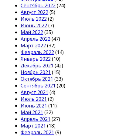
Сентябрь 2022
(24)
Август 2022
(5)
Июль 2022
(2)
Июнь 2022
(7)
Май 2022
(35)
Апрель 2022
(47)
Март 2022
(32)
Февраль 2022
(14)
Январь 2022
(10)
Декабрь 2021
(42)
Ноябрь 2021
(15)
Октябрь 2021
(33)
Сентябрь 2021
(20)
Август 2021
(4)
Июль 2021
(2)
Июнь 2021
(11)
Май 2021
(32)
Апрель 2021
(27)
Март 2021
(18)
Февраль 2021
(9)