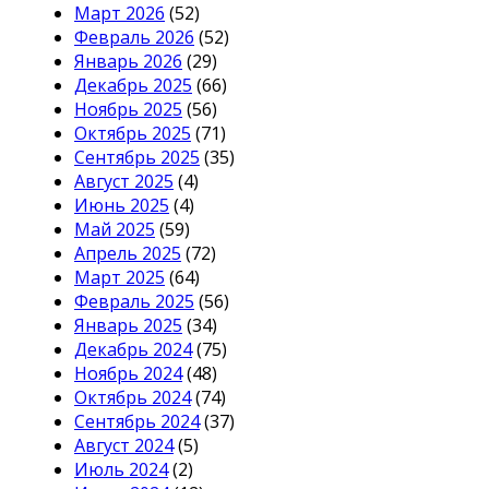
Март 2026
(52)
Февраль 2026
(52)
Январь 2026
(29)
Декабрь 2025
(66)
Ноябрь 2025
(56)
Октябрь 2025
(71)
Сентябрь 2025
(35)
Август 2025
(4)
Июнь 2025
(4)
Май 2025
(59)
Апрель 2025
(72)
Март 2025
(64)
Февраль 2025
(56)
Январь 2025
(34)
Декабрь 2024
(75)
Ноябрь 2024
(48)
Октябрь 2024
(74)
Сентябрь 2024
(37)
Август 2024
(5)
Июль 2024
(2)