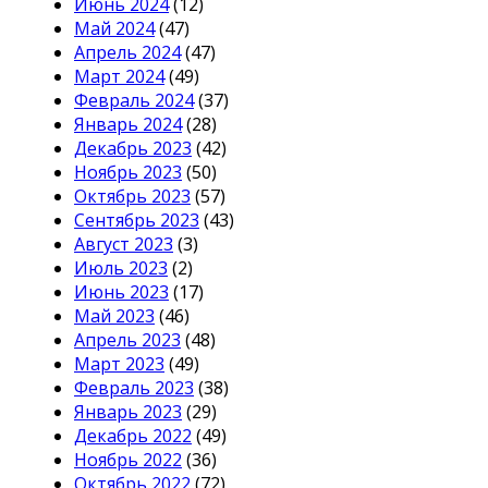
Июнь 2024
(12)
Май 2024
(47)
Апрель 2024
(47)
Март 2024
(49)
Февраль 2024
(37)
Январь 2024
(28)
Декабрь 2023
(42)
Ноябрь 2023
(50)
Октябрь 2023
(57)
Сентябрь 2023
(43)
Август 2023
(3)
Июль 2023
(2)
Июнь 2023
(17)
Май 2023
(46)
Апрель 2023
(48)
Март 2023
(49)
Февраль 2023
(38)
Январь 2023
(29)
Декабрь 2022
(49)
Ноябрь 2022
(36)
Октябрь 2022
(72)