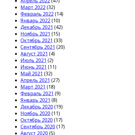
Апрель 2022
(47)
Март 2022
(32)
Февраль 2022
(14)
Январь 2022
(10)
Декабрь 2021
(42)
Ноябрь 2021
(15)
Октябрь 2021
(33)
Сентябрь 2021
(20)
Август 2021
(4)
Июль 2021
(2)
Июнь 2021
(11)
Май 2021
(32)
Апрель 2021
(27)
Март 2021
(18)
Февраль 2021
(9)
Январь 2021
(8)
Декабрь 2020
(19)
Ноябрь 2020
(11)
Октябрь 2020
(17)
Сентябрь 2020
(17)
Август 2020
(5)