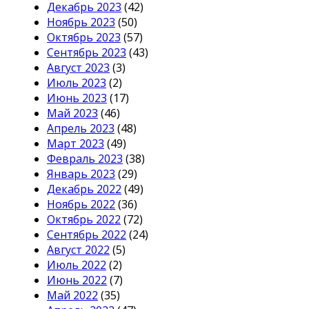
Декабрь 2023
(42)
Ноябрь 2023
(50)
Октябрь 2023
(57)
Сентябрь 2023
(43)
Август 2023
(3)
Июль 2023
(2)
Июнь 2023
(17)
Май 2023
(46)
Апрель 2023
(48)
Март 2023
(49)
Февраль 2023
(38)
Январь 2023
(29)
Декабрь 2022
(49)
Ноябрь 2022
(36)
Октябрь 2022
(72)
Сентябрь 2022
(24)
Август 2022
(5)
Июль 2022
(2)
Июнь 2022
(7)
Май 2022
(35)