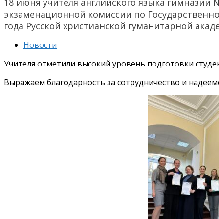
18 июня учителя английского языка гимназии №
экзаменационной комиссии по Государственно
года Русской христианской гуманитарной акад
Новости
Учителя отметили высокий уровень подготовки студе
Выражаем благодарность за сотрудничество и надеем