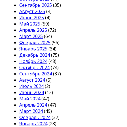
Сентябрь 2025
(35)
Август 2025
(4)
Июнь 2025
(4)
Май 2025
(59)
Апрель 2025
(72)
Март 2025
(64)
Февраль 2025
(56)
Январь 2025
(34)
Декабрь 2024
(75)
Ноябрь 2024
(48)
Октябрь 2024
(74)
Сентябрь 2024
(37)
Август 2024
(5)
Июль 2024
(2)
Июнь 2024
(12)
Май 2024
(47)
Апрель 2024
(47)
Март 2024
(49)
Февраль 2024
(37)
Январь 2024
(28)