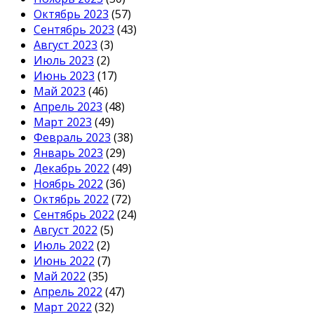
Октябрь 2023
(57)
Сентябрь 2023
(43)
Август 2023
(3)
Июль 2023
(2)
Июнь 2023
(17)
Май 2023
(46)
Апрель 2023
(48)
Март 2023
(49)
Февраль 2023
(38)
Январь 2023
(29)
Декабрь 2022
(49)
Ноябрь 2022
(36)
Октябрь 2022
(72)
Сентябрь 2022
(24)
Август 2022
(5)
Июль 2022
(2)
Июнь 2022
(7)
Май 2022
(35)
Апрель 2022
(47)
Март 2022
(32)