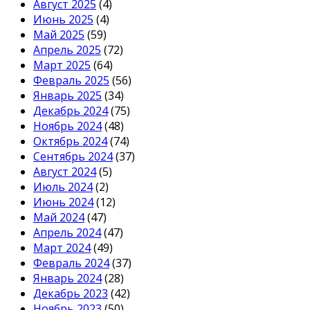
Август 2025
(4)
Июнь 2025
(4)
Май 2025
(59)
Апрель 2025
(72)
Март 2025
(64)
Февраль 2025
(56)
Январь 2025
(34)
Декабрь 2024
(75)
Ноябрь 2024
(48)
Октябрь 2024
(74)
Сентябрь 2024
(37)
Август 2024
(5)
Июль 2024
(2)
Июнь 2024
(12)
Май 2024
(47)
Апрель 2024
(47)
Март 2024
(49)
Февраль 2024
(37)
Январь 2024
(28)
Декабрь 2023
(42)
Ноябрь 2023
(50)