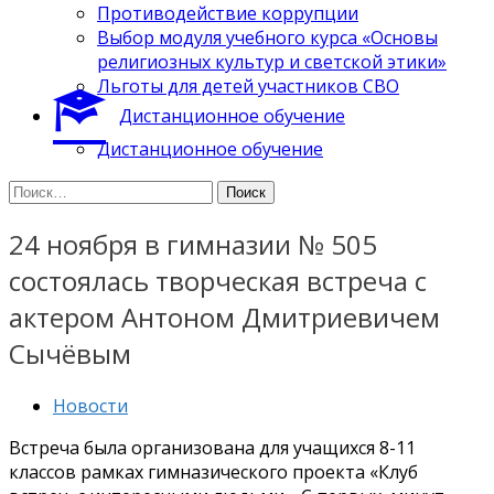
Противодействие коррупции
Выбор модуля учебного курса «Основы
религиозных культур и светской этики»
Льготы для детей участников СВО
Дистанционное обучение
Дистанционное обучение
Найти:
24 ноября в гимназии № 505
состоялась творческая встреча с
актером Антоном Дмитриевичем
Сычёвым
Новости
Встреча была организована для учащихся 8-11
классов рамках гимназического проекта «Клуб