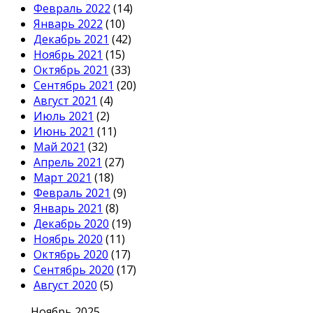
Февраль 2022
(14)
Январь 2022
(10)
Декабрь 2021
(42)
Ноябрь 2021
(15)
Октябрь 2021
(33)
Сентябрь 2021
(20)
Август 2021
(4)
Июль 2021
(2)
Июнь 2021
(11)
Май 2021
(32)
Апрель 2021
(27)
Март 2021
(18)
Февраль 2021
(9)
Январь 2021
(8)
Декабрь 2020
(19)
Ноябрь 2020
(11)
Октябрь 2020
(17)
Сентябрь 2020
(17)
Август 2020
(5)
Ноябрь 2025