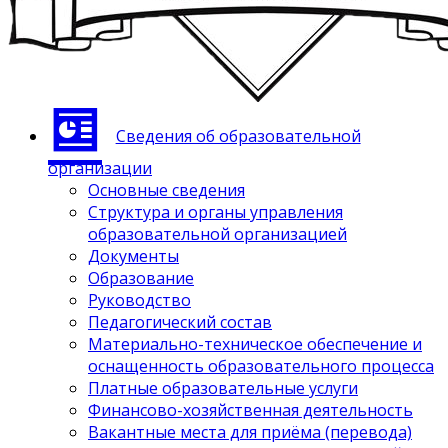
Сведения об образовательной
организации
Основные сведения
Структура и органы управления
образовательной организацией
Документы
Образование
Руководство
Педагогический состав
Материально-техническое обеспечение и
оснащенность образовательного процесса
Платные образовательные услуги
Финансово-хозяйственная деятельность
Вакантные места для приёма (перевода)