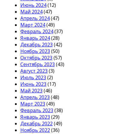
Июнь 2024
(12)
Май 2024
(47)
Апрель 2024
(47)
Март 2024
(49)
Февраль 2024
(37)
Январь 2024
(28)
Декабрь 2023
(42)
Ноябрь 2023
(50)
Октябрь 2023
(57)
Сентябрь 2023
(43)
Август 2023
(3)
Июль 2023
(2)
Июнь 2023
(17)
Май 2023
(46)
Апрель 2023
(48)
Март 2023
(49)
Февраль 2023
(38)
Январь 2023
(29)
Декабрь 2022
(49)
Ноябрь 2022
(36)