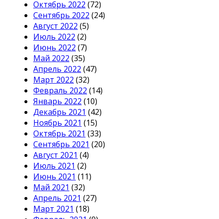
Октябрь 2022
(72)
Сентябрь 2022
(24)
Август 2022
(5)
Июль 2022
(2)
Июнь 2022
(7)
Май 2022
(35)
Апрель 2022
(47)
Март 2022
(32)
Февраль 2022
(14)
Январь 2022
(10)
Декабрь 2021
(42)
Ноябрь 2021
(15)
Октябрь 2021
(33)
Сентябрь 2021
(20)
Август 2021
(4)
Июль 2021
(2)
Июнь 2021
(11)
Май 2021
(32)
Апрель 2021
(27)
Март 2021
(18)