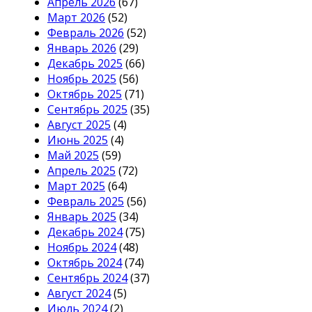
Апрель 2026
(67)
Март 2026
(52)
Февраль 2026
(52)
Январь 2026
(29)
Декабрь 2025
(66)
Ноябрь 2025
(56)
Октябрь 2025
(71)
Сентябрь 2025
(35)
Август 2025
(4)
Июнь 2025
(4)
Май 2025
(59)
Апрель 2025
(72)
Март 2025
(64)
Февраль 2025
(56)
Январь 2025
(34)
Декабрь 2024
(75)
Ноябрь 2024
(48)
Октябрь 2024
(74)
Сентябрь 2024
(37)
Август 2024
(5)
Июль 2024
(2)