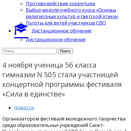
Противодействие коррупции
Выбор модуля учебного курса «Основы
религиозных культур и светской этики»
Льготы для детей участников СВО
Дистанционное обучение
Дистанционное обучение
Найти:
4 ноября ученица 5б класса
гимназии N 505 стала участницей
концертной программы фестиваля
«Сила в единстве»
Новости
Организатором фестиваля молодежного творчества
среди образовательных учреждений Санкт-