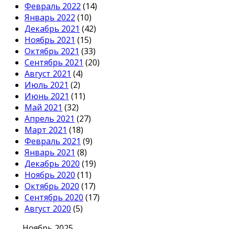
Февраль 2022
(14)
Январь 2022
(10)
Декабрь 2021
(42)
Ноябрь 2021
(15)
Октябрь 2021
(33)
Сентябрь 2021
(20)
Август 2021
(4)
Июль 2021
(2)
Июнь 2021
(11)
Май 2021
(32)
Апрель 2021
(27)
Март 2021
(18)
Февраль 2021
(9)
Январь 2021
(8)
Декабрь 2020
(19)
Ноябрь 2020
(11)
Октябрь 2020
(17)
Сентябрь 2020
(17)
Август 2020
(5)
Ноябрь 2025