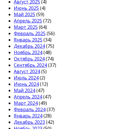
Август 2025
(4)
Июнь 2025
(4)
Май 2025
(59)
Апрель 2025
(72)
Март 2025
(64)
Февраль 2025
(56)
Январь 2025
(34)
Декабрь 2024
(75)
Ноябрь 2024
(48)
Октябрь 2024
(74)
Сентябрь 2024
(37)
Август 2024
(5)
Июль 2024
(2)
Июнь 2024
(12)
Май 2024
(47)
Апрель 2024
(47)
Март 2024
(49)
Февраль 2024
(37)
Январь 2024
(28)
Декабрь 2023
(42)
Ноябрь 2023
(50)