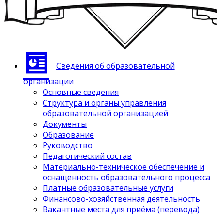
Сведения об образовательной
организации
Основные сведения
Структура и органы управления
образовательной организацией
Документы
Образование
Руководство
Педагогический состав
Материально-техническое обеспечение и
оснащенность образовательного процесса
Платные образовательные услуги
Финансово-хозяйственная деятельность
Вакантные места для приёма (перевода)