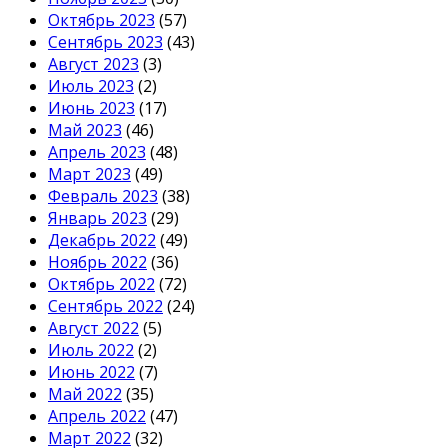
Октябрь 2023
(57)
Сентябрь 2023
(43)
Август 2023
(3)
Июль 2023
(2)
Июнь 2023
(17)
Май 2023
(46)
Апрель 2023
(48)
Март 2023
(49)
Февраль 2023
(38)
Январь 2023
(29)
Декабрь 2022
(49)
Ноябрь 2022
(36)
Октябрь 2022
(72)
Сентябрь 2022
(24)
Август 2022
(5)
Июль 2022
(2)
Июнь 2022
(7)
Май 2022
(35)
Апрель 2022
(47)
Март 2022
(32)