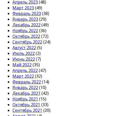
Апрель 2023
(48)
Март 2023
(49)
Февраль 2023
(38)
Январь 2023
(29)
Декабрь 2022
(49)
Ноябрь 2022
(36)
Октябрь 2022
(72)
Сентябрь 2022
(24)
Август 2022
(5)
Июль 2022
(2)
Июнь 2022
(7)
Май 2022
(35)
Апрель 2022
(47)
Март 2022
(32)
Февраль 2022
(14)
Январь 2022
(10)
Декабрь 2021
(42)
Ноябрь 2021
(15)
Октябрь 2021
(33)
Сентябрь 2021
(20)