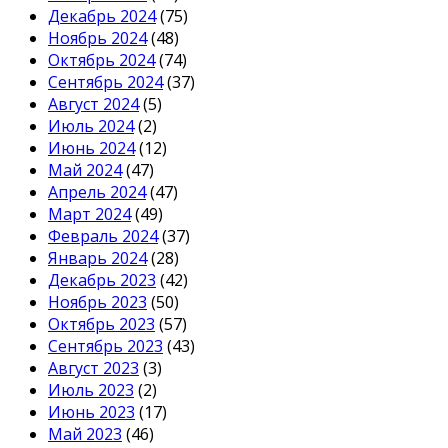
Декабрь 2024
(75)
Ноябрь 2024
(48)
Октябрь 2024
(74)
Сентябрь 2024
(37)
Август 2024
(5)
Июль 2024
(2)
Июнь 2024
(12)
Май 2024
(47)
Апрель 2024
(47)
Март 2024
(49)
Февраль 2024
(37)
Январь 2024
(28)
Декабрь 2023
(42)
Ноябрь 2023
(50)
Октябрь 2023
(57)
Сентябрь 2023
(43)
Август 2023
(3)
Июль 2023
(2)
Июнь 2023
(17)
Май 2023
(46)