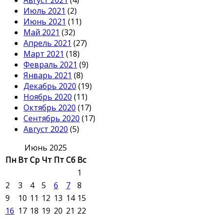
Август 2021
(4)
Июль 2021
(2)
Июнь 2021
(11)
Май 2021
(32)
Апрель 2021
(27)
Март 2021
(18)
Февраль 2021
(9)
Январь 2021
(8)
Декабрь 2020
(19)
Ноябрь 2020
(11)
Октябрь 2020
(17)
Сентябрь 2020
(17)
Август 2020
(5)
Июнь 2025
Пн
Вт
Ср
Чт
Пт
Сб
Вс
1
2
3
4
5
6
7
8
9
10
11
12
13
14
15
16
17
18
19
20
21
22