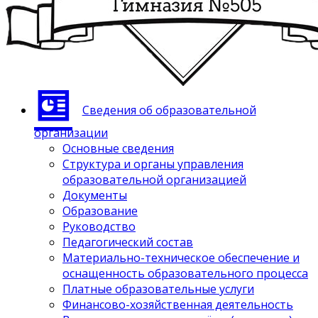
Сведения об образовательной
организации
Основные сведения
Структура и органы управления
образовательной организацией
Документы
Образование
Руководство
Педагогический состав
Материально-техническое обеспечение и
оснащенность образовательного процесса
Платные образовательные услуги
Финансово-хозяйственная деятельность