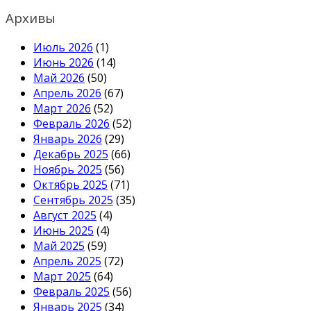
записям
Архивы
Июль 2026
(1)
Июнь 2026
(14)
Май 2026
(50)
Апрель 2026
(67)
Март 2026
(52)
Февраль 2026
(52)
Январь 2026
(29)
Декабрь 2025
(66)
Ноябрь 2025
(56)
Октябрь 2025
(71)
Сентябрь 2025
(35)
Август 2025
(4)
Июнь 2025
(4)
Май 2025
(59)
Апрель 2025
(72)
Март 2025
(64)
Февраль 2025
(56)
Январь 2025
(34)