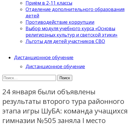
Приём в 2-11 классы
Отделение дополнительного образования
детей
Противодействие коррупции
Выбор модуля учебного курса «Основы
религиозных культур и светской этики»
Льготы для детей участников СВО
Дистанционное обучение
Дистанционное обучение
Найти:
24 января были объявлены
результаты второго тура районного
этапа игры ШуБА: команда учащихся
гимназии №505 заняла I место