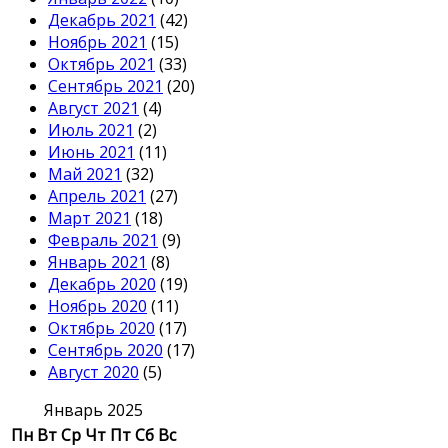
Декабрь 2021
(42)
Ноябрь 2021
(15)
Октябрь 2021
(33)
Сентябрь 2021
(20)
Август 2021
(4)
Июль 2021
(2)
Июнь 2021
(11)
Май 2021
(32)
Апрель 2021
(27)
Март 2021
(18)
Февраль 2021
(9)
Январь 2021
(8)
Декабрь 2020
(19)
Ноябрь 2020
(11)
Октябрь 2020
(17)
Сентябрь 2020
(17)
Август 2020
(5)
Январь 2025
Пн
Вт
Ср
Чт
Пт
Сб
Вс