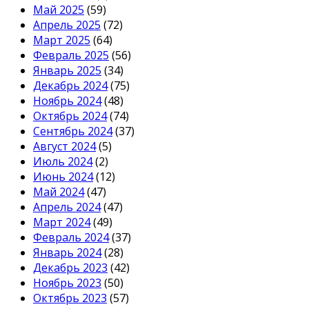
Май 2025
(59)
Апрель 2025
(72)
Март 2025
(64)
Февраль 2025
(56)
Январь 2025
(34)
Декабрь 2024
(75)
Ноябрь 2024
(48)
Октябрь 2024
(74)
Сентябрь 2024
(37)
Август 2024
(5)
Июль 2024
(2)
Июнь 2024
(12)
Май 2024
(47)
Апрель 2024
(47)
Март 2024
(49)
Февраль 2024
(37)
Январь 2024
(28)
Декабрь 2023
(42)
Ноябрь 2023
(50)
Октябрь 2023
(57)