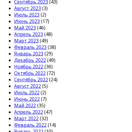
Сентябрь 2023
(43)
Август 2023
(3)
Июль 2023
(2)
Июнь 2023
(17)
Май 2023
(46)
Апрель 2023
(48)
Март 2023
(49)
Февраль 2023
(38)
Январь 2023
(29)
Декабрь 2022
(49)
Ноябрь 2022
(36)
Октябрь 2022
(72)
Сентябрь 2022
(24)
Август 2022
(5)
Июль 2022
(2)
Июнь 2022
(7)
Май 2022
(35)
Апрель 2022
(47)
Март 2022
(32)
Февраль 2022
(14)
Январь 2022
(10)