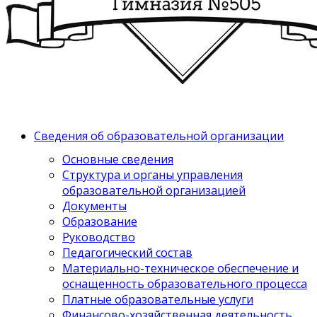
Сведения об образовательной организации
Основные сведения
Структура и органы управления
образовательной организацией
Документы
Образование
Руководство
Педагогический состав
Материально-техническое обеспечение и
оснащенность образовательного процесса
Платные образовательные услуги
Финансово-хозяйственная деятельность