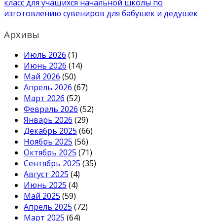
класс для учащихся начальной школы по
изготовлению сувениров для бабушек и дедушек
Архивы
Июль 2026
(1)
Июнь 2026
(14)
Май 2026
(50)
Апрель 2026
(67)
Март 2026
(52)
Февраль 2026
(52)
Январь 2026
(29)
Декабрь 2025
(66)
Ноябрь 2025
(56)
Октябрь 2025
(71)
Сентябрь 2025
(35)
Август 2025
(4)
Июнь 2025
(4)
Май 2025
(59)
Апрель 2025
(72)
Март 2025
(64)