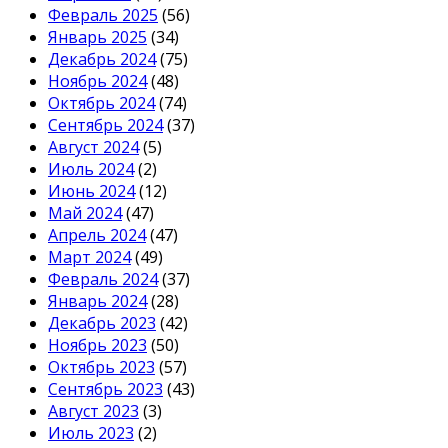
Февраль 2025
(56)
Январь 2025
(34)
Декабрь 2024
(75)
Ноябрь 2024
(48)
Октябрь 2024
(74)
Сентябрь 2024
(37)
Август 2024
(5)
Июль 2024
(2)
Июнь 2024
(12)
Май 2024
(47)
Апрель 2024
(47)
Март 2024
(49)
Февраль 2024
(37)
Январь 2024
(28)
Декабрь 2023
(42)
Ноябрь 2023
(50)
Октябрь 2023
(57)
Сентябрь 2023
(43)
Август 2023
(3)
Июль 2023
(2)