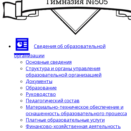
Сведения об образовательной
организации
Основные сведения
Структура и органы управления
образовательной организацией
Документы
Образование
Руководство
Педагогический состав
Материально-техническое обеспечение и
оснащенность образовательного процесса
Платные образовательные услуги
Финансово-хозяйственная деятельность