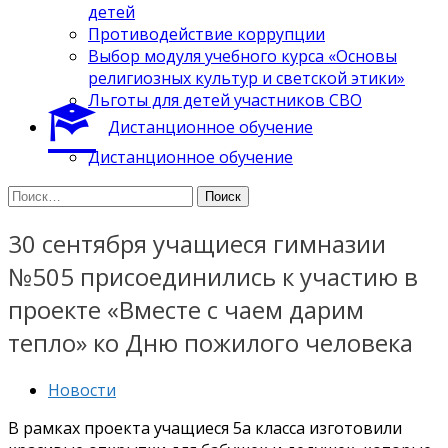
детей
Противодействие коррупции
Выбор модуля учебного курса «Основы
религиозных культур и светской этики»
Льготы для детей участников СВО
Дистанционное обучение
Дистанционное обучение
Найти:
30 сентября учащиеся гимназии
№505 присоединились к участию в
проекте «Вместе с чаем дарим
тепло» ко Дню пожилого человека
Новости
В рамках проекта учащиеся 5а класса изготовили