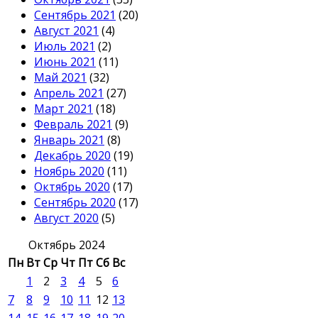
Сентябрь 2021
(20)
Август 2021
(4)
Июль 2021
(2)
Июнь 2021
(11)
Май 2021
(32)
Апрель 2021
(27)
Март 2021
(18)
Февраль 2021
(9)
Январь 2021
(8)
Декабрь 2020
(19)
Ноябрь 2020
(11)
Октябрь 2020
(17)
Сентябрь 2020
(17)
Август 2020
(5)
Октябрь 2024
Пн
Вт
Ср
Чт
Пт
Сб
Вс
1
2
3
4
5
6
7
8
9
10
11
12
13