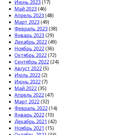
Июнь 2023
(17)
Май 2023
(46)
Апрель 2023
(48)
Март 2023
(49)
Февраль 2023
(38)
Январь 2023
(29)
Декабрь 2022
(49)
Ноябрь 2022
(36)
Октябрь 2022
(72)
Сентябрь 2022
(24)
Август 2022
(5)
Июль 2022
(2)
Июнь 2022
(7)
Май 2022
(35)
Апрель 2022
(47)
Март 2022
(32)
Февраль 2022
(14)
Январь 2022
(10)
Декабрь 2021
(42)
Ноябрь 2021
(15)
Октябрь 2021
(33)