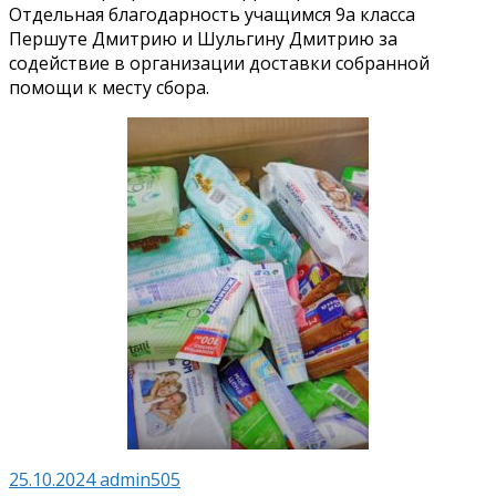
Отдельная благодарность учащимся 9а класса
Першуте Дмитрию и Шульгину Дмитрию за
содействие в организации доставки собранной
помощи к месту сбора.
25.10.2024
admin505