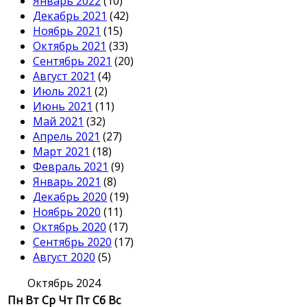
Январь 2022
(10)
Декабрь 2021
(42)
Ноябрь 2021
(15)
Октябрь 2021
(33)
Сентябрь 2021
(20)
Август 2021
(4)
Июль 2021
(2)
Июнь 2021
(11)
Май 2021
(32)
Апрель 2021
(27)
Март 2021
(18)
Февраль 2021
(9)
Январь 2021
(8)
Декабрь 2020
(19)
Ноябрь 2020
(11)
Октябрь 2020
(17)
Сентябрь 2020
(17)
Август 2020
(5)
Октябрь 2024
Пн
Вт
Ср
Чт
Пт
Сб
Вс