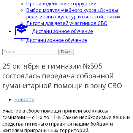
Противодействие коррупции
Выбор модуля учебного курса «Основы
религиозных культур и светской этики»
Льготы для детей участников СВО
Дистанционное обучение
Дистанционное обучение
Найти:
25 октября в гимназии №505
состоялась передача собранной
гуманитарной помощи в зону СВО
Новости
Участие в сборе помощи приняли все классы
гимназии — с 1-х по 11-е. Самые необходимые вещи и
средства гигиены отправятся нашим бойцам и
жителям приграничных территорий.