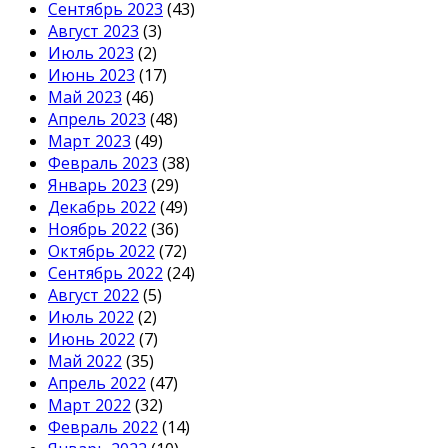
Сентябрь 2023
(43)
Август 2023
(3)
Июль 2023
(2)
Июнь 2023
(17)
Май 2023
(46)
Апрель 2023
(48)
Март 2023
(49)
Февраль 2023
(38)
Январь 2023
(29)
Декабрь 2022
(49)
Ноябрь 2022
(36)
Октябрь 2022
(72)
Сентябрь 2022
(24)
Август 2022
(5)
Июль 2022
(2)
Июнь 2022
(7)
Май 2022
(35)
Апрель 2022
(47)
Март 2022
(32)
Февраль 2022
(14)