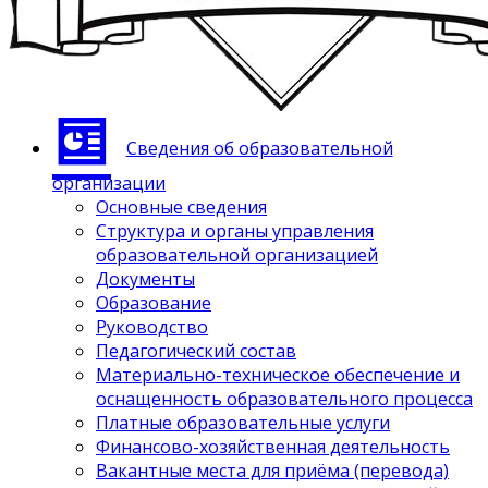
Сведения об образовательной
организации
Основные сведения
Структура и органы управления
образовательной организацией
Документы
Образование
Руководство
Педагогический состав
Материально-техническое обеспечение и
оснащенность образовательного процесса
Платные образовательные услуги
Финансово-хозяйственная деятельность
Вакантные места для приёма (перевода)