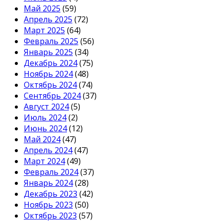
Май 2025
(59)
Апрель 2025
(72)
Март 2025
(64)
Февраль 2025
(56)
Январь 2025
(34)
Декабрь 2024
(75)
Ноябрь 2024
(48)
Октябрь 2024
(74)
Сентябрь 2024
(37)
Август 2024
(5)
Июль 2024
(2)
Июнь 2024
(12)
Май 2024
(47)
Апрель 2024
(47)
Март 2024
(49)
Февраль 2024
(37)
Январь 2024
(28)
Декабрь 2023
(42)
Ноябрь 2023
(50)
Октябрь 2023
(57)